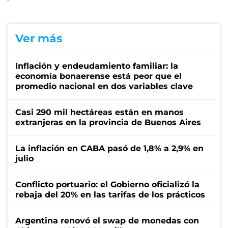
Ver más
Inflación y endeudamiento familiar: la
economía bonaerense está peor que el
promedio nacional en dos variables clave
Casi 290 mil hectáreas están en manos
extranjeras en la provincia de Buenos Aires
La inflación en CABA pasó de 1,8% a 2,9% en
julio
Conflicto portuario: el Gobierno oficializó la
rebaja del 20% en las tarifas de los prácticos
Argentina renovó el swap de monedas con