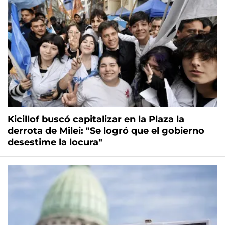
Kicillof buscó capitalizar en la Plaza la
derrota de Milei: "Se logró que el gobierno
desestime la locura"