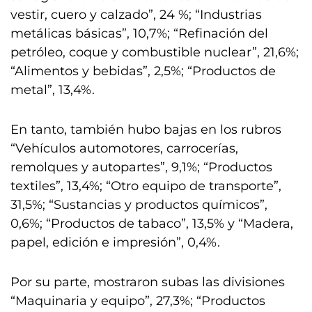
vestir, cuero y calzado”, 24 %; “Industrias
metálicas básicas”, 10,7%; “Refinación del
petróleo, coque y combustible nuclear”, 21,6%;
“Alimentos y bebidas”, 2,5%; “Productos de
metal”, 13,4%.
En tanto, también hubo bajas en los rubros
“Vehículos automotores, carrocerías,
remolques y autopartes”, 9,1%; “Productos
textiles”, 13,4%; “Otro equipo de transporte”,
31,5%; “Sustancias y productos químicos”,
0,6%; “Productos de tabaco”, 13,5% y “Madera,
papel, edición e impresión”, 0,4%.
Por su parte, mostraron subas las divisiones
“Maquinaria y equipo”, 27,3%; “Productos