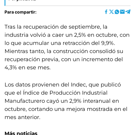
Para compartir:
Tras la recuperación de septiembre, la
industria volvió a caer un 2,5% en octubre, con
lo que acumular una retracción del 9,9%.
Mientras tanto, la construcción consolidó su
recuperación previa, con un incremento del
4,3% en ese mes.
Los datos provienen del Indec, que publicó
que el Índice de Producción Industrial
Manufacturero cayó un 2,9% interanual en
octubre, cortando una mejora mostrada en el
mes anterior.
Más noticias