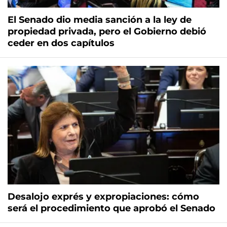
El Senado dio media sanción a la ley de
propiedad privada, pero el Gobierno debió
ceder en dos capítulos
Desalojo exprés y expropiaciones: cómo
será el procedimiento que aprobó el Senado