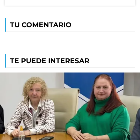
TU COMENTARIO
TE PUEDE INTERESAR