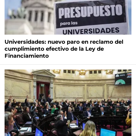
Universidades: nuevo paro en reclamo del
cumplimiento efectivo de la Ley de
Financiamiento