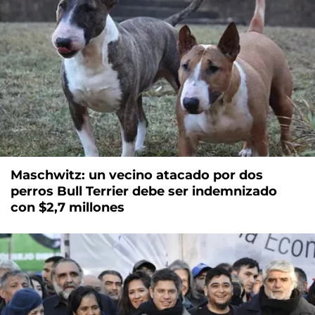
Maschwitz: un vecino atacado por dos
perros Bull Terrier debe ser indemnizado
con $2,7 millones