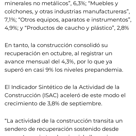
minerales no metálicos”, 6,3%; “Muebles y
colchones, y otras industrias manufactureras”,
7,1%; “Otros equipos, aparatos e instrumentos”,
4,9%; y “Productos de caucho y plástico”, 2,8%
En tanto, la construcción consolidó su
recuperación en octubre, al registrar un
avance mensual del 4,3%, por lo que ya
superó en casi 9% los niveles prepandemia.
El Indicador Sintético de la Actividad de la
Construcción (ISAC) aceleró de este modo el
crecimiento de 3,8% de septiembre.
“La actividad de la construcción transita un
sendero de recuperación sostenido desde