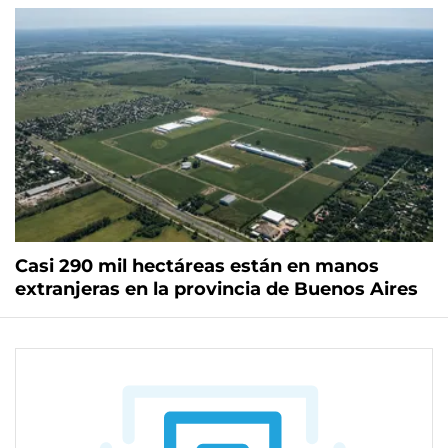
Casi 290 mil hectáreas están en manos
extranjeras en la provincia de Buenos Aires