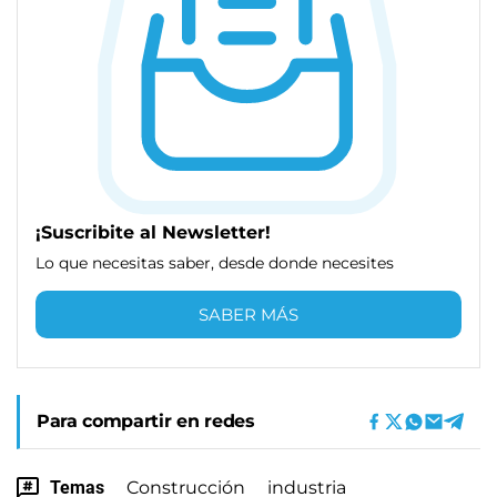
¡Suscribite al Newsletter!
Lo que necesitas saber, desde donde necesites
SABER MÁS
Para compartir en redes
Temas
Construcción
industria