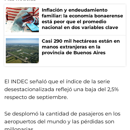
Inflación y endeudamiento
familiar: la economía bonaerense
está peor que el promedio
nacional en dos variables clave
Casi 290 mil hectáreas están en
manos extranjeras en la
provincia de Buenos Aires
El INDEC señaló que el índice de la serie
desestacionalizada reflejó una baja del 2,5%
respecto de septiembre.
Se desplomó la cantidad de pasajeros en los
aeropuertos del mundo y las pérdidas son
millonarias