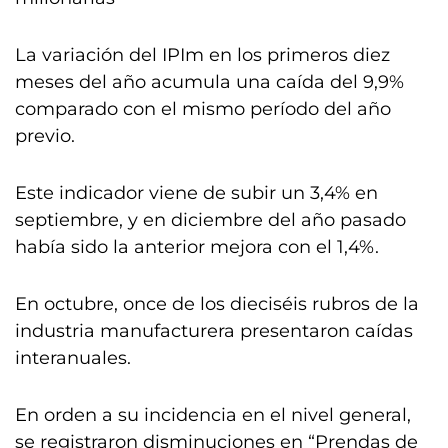
La variación del IPIm en los primeros diez
meses del año acumula una caída del 9,9%
comparado con el mismo período del año
previo.
Este indicador viene de subir un 3,4% en
septiembre, y en diciembre del año pasado
había sido la anterior mejora con el 1,4%.
En octubre, once de los dieciséis rubros de la
industria manufacturera presentaron caídas
interanuales.
En orden a su incidencia en el nivel general,
se registraron disminuciones en “Prendas de