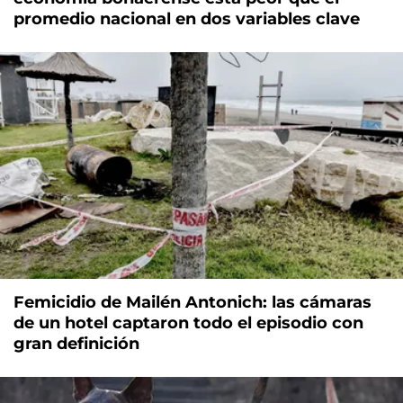
promedio nacional en dos variables clave
Femicidio de Mailén Antonich: las cámaras
de un hotel captaron todo el episodio con
gran definición