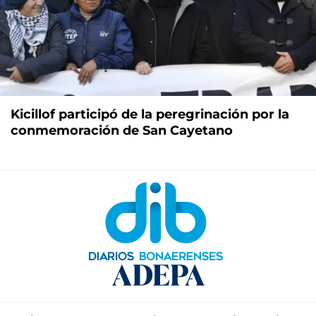
Kicillof participó de la peregrinación por la
conmemoración de San Cayetano