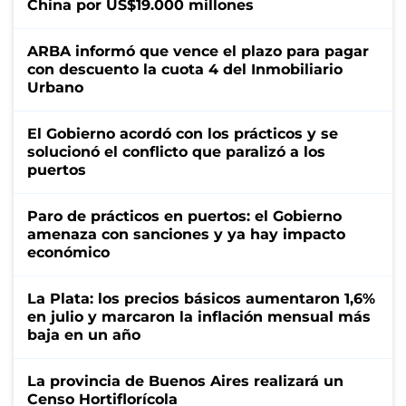
China por US$19.000 millones
ARBA informó que vence el plazo para pagar
con descuento la cuota 4 del Inmobiliario
Urbano
El Gobierno acordó con los prácticos y se
solucionó el conflicto que paralizó a los
puertos
Paro de prácticos en puertos: el Gobierno
amenaza con sanciones y ya hay impacto
económico
La Plata: los precios básicos aumentaron 1,6%
en julio y marcaron la inflación mensual más
baja en un año
La provincia de Buenos Aires realizará un
Censo Hortiflorícola