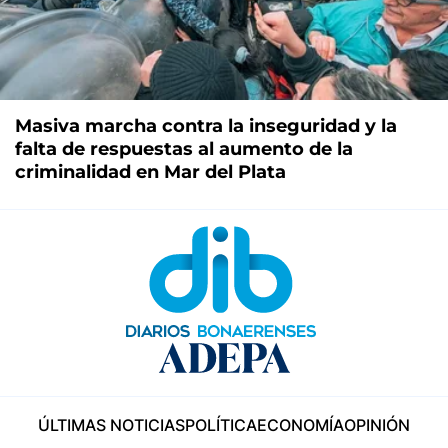
Masiva marcha contra la inseguridad y la
falta de respuestas al aumento de la
criminalidad en Mar del Plata
ÚLTIMAS NOTICIAS
POLÍTICA
ECONOMÍA
OPINIÓN