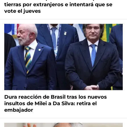
tierras por extranjeros e intentará que se
vote el jueves
Dura reacción de Brasil tras los nuevos
insultos de Milei a Da Silva: retira el
embajador