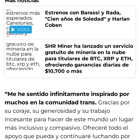
Más noticias
Estrenos con Barassi y Rada,
"Cien años de Soledad" y Harlan
Coben
VIDEO
SHR Miner ha lanzado un servicio
gratuito de minería en la nube
para titulares de BTC, XRP y ETH,
ofreciendo ganancias diarias de
$10,700 o más
“Me he sentido infinitamente inspirado por
muchos en la comunidad trans.
Gracias por
su coraje, su generosidad y su trabajo
incesante para hacer de este mundo un lugar
más inclusivo y compasivo. Ofreceré todo el
apoyo que pueda y continuaré luchando por