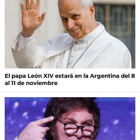
El papa León XIV estará en la Argentina del 8
al 11 de noviembre