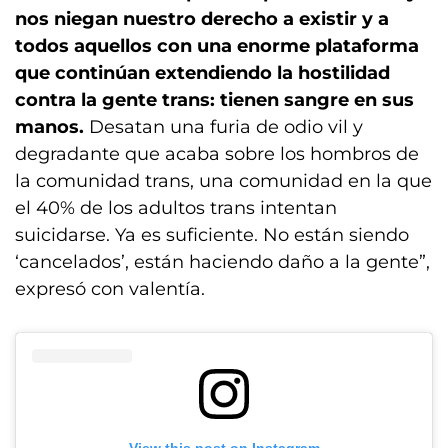
nos niegan nuestro derecho a existir y a
todos aquellos con una enorme plataforma
que continúan extendiendo la hostilidad
contra la gente trans: tienen sangre en sus
manos.
Desatan una furia de odio vil y
degradante que acaba sobre los hombros de
la comunidad trans, una comunidad en la que
el 40% de los adultos trans intentan
suicidarse. Ya es suficiente. No están siendo
‘cancelados’, están haciendo daño a la gente”,
expresó con valentía.