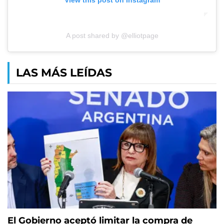
View this post on Instagram
A post shared by @elliotpage
LAS MÁS LEÍDAS
El Gobierno aceptó limitar la compra de