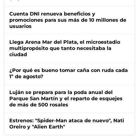
Cuenta DNI renueva beneficios y
promociones para sus más de 10 millones de
usuarios
Llega Arena Mar del Plata, el microestadio
multipropósito que tanto necesitaba la
ciudad
¿Por qué es bueno tomar caña con ruda cada
1º de agosto?
Luján se prepara para la poda anual del
Parque San Martín y el reparto de esquejes
de más de 500 rosales
Estrenos: "Spider-Man ataca de nuevo", Nati
Oreiro y "Alien Earth"