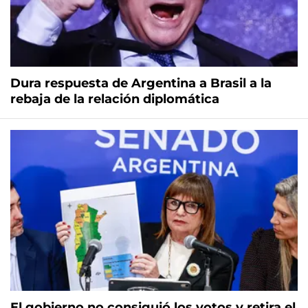
Dura respuesta de Argentina a Brasil a la
rebaja de la relación diplomática
El gobierno no consiguió los votos y retira el