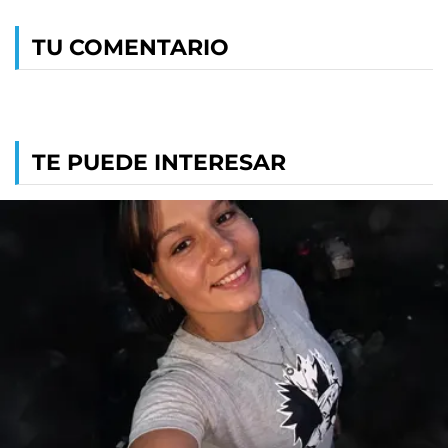
TU COMENTARIO
TE PUEDE INTERESAR