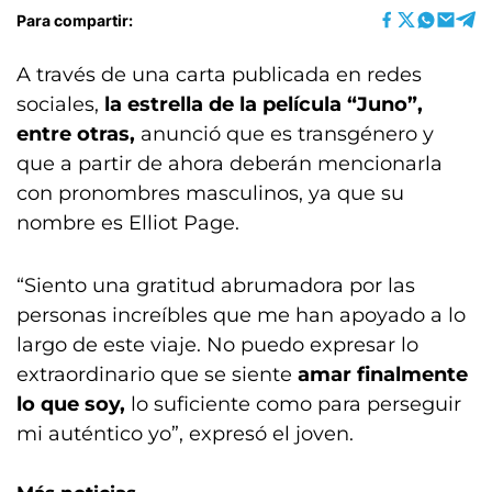
Para compartir:
A través de una carta publicada en redes
sociales,
la estrella de la película “Juno”,
entre otras,
anunció que es transgénero y
que a partir de ahora deberán mencionarla
con pronombres masculinos, ya que su
nombre es Elliot Page.
“Siento una gratitud abrumadora por las
personas increíbles que me han apoyado a lo
largo de este viaje. No puedo expresar lo
extraordinario que se siente
amar finalmente
lo que soy,
lo suficiente como para perseguir
mi auténtico yo”, expresó el joven.