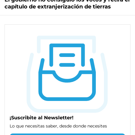
capítulo de extranjerización de tierras
¡Suscribite al Newsletter!
Lo que necesitas saber, desde donde necesites