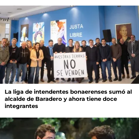
La liga de intendentes bonaerenses sumó al
alcalde de Baradero y ahora tiene doce
integrantes