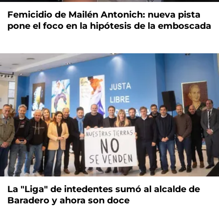
Femicidio de Mailén Antonich: nueva pista
pone el foco en la hipótesis de la emboscada
La "Liga" de intedentes sumó al alcalde de
Baradero y ahora son doce