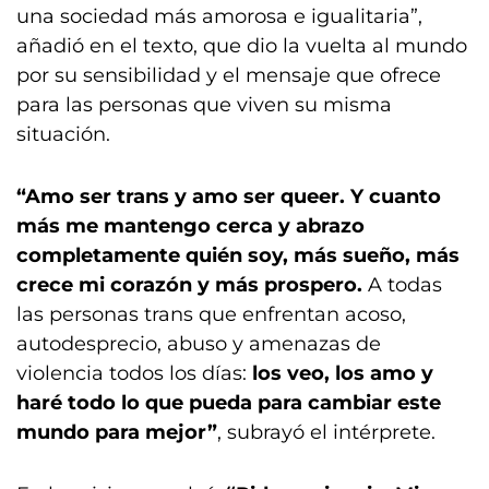
una sociedad más amorosa e igualitaria”,
añadió en el texto, que dio la vuelta al mundo
por su sensibilidad y el mensaje que ofrece
para las personas que viven su misma
situación.
“Amo ser trans y amo ser queer. Y cuanto
más me mantengo cerca y abrazo
completamente quién soy, más sueño, más
crece mi corazón y más prospero.
A todas
las personas trans que enfrentan acoso,
autodesprecio, abuso y amenazas de
violencia todos los días:
los veo, los amo y
haré todo lo que pueda para cambiar este
mundo para mejor”
, subrayó el intérprete.