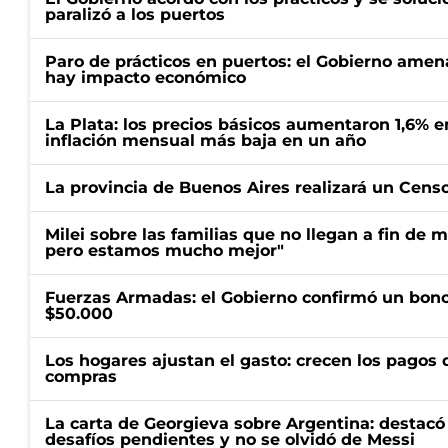
paralizó a los puertos
Paro de prácticos en puertos: el Gobierno amen
hay impacto económico
La Plata: los precios básicos aumentaron 1,6% e
inflación mensual más baja en un año
La provincia de Buenos Aires realizará un Censo 
Milei sobre las familias que no llegan a fin de 
pero estamos mucho mejor"
Fuerzas Armadas: el Gobierno confirmó un bono
$50.000
Los hogares ajustan el gasto: crecen los pagos d
compras
La carta de Georgieva sobre Argentina: destacó
desafíos pendientes y no se olvidó de Messi