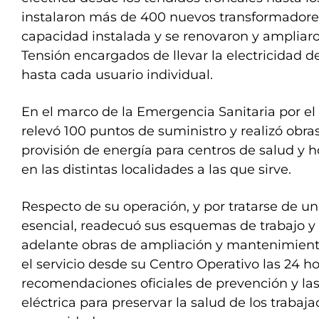
instalaron más de 400 nuevos transformadore
capacidad instalada y se renovaron y ampliaro
Tensión encargados de llevar la electricidad 
hasta cada usuario individual.
En el marco de la Emergencia Sanitaria por el
relevó 100 puntos de suministro y realizó obra
provisión de energía para centros de salud y
en las distintas localidades a las que sirve.
Respecto de su operación, y por tratarse de un
esencial, readecuó sus esquemas de trabajo y
adelante obras de ampliación y mantenimient
el servicio desde su Centro Operativo las 24 h
recomendaciones oficiales de prevención y la
eléctrica para preservar la salud de los trabaja