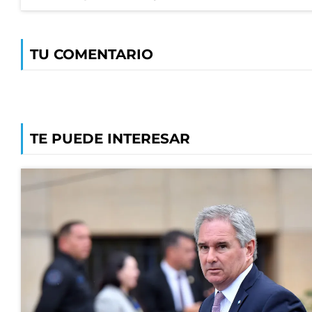
TU COMENTARIO
TE PUEDE INTERESAR