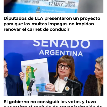
Diputados de LLA presentaron un proyecto
para que las multas impagas no impidan
renovar el carnet de conducir
El gobierno no consiguió los votos y tuvo