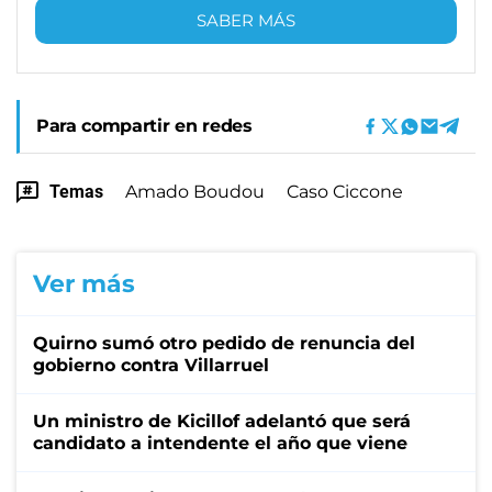
SABER MÁS
Para compartir en redes
Temas
Amado Boudou
Caso Ciccone
Ver más
Quirno sumó otro pedido de renuncia del
gobierno contra Villarruel
Un ministro de Kicillof adelantó que será
candidato a intendente el año que viene