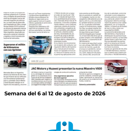
Semana del 6 al 12 de agosto de 2026