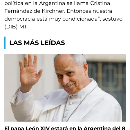
política en la Argentina se llama Cristina
Fernández de Kirchner. Entonces nuestra
democracia está muy condicionada”, sostuvo.
(DIB) MT
LAS MÁS LEÍDAS
El papa León XIV estará en la Argentina del 8