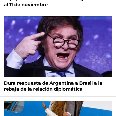
al 11 de noviembre
Dura respuesta de Argentina a Brasil a la
rebaja de la relación diplomática