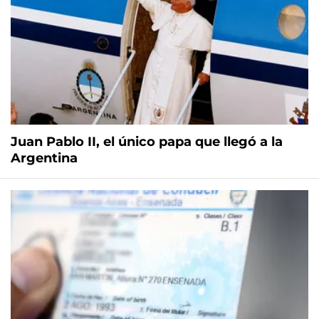
Juan Pablo II, el único papa que llegó a la
Argentina