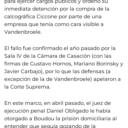
para ejercer cargos públicos y ordenó su
inmediata detención por la compra de la
calcográfica Ciccone por parte de una
empresa que tenía como cara visible a
Vandenbroele.
El fallo fue confirmado el año pasado por la
Sala IV de la Cámara de Casación (con las
firmas de Gustavo Hornos, Mariano Borinsky y
Javier Carbajo), por lo que las defensas (a
excepción de la de Vandenbroele) apelaron a
la Corte Suprema.
En este marco, en abril pasado, el juez de
ejecución penal Daniel Obligado le había
otorgado a Boudou la prisión domiciliaria al
entender que seguía gozando de la