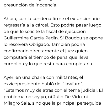
presunción de inocencia.
Ahora, con la condena firme el exfuncionario
regresaría a la cárcel. Esto podría pasar luego
de que lo solicite la fiscal de ejecución
Guillermina García Padin. Si Boudou se opone
lo resolverá Obligado. También podría
confirmarlo directamente el juez quien
computará el tiempo de pena que lleva
cumplida y lo que resta para completarla.
Ayer, en una charla con militantes, el
exvicepresidente habló del “lawfare”.
“Estamos muy de atrás con el tema judicial. El
problema no soy yo, ni Julio De Vido, ni
Milagro Sala, sino que la principal perseguida