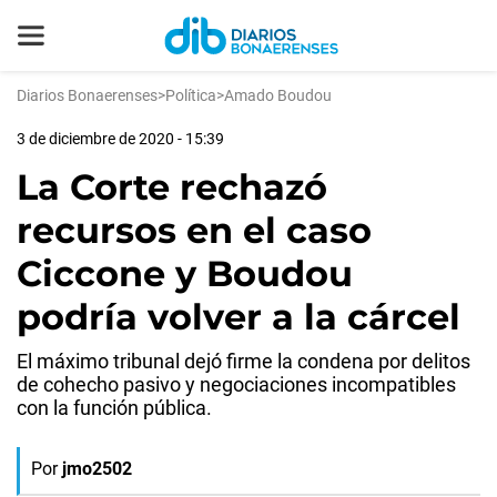
Diarios Bonaerenses
>
Política
>
Amado Boudou
3 de diciembre de 2020 - 15:39
La Corte rechazó
recursos en el caso
Ciccone y Boudou
podría volver a la cárcel
El máximo tribunal dejó firme la condena por delitos
de cohecho pasivo y negociaciones incompatibles
con la función pública.
Por
jmo2502