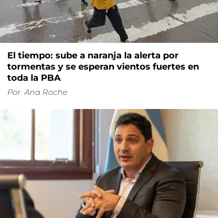
El tiempo: sube a naranja la alerta por
tormentas y se esperan vientos fuertes en
toda la PBA
Por
Ana Roche