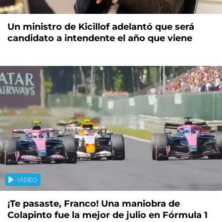
Un ministro de Kicillof adelantó que será
candidato a intendente el año que viene
VIDEO
¡Te pasaste, Franco! Una maniobra de
Colapinto fue la mejor de julio en Fórmula 1