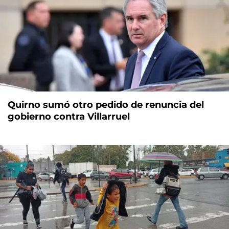
Quirno sumó otro pedido de renuncia del
gobierno contra Villarruel