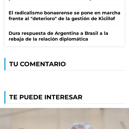
El radicalismo bonaerense se pone en marcha
frente al "deterioro" de la gestión de Kicillof
Dura respuesta de Argentina a Brasil a la
rebaja de la relación diplomática
TU COMENTARIO
TE PUEDE INTERESAR