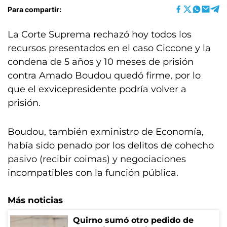
Para compartir:
La Corte Suprema rechazó hoy todos los
recursos presentados en el caso Ciccone y la
condena de 5 años y 10 meses de prisión
contra Amado Boudou quedó firme, por lo
que el exvicepresidente podría volver a
prisión.
Boudou, también exministro de Economía,
había sido penado por los delitos de cohecho
pasivo (recibir coimas) y negociaciones
incompatibles con la función pública.
Más noticias
Quirno sumó otro pedido de