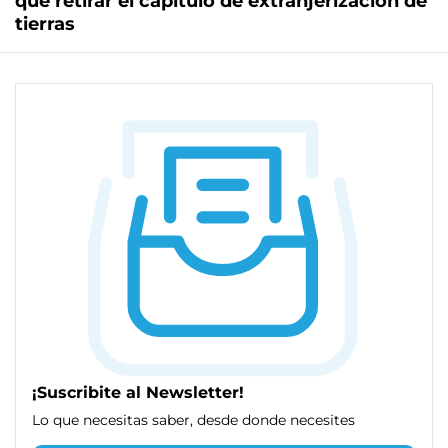
que retirar el capítulo de extranjerización de
tierras
¡Suscribite al Newsletter!
Lo que necesitas saber, desde donde necesites