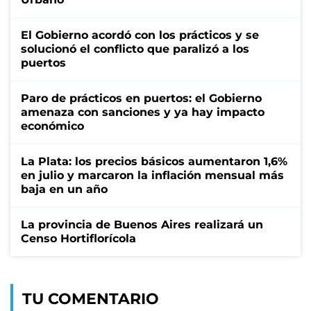
El Gobierno acordó con los prácticos y se
solucionó el conflicto que paralizó a los
puertos
Paro de prácticos en puertos: el Gobierno
amenaza con sanciones y ya hay impacto
económico
La Plata: los precios básicos aumentaron 1,6%
en julio y marcaron la inflación mensual más
baja en un año
La provincia de Buenos Aires realizará un
Censo Hortiflorícola
TU COMENTARIO