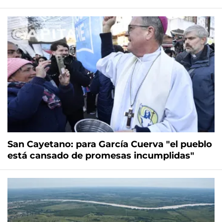
San Cayetano: para García Cuerva "el pueblo
está cansado de promesas incumplidas"