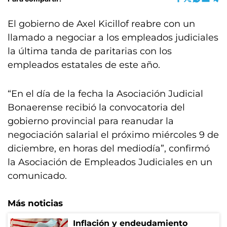
El gobierno de Axel Kicillof reabre con un
llamado a negociar a los empleados judiciales
la última tanda de paritarias con los
empleados estatales de este año.
“En el día de la fecha la Asociación Judicial
Bonaerense recibió la convocatoria del
gobierno provincial para reanudar la
negociación salarial el próximo miércoles 9 de
diciembre, en horas del mediodía”, confirmó
la Asociación de Empleados Judiciales en un
comunicado.
Más noticias
Inflación y endeudamiento