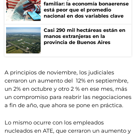
familiar: la economía bonaerense
está peor que el promedio
nacional en dos variables clave
Casi 290 mil hectáreas están en
manos extranjeras en la
provincia de Buenos Aires
A principios de noviembre, los judiciales
cerraron un aumento del 12% en septiembre,
un 2% en octubre y otro 2 % en ese mes, más
un compromiso para reabrir las negociaciones
a fin de año, que ahora se pone en práctica.
Lo mismo ocurre con los empleados
nucleados en ATE, que cerraron un aumento y