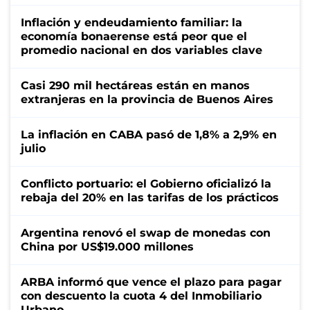
Inflación y endeudamiento familiar: la
economía bonaerense está peor que el
promedio nacional en dos variables clave
Casi 290 mil hectáreas están en manos
extranjeras en la provincia de Buenos Aires
La inflación en CABA pasó de 1,8% a 2,9% en
julio
Conflicto portuario: el Gobierno oficializó la
rebaja del 20% en las tarifas de los prácticos
Argentina renovó el swap de monedas con
China por US$19.000 millones
ARBA informó que vence el plazo para pagar
con descuento la cuota 4 del Inmobiliario
Urbano