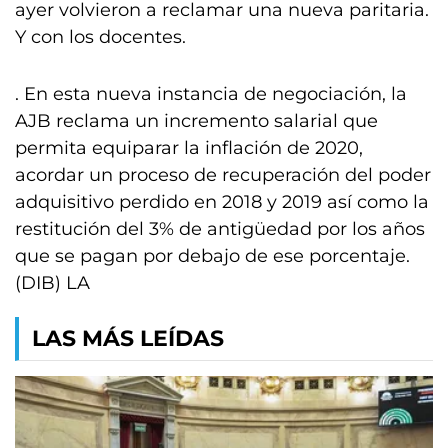
ayer volvieron a reclamar una nueva paritaria.
Y con los docentes.
. En esta nueva instancia de negociación, la
AJB reclama un incremento salarial que
permita equiparar la inflación de 2020,
acordar un proceso de recuperación del poder
adquisitivo perdido en 2018 y 2019 así como la
restitución del 3% de antigüedad por los años
que se pagan por debajo de ese porcentaje.
(DIB) LA
LAS MÁS LEÍDAS