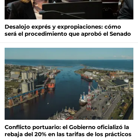
Desalojo exprés y expropiaciones: cómo
será el procedimiento que aprobó el Senado
Conflicto portuario: el Gobierno oficializó la
rebaja del 20% en las tarifas de los prácticos