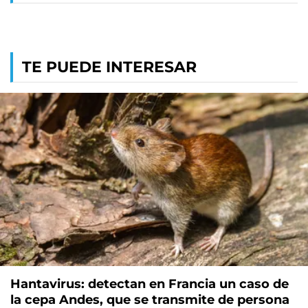
TE PUEDE INTERESAR
Hantavirus: detectan en Francia un caso de
la cepa Andes, que se transmite de persona