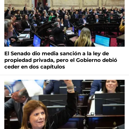
El Senado dio media sanción a la ley de
propiedad privada, pero el Gobierno debió
ceder en dos capítulos