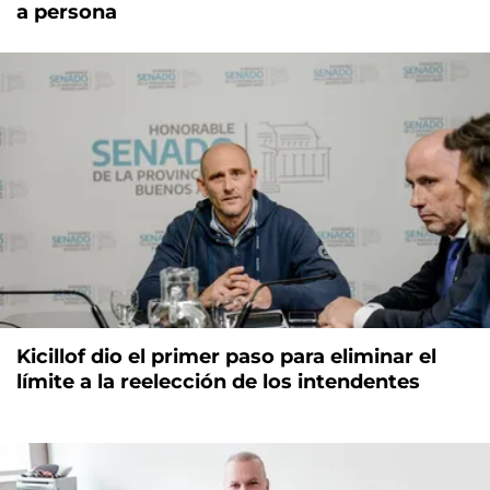
a persona
Kicillof dio el primer paso para eliminar el
límite a la reelección de los intendentes