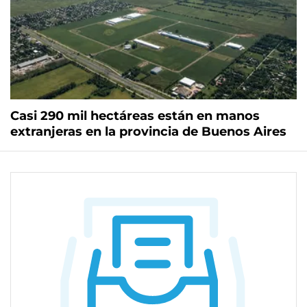
Casi 290 mil hectáreas están en manos
extranjeras en la provincia de Buenos Aires