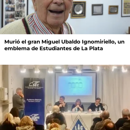
Murió el gran Miguel Ubaldo Ignomiriello, un
emblema de Estudiantes de La Plata