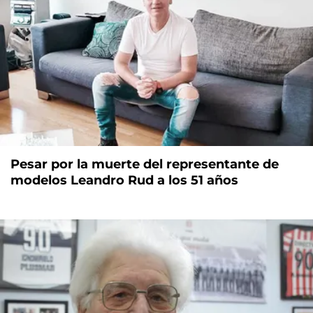
Pesar por la muerte del representante de
modelos Leandro Rud a los 51 años