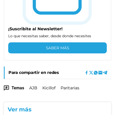
¡Suscribite al Newsletter!
Lo que necesitas saber, desde donde necesites
SABER MÁS
Para compartir en redes
Temas
AJB
Kicillof
Paritarias
Ver más