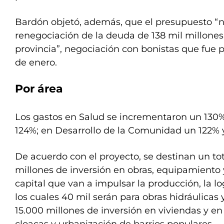
Bardón objetó, además, que el presupuesto “
renegociación de la deuda de 138 mil millones
provincia”, negociación con bonistas que fue 
de enero.
Por área
Los gastos en Salud se incrementaron un 130
124%; en Desarrollo de la Comunidad un 122% 
De acuerdo con el proyecto, se destinan un to
millones de inversión en obras, equipamiento 
capital que van a impulsar la producción, la lo
los cuales 40 mil serán para obras hidráulicas
15.000 millones de inversión en viviendas y en