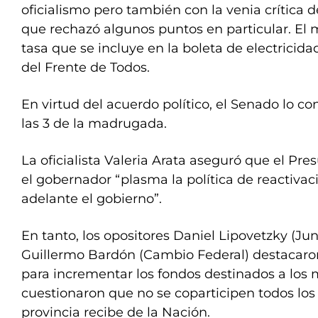
oficialismo pero también con la venia crítica 
que rechazó algunos puntos en particular. El
tasa que se incluye en la boleta de electricida
del Frente de Todos.
En virtud del acuerdo político, el Senado lo co
las 3 de la madrugada.
La oficialista Valeria Arata aseguró que el Pr
el gobernador “plasma la política de reactivac
adelante el gobierno”.
En tanto, los opositores Daniel Lipovetzky (Ju
Guillermo Bardón (Cambio Federal) destacaro
para incrementar los fondos destinados a los
cuestionaron que no se coparticipen todos los
provincia recibe de la Nación.