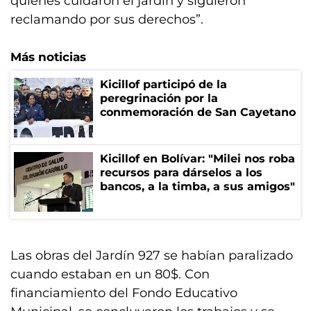
quienes cuidaron el jardín y siguieron
reclamando por sus derechos”.
Más noticias
Kicillof participó de la
peregrinación por la
conmemoración de San Cayetano
Kicillof en Bolívar: "Milei nos roba
recursos para dárselos a los
bancos, a la timba, a sus amigos"
Las obras del Jardín 927 se habían paralizado
cuando estaban en un 80$. Con
financiamiento del Fondo Educativo