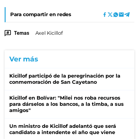
Para compartir en redes
Temas
Axel Kicillof
Ver más
Kicillof participó de la peregrinación por la
conmemoración de San Cayetano
Kicillof en Bolívar: "Milei nos roba recursos
para dárselos a los bancos, a la timba, a sus
amigos"
Un ministro de Kicillof adelantó que será
candidato a intendente el año que viene