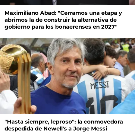
Maximiliano Abad: "Cerramos una etapa y
abrimos la de construir la alternativa de
gobierno para los bonaerenses en 2027"
"Hasta siempre, leproso": la conmovedora
despedida de Newell's a Jorge Messi