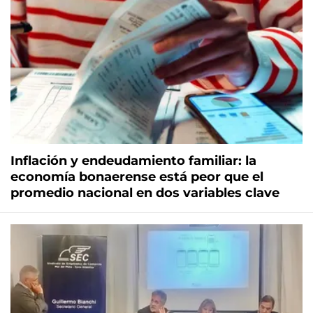
Inflación y endeudamiento familiar: la
economía bonaerense está peor que el
promedio nacional en dos variables clave