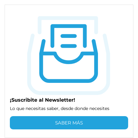
¡Suscribite al Newsletter!
Lo que necesitas saber, desde donde necesites
SABER MÁS