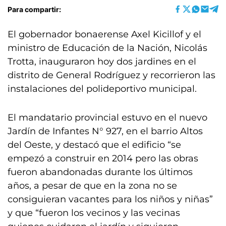
Para compartir:
El gobernador bonaerense Axel Kicillof y el
ministro de Educación de la Nación, Nicolás
Trotta, inauguraron hoy dos jardines en el
distrito de General Rodríguez y recorrieron las
instalaciones del polideportivo municipal.
El mandatario provincial estuvo en el nuevo
Jardín de Infantes N° 927, en el barrio Altos
del Oeste, y destacó que el edificio “se
empezó a construir en 2014 pero las obras
fueron abandonadas durante los últimos
años, a pesar de que en la zona no se
consiguieran vacantes para los niños y niñas”
y que “fueron los vecinos y las vecinas