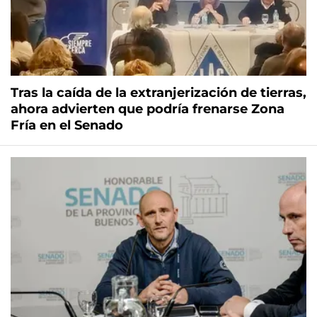
Tras la caída de la extranjerización de tierras,
ahora advierten que podría frenarse Zona
Fría en el Senado