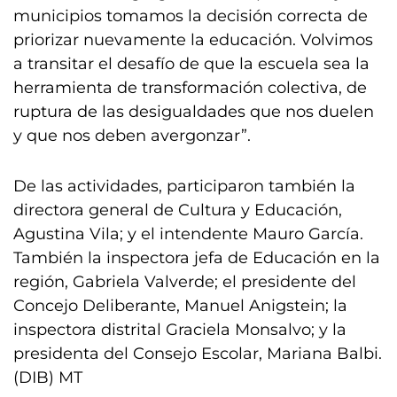
municipios tomamos la decisión correcta de
priorizar nuevamente la educación. Volvimos
a transitar el desafío de que la escuela sea la
herramienta de transformación colectiva, de
ruptura de las desigualdades que nos duelen
y que nos deben avergonzar”.
De las actividades, participaron también la
directora general de Cultura y Educación,
Agustina Vila; y el intendente Mauro García.
También la inspectora jefa de Educación en la
región, Gabriela Valverde; el presidente del
Concejo Deliberante, Manuel Anigstein; la
inspectora distrital Graciela Monsalvo; y la
presidenta del Consejo Escolar, Mariana Balbi.
(DIB) MT