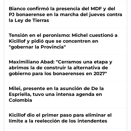
Bianco confirmó la presencia del MDF y del
PJ bonaerense en la marcha del jueves contra
la Ley de Tierras
Tensión en el peronismo: Michel cuestionó a
Kicillof y pidió que se concentren en
"gobernar la Provincia"
Maximiliano Abad: "Cerramos una etapa y
abrimos la de construir la alternativa de
gobierno para los bonaerenses en 2027"
Milei, presente en la asunción de De la
Espriella, tuvo una intensa agenda en
Colombia
Kicillof dio el primer paso para eliminar el
límite a la reelección de los intendentes