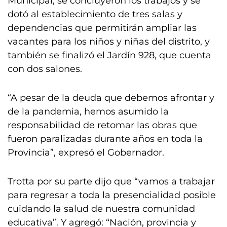
Municipal, se concluyeron los trabajos y se
dotó al establecimiento de tres salas y
dependencias que permitirán ampliar las
vacantes para los niños y niñas del distrito, y
también se finalizó el Jardín 928, que cuenta
con dos salones.
“A pesar de la deuda que debemos afrontar y
de la pandemia, hemos asumido la
responsabilidad de retomar las obras que
fueron paralizadas durante años en toda la
Provincia”, expresó el Gobernador.
Trotta por su parte dijo que “vamos a trabajar
para regresar a toda la presencialidad posible
cuidando la salud de nuestra comunidad
educativa”. Y agregó: “Nación, provincia y