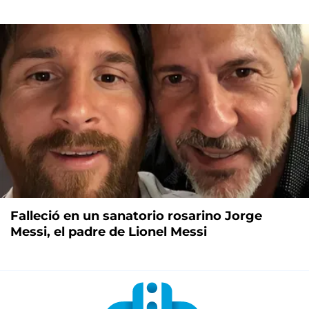
Falleció en un sanatorio rosarino Jorge
Messi, el padre de Lionel Messi