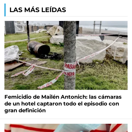
LAS MÁS LEÍDAS
Femicidio de Mailén Antonich: las cámaras
de un hotel captaron todo el episodio con
gran definición