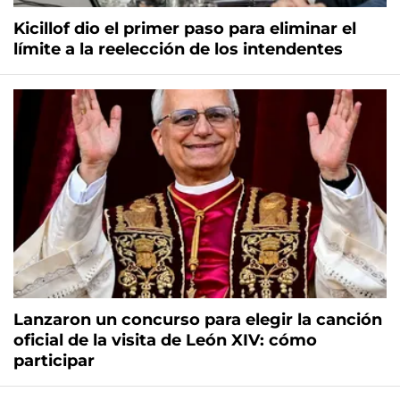
Kicillof dio el primer paso para eliminar el
límite a la reelección de los intendentes
Lanzaron un concurso para elegir la canción
oficial de la visita de León XIV: cómo
participar