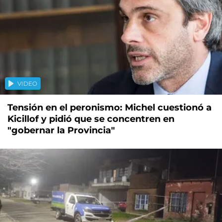
VIDEO
Tensión en el peronismo: Michel cuestionó a
Kicillof y pidió que se concentren en
"gobernar la Provincia"