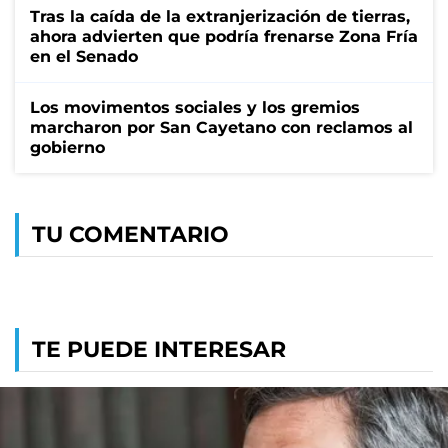
Tras la caída de la extranjerización de tierras,
ahora advierten que podría frenarse Zona Fría
en el Senado
Los movimentos sociales y los gremios
marcharon por San Cayetano con reclamos al
gobierno
TU COMENTARIO
TE PUEDE INTERESAR