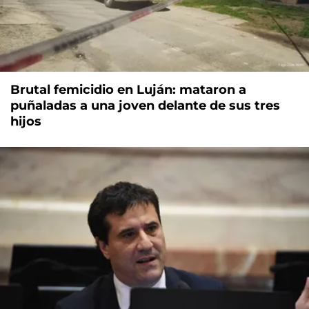
Brutal femicidio en Luján: mataron a
puñaladas a una joven delante de sus tres
hijos