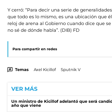
Y cerró: “Para decir una serie de generalidades
que todo es lo mismo, es una ubicación que él
reloj de arena al Gobierno cuando dice que se
no sé de dónde habla”. (DIB) FD
Para compartir en redes
Temas
Axel Kicillof
Sputnik V
VER MÁS
Un ministro de Kicillof adelantó que será candi
año que viene