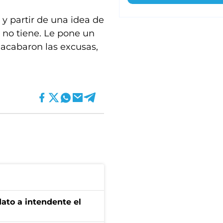
 y partir de una idea de
 no tiene. Le pone un
 acabaron las excusas,
dato a intendente el