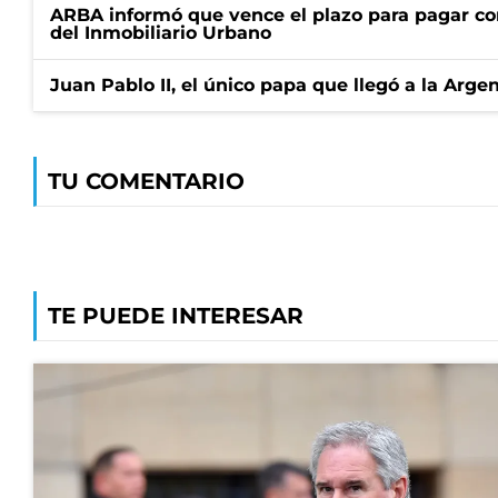
ARBA informó que vence el plazo para pagar co
del Inmobiliario Urbano
Juan Pablo II, el único papa que llegó a la Arge
TU COMENTARIO
TE PUEDE INTERESAR