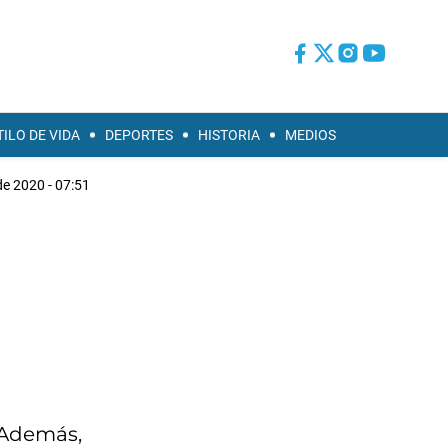
TILO DE VIDA
DEPORTES
HISTORIA
MEDIOS
de 2020 - 07:51
. Además,