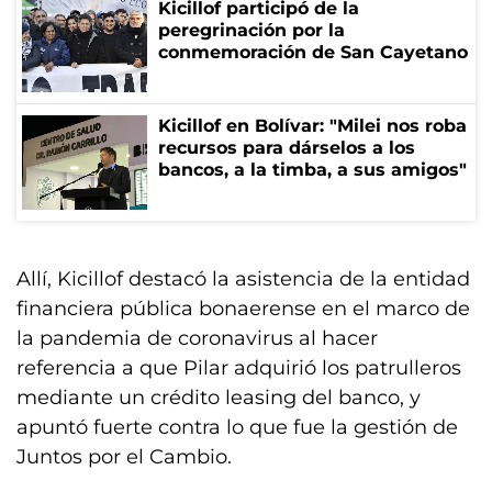
Kicillof participó de la
peregrinación por la
conmemoración de San Cayetano
Kicillof en Bolívar: "Milei nos roba
recursos para dárselos a los
bancos, a la timba, a sus amigos"
Allí, Kicillof destacó la asistencia de la entidad
financiera pública bonaerense en el marco de
la pandemia de coronavirus al hacer
referencia a que Pilar adquirió los patrulleros
mediante un crédito leasing del banco, y
apuntó fuerte contra lo que fue la gestión de
Juntos por el Cambio.