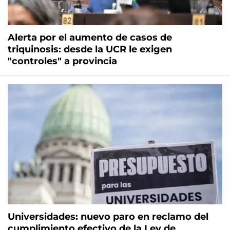
Alerta por el aumento de casos de
triquinosis: desde la UCR le exigen
"controles" a provincia
Universidades: nuevo paro en reclamo del
cumplimiento efectivo de la Ley de