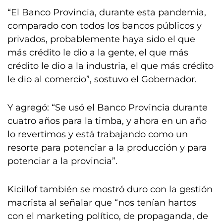
“El Banco Provincia, durante esta pandemia,
comparado con todos los bancos públicos y
privados, probablemente haya sido el que
más crédito le dio a la gente, el que más
crédito le dio a la industria, el que más crédito
le dio al comercio”, sostuvo el Gobernador.
Y agregó: “Se usó el Banco Provincia durante
cuatro años para la timba, y ahora en un año
lo revertimos y está trabajando como un
resorte para potenciar a la producción y para
potenciar a la provincia”.
Kicillof también se mostró duro con la gestión
macrista al señalar que “nos tenían hartos
con el marketing político, de propaganda, de