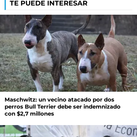
TE PUEDE INTERESAR
Maschwitz: un vecino atacado por dos
perros Bull Terrier debe ser indemnizado
con $2,7 millones