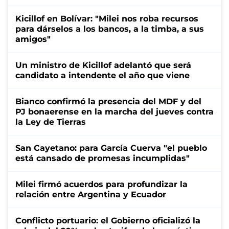
Kicillof en Bolívar: "Milei nos roba recursos
para dárselos a los bancos, a la timba, a sus
amigos"
Un ministro de Kicillof adelantó que será
candidato a intendente el año que viene
Bianco confirmó la presencia del MDF y del
PJ bonaerense en la marcha del jueves contra
la Ley de Tierras
San Cayetano: para García Cuerva "el pueblo
está cansado de promesas incumplidas"
Milei firmó acuerdos para profundizar la
relación entre Argentina y Ecuador
Conflicto portuario: el Gobierno oficializó la