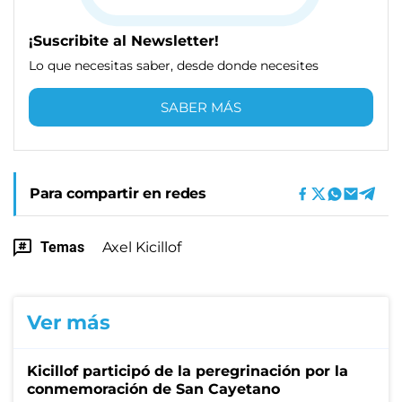
¡Suscribite al Newsletter!
Lo que necesitas saber, desde donde necesites
SABER MÁS
Para compartir en redes
Temas
Axel Kicillof
Ver más
Kicillof participó de la peregrinación por la
conmemoración de San Cayetano