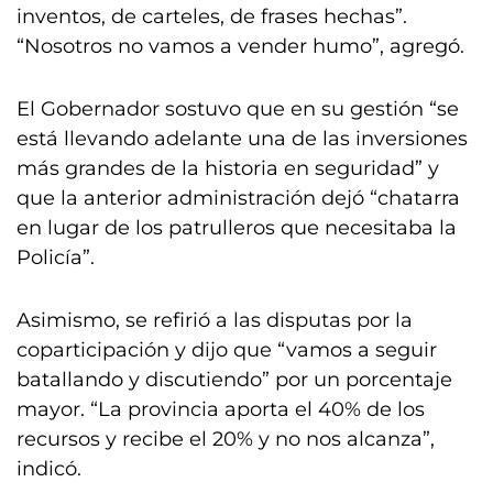
inventos, de carteles, de frases hechas”.
“Nosotros no vamos a vender humo”, agregó.
El Gobernador sostuvo que en su gestión “se
está llevando adelante una de las inversiones
más grandes de la historia en seguridad” y
que la anterior administración dejó “chatarra
en lugar de los patrulleros que necesitaba la
Policía”.
Asimismo, se refirió a las disputas por la
coparticipación y dijo que “vamos a seguir
batallando y discutiendo” por un porcentaje
mayor. “La provincia aporta el 40% de los
recursos y recibe el 20% y no nos alcanza”,
indicó.