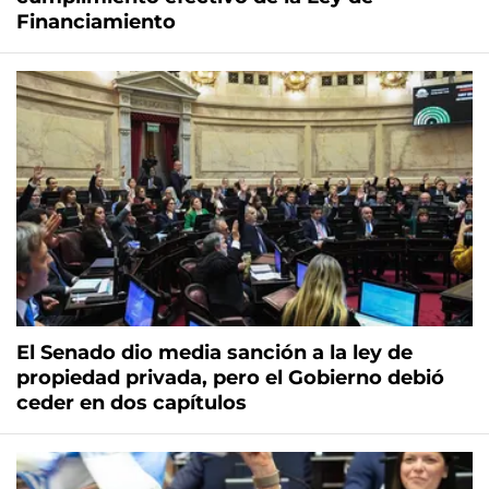
Financiamiento
El Senado dio media sanción a la ley de
propiedad privada, pero el Gobierno debió
ceder en dos capítulos