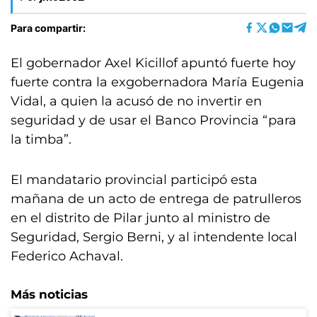
Para compartir:
El gobernador Axel Kicillof apuntó fuerte hoy
fuerte contra la exgobernadora María Eugenia
Vidal, a quien la acusó de no invertir en
seguridad y de usar el Banco Provincia “para
la timba”.
El mandatario provincial participó esta
mañana de un acto de entrega de patrulleros
en el distrito de Pilar junto al ministro de
Seguridad, Sergio Berni, y al intendente local
Federico Achaval.
Más noticias