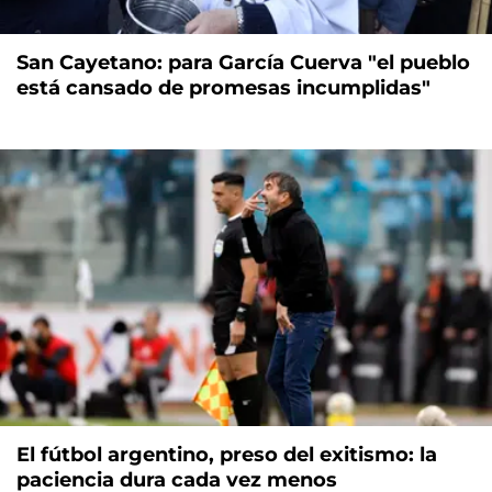
San Cayetano: para García Cuerva "el pueblo
está cansado de promesas incumplidas"
El fútbol argentino, preso del exitismo: la
paciencia dura cada vez menos