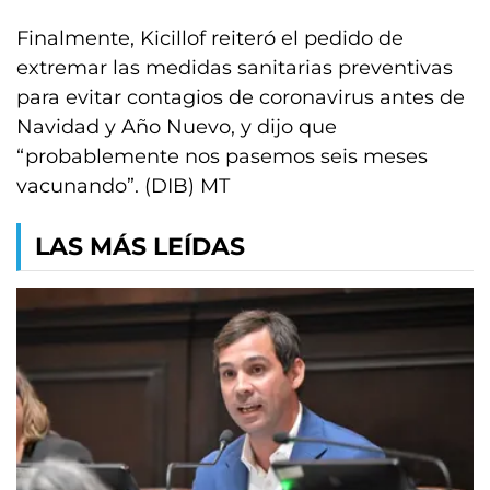
Finalmente, Kicillof reiteró el pedido de
extremar las medidas sanitarias preventivas
para evitar contagios de coronavirus antes de
Navidad y Año Nuevo, y dijo que
“probablemente nos pasemos seis meses
vacunando”. (DIB) MT
LAS MÁS LEÍDAS