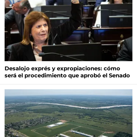
Desalojo exprés y expropiaciones: cómo
será el procedimiento que aprobó el Senado