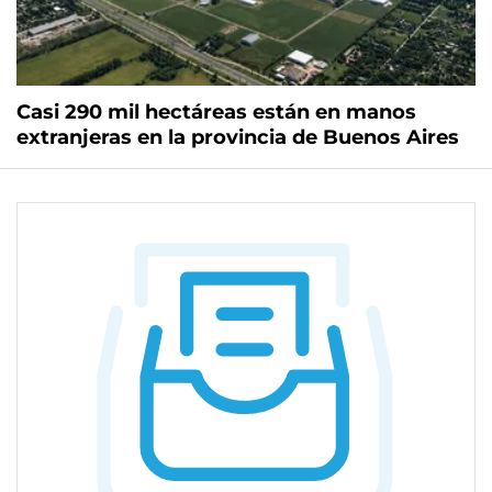
Casi 290 mil hectáreas están en manos
extranjeras en la provincia de Buenos Aires