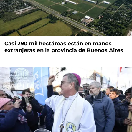
Casi 290 mil hectáreas están en manos
extranjeras en la provincia de Buenos Aires