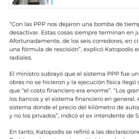
“Con las PPP nos dejaron una bomba de tiem
desactivar. Estas cosas siempre terminan en ju
Afortunadamente, de los seis corredores, en 
una fórmula de rescisión”, explicó Katopodis 
radiales.
El ministro subrayó que el sistema PPP fue un 
obras no se hicieron y la ejecución física llegó 
que “el costo financiero era enorme”. “Los gr
los bancos y el sistema financiero en general
sistema donde el precio del kilómetro de auto
y no los privados”, indicó el ex intendente de 
En tanto, Katopodis se refirió a las declaracio