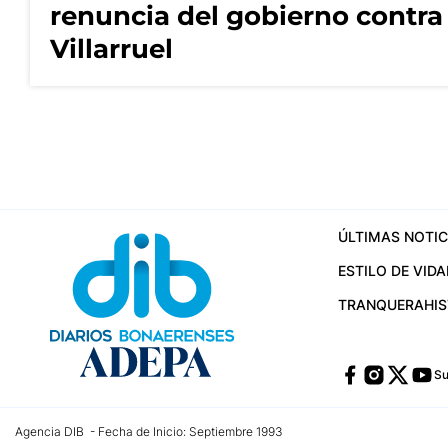
renuncia del gobierno contra
Villarruel
ÚLTIMAS NOTIC
ESTILO DE VIDA
TRANQUERA
HI
Su
Agencia DIB - Fecha de Inicio: Septiembre 1993