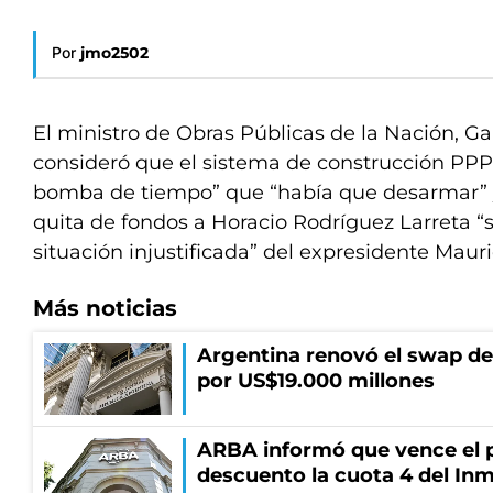
Por
jmo2502
El ministro de Obras Públicas de la Nación, Ga
consideró que el sistema de construcción PPP
bomba de tiempo” que “había que desarmar” 
quita de fondos a Horacio Rodríguez Larreta “s
situación injustificada” del expresidente Mauri
Más noticias
Argentina renovó el swap d
por US$19.000 millones
ARBA informó que vence el p
descuento la cuota 4 del Inm