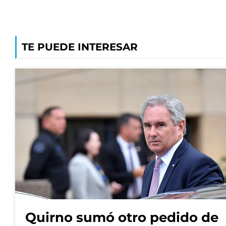
TE PUEDE INTERESAR
Quirno sumó otro pedido de