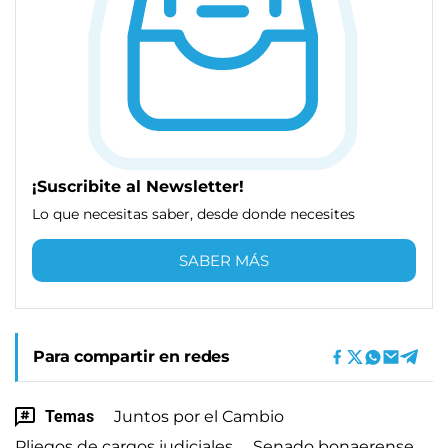
¡Suscribite al Newsletter!
Lo que necesitas saber, desde donde necesites
SABER MÁS
Para compartir en redes
Temas
Juntos por el Cambio
Pliegos de cargos judiciales
Senado bonaerense