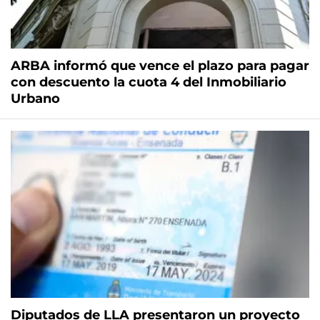
ARBA informó que vence el plazo para pagar
con descuento la cuota 4 del Inmobiliario
Urbano
Diputados de LLA presentaron un proyecto