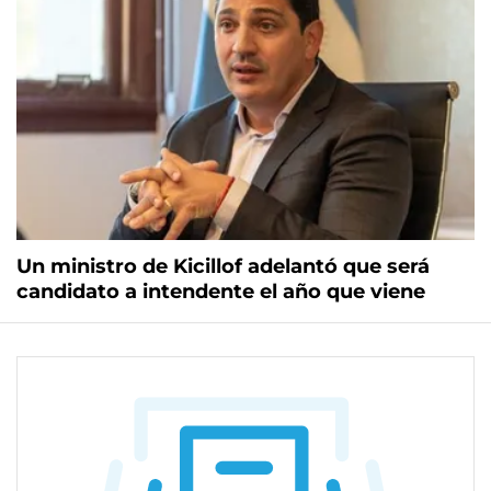
Un ministro de Kicillof adelantó que será
candidato a intendente el año que viene