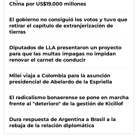
China por US$19.000 millones
El gobierno no consiguió los votos y tuvo que
retirar el capítulo de extranjerización de
tierras
Diputados de LLA presentaron un proyecto
para que las multas impagas no impidan
renovar el carnet de conducir
Milei viaja a Colombia para la asunción
presidencial de Abelardo de la Espriella
El radicalismo bonaerense se pone en marcha
frente al "deterioro" de la gestión de Kicillof
Dura respuesta de Argentina a Brasil a la
rebaja de la relación diplomática