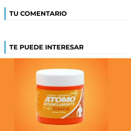
TU COMENTARIO
TE PUEDE INTERESAR