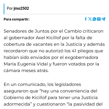
Por
jmo2502
Para compartir:
Senadores de Juntos por el Cambio criticaron
al gobernador Axel Kicillof por la falta de
cobertura de vacantes en la Justicia y además
recordaron que no autorizó los 41 pliegos que
habían sido enviados por el exgobernadora
María Eugenia Vidal y fueron votados por la
cámara meses atrás.
En un comunicado, los legisladores
aseguraron que “hay una conveniencia del
Gobierno de Kicillof para tener una Justicia
adormecida” y cuestionaron “la pasividad del