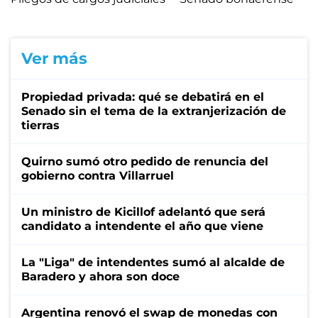
Ver más
Propiedad privada: qué se debatirá en el
Senado sin el tema de la extranjerización de
tierras
Quirno sumó otro pedido de renuncia del
gobierno contra Villarruel
Un ministro de Kicillof adelantó que será
candidato a intendente el año que viene
La "Liga" de intendentes sumó al alcalde de
Baradero y ahora son doce
Argentina renovó el swap de monedas con