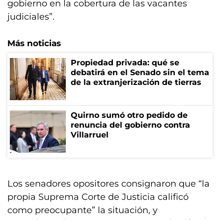
gobierno en la cobertura de las vacantes
judiciales”.
Más noticias
Propiedad privada: qué se
debatirá en el Senado sin el tema
de la extranjerización de tierras
Quirno sumó otro pedido de
renuncia del gobierno contra
Villarruel
Los senadores opositores consignaron que “la
propia Suprema Corte de Justicia calificó
como preocupante” la situación, y