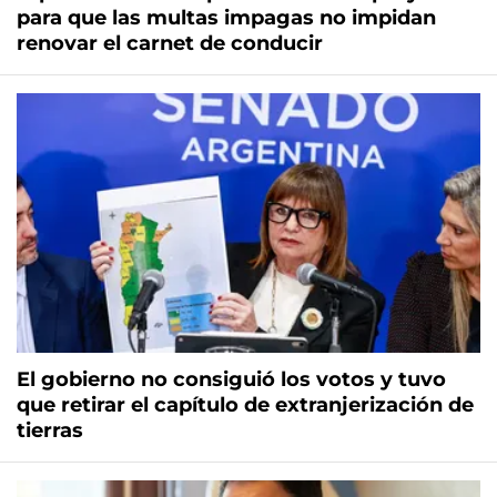
para que las multas impagas no impidan
renovar el carnet de conducir
El gobierno no consiguió los votos y tuvo
que retirar el capítulo de extranjerización de
tierras