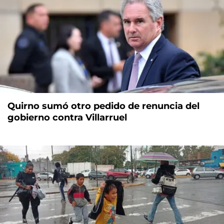
Quirno sumó otro pedido de renuncia del
gobierno contra Villarruel