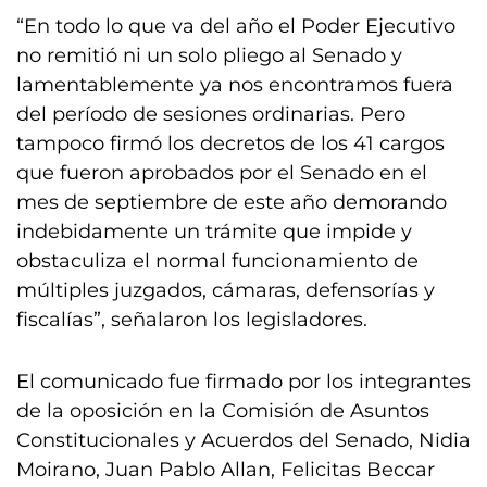
“En todo lo que va del año el Poder Ejecutivo
no remitió ni un solo pliego al Senado y
lamentablemente ya nos encontramos fuera
del período de sesiones ordinarias. Pero
tampoco firmó los decretos de los 41 cargos
que fueron aprobados por el Senado en el
mes de septiembre de este año demorando
indebidamente un trámite que impide y
obstaculiza el normal funcionamiento de
múltiples juzgados, cámaras, defensorías y
fiscalías”, señalaron los legisladores.
El comunicado fue firmado por los integrantes
de la oposición en la Comisión de Asuntos
Constitucionales y Acuerdos del Senado, Nidia
Moirano, Juan Pablo Allan, Felicitas Beccar