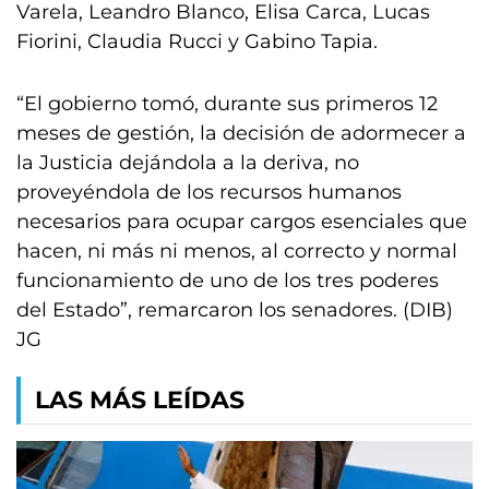
Varela, Leandro Blanco, Elisa Carca, Lucas
Fiorini, Claudia Rucci y Gabino Tapia.
“El gobierno tomó, durante sus primeros 12
meses de gestión, la decisión de adormecer a
la Justicia dejándola a la deriva, no
proveyéndola de los recursos humanos
necesarios para ocupar cargos esenciales que
hacen, ni más ni menos, al correcto y normal
funcionamiento de uno de los tres poderes
del Estado”, remarcaron los senadores. (DIB)
JG
LAS MÁS LEÍDAS