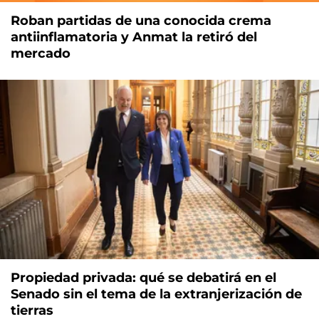
Roban partidas de una conocida crema
antiinflamatoria y Anmat la retiró del
mercado
Propiedad privada: qué se debatirá en el
Senado sin el tema de la extranjerización de
tierras