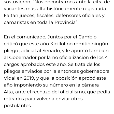
sostuvieron: “Nos encontrarnos ante la cifra de
vacantes más alta históricamente registrada.
Faltan jueces, fiscales, defensores oficiales y
camaristas en toda la Provincia”.
En el comunicado, Juntos por el Cambio
criticó que este año Kicillof no remitió ningún
pliego judicial al Senado, y le apuntó también
al Gobernador por la no oficialización de los 41
cargos aprobados este año. Se trata de los
pliegos enviados por la entonces gobernadora
Vidal en 2019, y que la oposición aprobó este
año imponiendo su número en la cámara
Alta, ante el rechazo del oficialismo, que pedía
retirarlos para volver a enviar otros
postulantes.