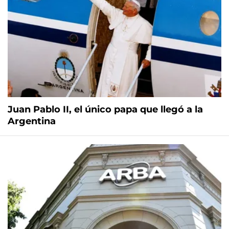
Juan Pablo II, el único papa que llegó a la
Argentina