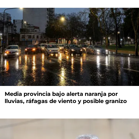
Media provincia bajo alerta naranja por
lluvias, ráfagas de viento y posible granizo