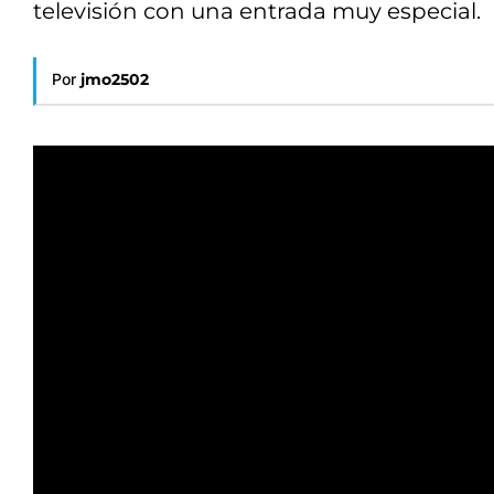
televisión con una entrada muy especial.
Por
jmo2502