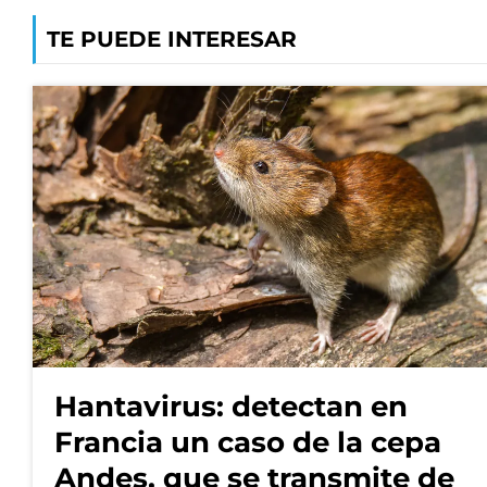
TE PUEDE INTERESAR
Hantavirus: detectan en
Francia un caso de la cepa
Andes, que se transmite de