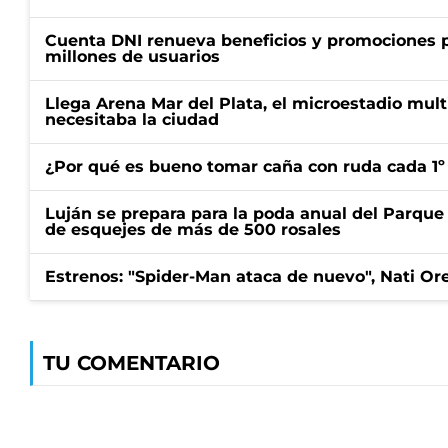
Cuenta DNI renueva beneficios y promociones 
millones de usuarios
Llega Arena Mar del Plata, el microestadio mult
necesitaba la ciudad
¿Por qué es bueno tomar caña con ruda cada 1º
Luján se prepara para la poda anual del Parque 
de esquejes de más de 500 rosales
Estrenos: "Spider-Man ataca de nuevo", Nati Ore
TU COMENTARIO