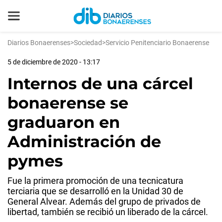
Diarios Bonaerenses
>
Sociedad
>
Servicio Penitenciario Bonaerense
5 de diciembre de 2020 - 13:17
Internos de una cárcel
bonaerense se
graduaron en
Administración de
pymes
Fue la primera promoción de una tecnicatura
terciaria que se desarrolló en la Unidad 30 de
General Alvear. Además del grupo de privados de
libertad, también se recibió un liberado de la cárcel.