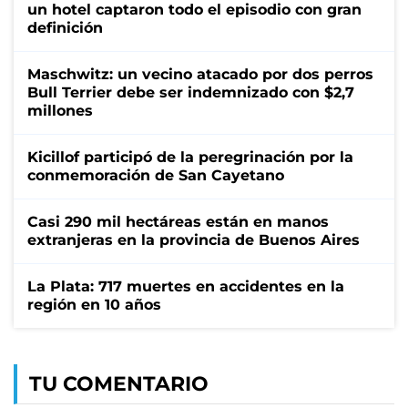
un hotel captaron todo el episodio con gran
definición
Maschwitz: un vecino atacado por dos perros
Bull Terrier debe ser indemnizado con $2,7
millones
Kicillof participó de la peregrinación por la
conmemoración de San Cayetano
Casi 290 mil hectáreas están en manos
extranjeras en la provincia de Buenos Aires
La Plata: 717 muertes en accidentes en la
región en 10 años
TU COMENTARIO