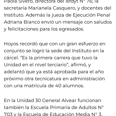
Paola Sivero, directora del Isfdyt Nº 76; la
secretaria Marianela Casquero, y docentes del
Instituto. Además la jueza de Ejecución Penal
Adriana Bianco envió un mensaje con saludos
y felicitaciones para los egresados.
Hoyos recordó que con un gran esfuerzo en
conjunto se logró la sede del Instituto en la
cárcel. “Es la primera carrera que tuvo la
Unidad en el nivel terciario”, afirmó, y
adelantó que ya está aprobada para el año
próximo otra tecnicatura en administración
con una matrícula de 40 alumnos.
En la Unidad 30 General Alvear funcionan
también la Escuela Primaria de Adultos N°
703 y la Escuela de Educación Media N° 3.