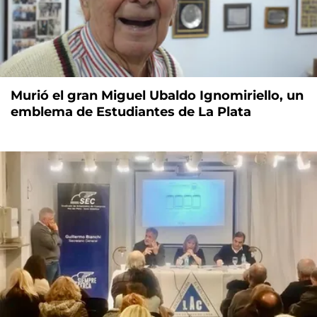
Murió el gran Miguel Ubaldo Ignomiriello, un
emblema de Estudiantes de La Plata