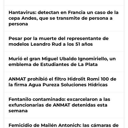
Hantavirus: detectan en Francia un caso de la
cepa Andes, que se transmite de persona a
persona
Pesar por la muerte del representante de
modelos Leandro Rud a los 51 años
Murió el gran Miguel Ubaldo Ignomiriello, un
emblema de Estudiantes de La Plata
ANMAT prohibió el filtro Hidrolit Romi 100 de
la firma Agua Pureza Soluciones Hídricas
Fentanilo contaminado: excarcelaron a las
exfuncionarias de ANMAT detenidas esta
semana
Femicidio de Mailén Antonich: las cámaras de