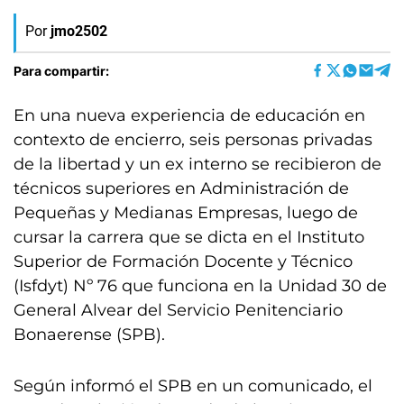
Por
jmo2502
Para compartir:
En una nueva experiencia de educación en
contexto de encierro, seis personas privadas
de la libertad y un ex interno se recibieron de
técnicos superiores en Administración de
Pequeñas y Medianas Empresas, luego de
cursar la carrera que se dicta en el Instituto
Superior de Formación Docente y Técnico
(Isfdyt) Nº 76 que funciona en la Unidad 30 de
General Alvear del Servicio Penitenciario
Bonaerense (SPB).
Según informó el SPB en un comunicado, el