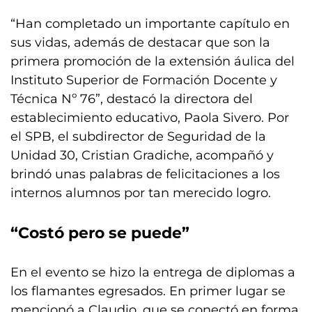
“Han completado un importante capítulo en
sus vidas, además de destacar que son la
primera promoción de la extensión áulica del
Instituto Superior de Formación Docente y
Técnica Nº 76”, destacó la directora del
establecimiento educativo, Paola Sivero. Por
el SPB, el subdirector de Seguridad de la
Unidad 30, Cristian Gradiche, acompañó y
brindó unas palabras de felicitaciones a los
internos alumnos por tan merecido logro.
“Costó pero se puede”
En el evento se hizo la entrega de diplomas a
los flamantes egresados. En primer lugar se
mencionó a Claudio, que se conectó en forma