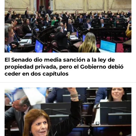
El Senado dio media sanción a la ley de
propiedad privada, pero el Gobierno debió
ceder en dos capítulos