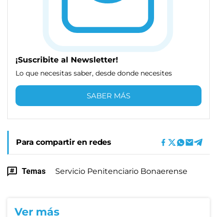
¡Suscribite al Newsletter!
Lo que necesitas saber, desde donde necesites
SABER MÁS
Para compartir en redes
Temas
Servicio Penitenciario Bonaerense
Ver más