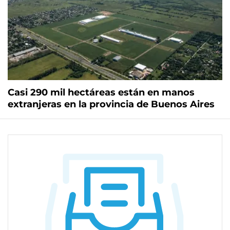
Casi 290 mil hectáreas están en manos
extranjeras en la provincia de Buenos Aires