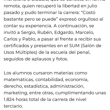
remota, quien recuperó la libertad en julio
pasado y pudo terminar la carrera: “Costó
bastante pero se puede” expresó orgulloso al
contar su experiencia. A continuación, se
invitó a Sergio, Rubén, Edgardo, Marcelo,
Carlos y Pablo, a pasar al frente a recibir sus
certificados y presentes en el SUM (Salón de
Usos Múltiples) de la escuela del penal,
seguidos de aplausos y fotos.
Los alumnos cursaron materias como
matemáticas, contabilidad, economía,
derecho, estadística, administración,
marketing, entre otras, cumplimentando unas
1.824 horas total de la carrera de nivel
terciario.