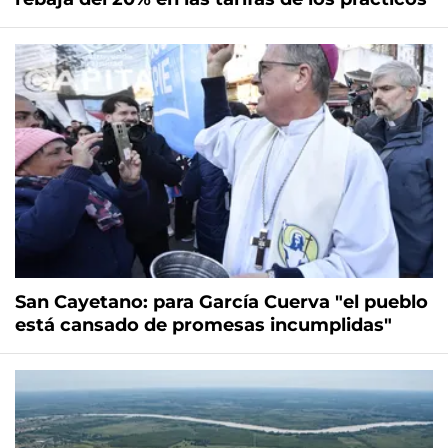
San Cayetano: para García Cuerva "el pueblo
está cansado de promesas incumplidas"