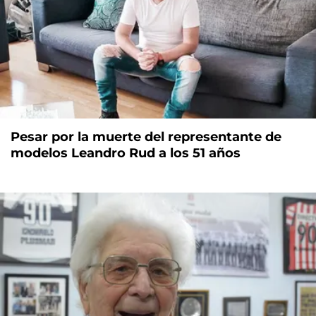
Pesar por la muerte del representante de
modelos Leandro Rud a los 51 años