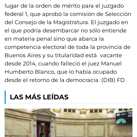
lugar de la orden de mérito para el juzgado
federal 1, que aprobó la comisión de Selección
del Consejo de la Magistratura. El juzgado en
el que podría desembarcar no sólo entiende
en materia penal sino que abarca la
competencia electoral de toda la provincia de
Buenos Aires y su titularidad está vacante
desde 2014, cuando falleció el juez Manuel
Humberto Blanco, que lo había ocupado
desde el retorno de la democracia. (DIB) FD
LAS MÁS LEÍDAS