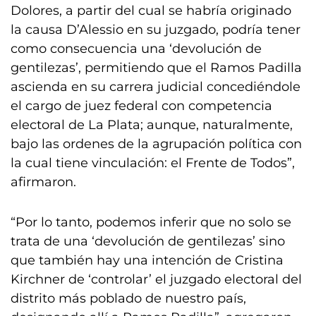
Dolores, a partir del cual se habría originado
la causa D’Alessio en su juzgado, podría tener
como consecuencia una ‘devolución de
gentilezas’, permitiendo que el Ramos Padilla
ascienda en su carrera judicial concediéndole
el cargo de juez federal con competencia
electoral de La Plata; aunque, naturalmente,
bajo las ordenes de la agrupación política con
la cual tiene vinculación: el Frente de Todos”,
afirmaron.
“Por lo tanto, podemos inferir que no solo se
trata de una ‘devolución de gentilezas’ sino
que también hay una intención de Cristina
Kirchner de ‘controlar’ el juzgado electoral del
distrito más poblado de nuestro país,