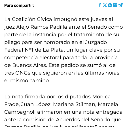
Para compartir:
La Coalición Cívica impugnó este jueves al
juez Alejo Ramos Padilla ante el Senado como
parte de la instancia por el tratamiento de su
pliego para ser nombrado en el Juzgado
Federal N°1 de La Plata, un lugar clave por su
competencia electoral para toda la provincia
de Buenos Aires. Este pedido se sumó al de
tres ONGs que siguieron en las últimas horas
el mismo camino.
La nota firmada por los diputados Mónica
Frade, Juan López, Mariana Stilman, Marcela
Campagnoli afirmaron en una nota entregada
ante la comisión de Acuerdos del Senado que