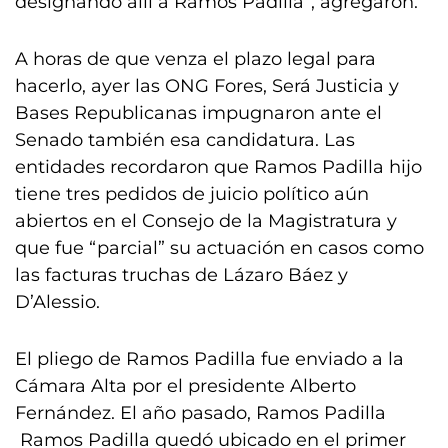
designando allí a Ramos Padilla”, agregaron.
A horas de que venza el plazo legal para
hacerlo, ayer las ONG Fores, Será Justicia y
Bases Republicanas impugnaron ante el
Senado también esa candidatura. Las
entidades recordaron que Ramos Padilla hijo
tiene tres pedidos de juicio político aún
abiertos en el Consejo de la Magistratura y
que fue “parcial” su actuación en casos como
las facturas truchas de Lázaro Báez y
D’Alessio.
El pliego de Ramos Padilla fue enviado a la
Cámara Alta por el presidente Alberto
Fernández. El año pasado, Ramos Padilla
Ramos Padilla quedó ubicado en el primer