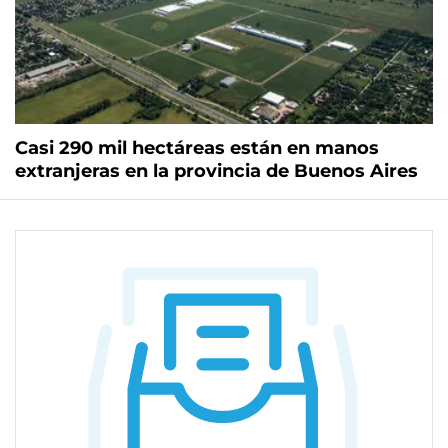
Casi 290 mil hectáreas están en manos
extranjeras en la provincia de Buenos Aires