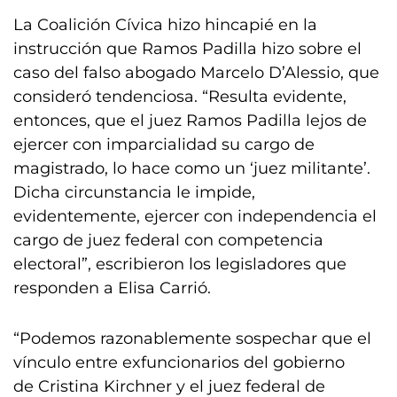
La Coalición Cívica hizo hincapié en la
instrucción que Ramos Padilla hizo sobre el
caso del falso abogado Marcelo D’Alessio, que
consideró tendenciosa. “Resulta evidente,
entonces, que el juez Ramos Padilla lejos de
ejercer con imparcialidad su cargo de
magistrado, lo hace como un ‘juez militante’.
Dicha circunstancia le impide,
evidentemente, ejercer con independencia el
cargo de juez federal con competencia
electoral”, escribieron los legisladores que
responden a Elisa Carrió.
“Podemos razonablemente sospechar que el
vínculo entre exfuncionarios del gobierno
de Cristina Kirchner y el juez federal de