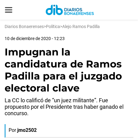
Diarios Bonaerenses
>
Política
>
Alejo Ramos Padilla
10 de diciembre de 2020 - 12:23
Impugnan la
candidatura de Ramos
Padilla para el juzgado
electoral clave
La CC lo calificó de “un juez militante”. Fue
propuesto por el Presidente tras haber ganado el
concurso.
Por
jmo2502