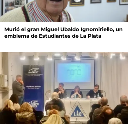
Murió el gran Miguel Ubaldo Ignomiriello, un
emblema de Estudiantes de La Plata