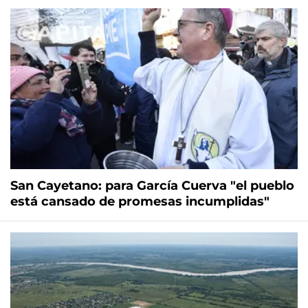
San Cayetano: para García Cuerva "el pueblo
está cansado de promesas incumplidas"