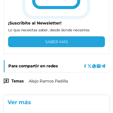
¡Suscribite al Newsletter!
Lo que necesitas saber, desde donde necesites
SABER MÁS
Para compartir en redes
Temas
Alejo Ramos Padilla
Ver más