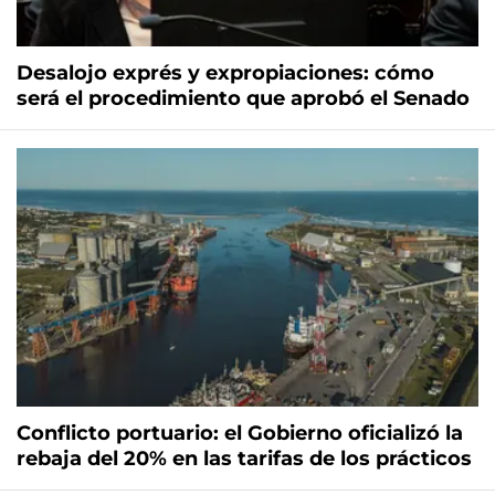
Desalojo exprés y expropiaciones: cómo
será el procedimiento que aprobó el Senado
Conflicto portuario: el Gobierno oficializó la
rebaja del 20% en las tarifas de los prácticos