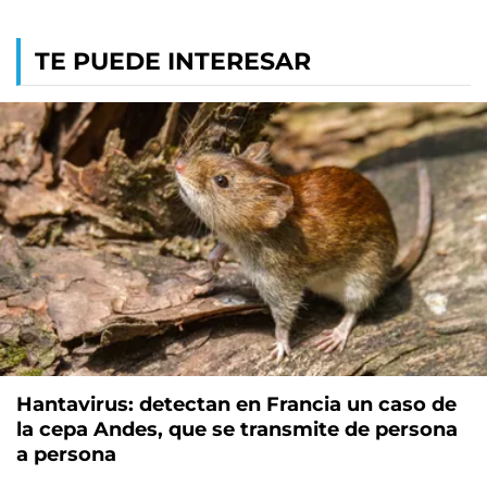
TE PUEDE INTERESAR
Hantavirus: detectan en Francia un caso de
la cepa Andes, que se transmite de persona
a persona