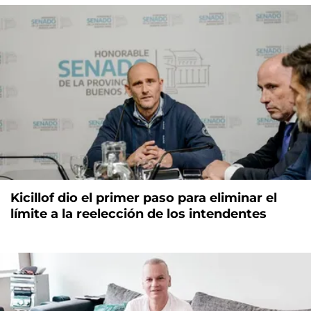
Kicillof dio el primer paso para eliminar el
límite a la reelección de los intendentes