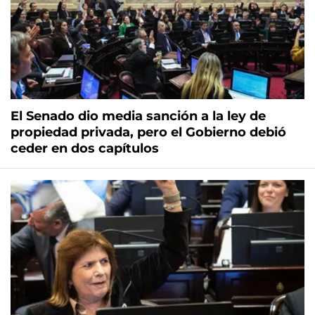
El Senado dio media sanción a la ley de
propiedad privada, pero el Gobierno debió
ceder en dos capítulos