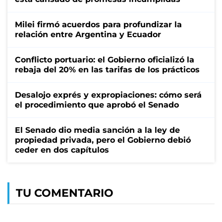
Milei firmó acuerdos para profundizar la
relación entre Argentina y Ecuador
Conflicto portuario: el Gobierno oficializó la
rebaja del 20% en las tarifas de los prácticos
Desalojo exprés y expropiaciones: cómo será
el procedimiento que aprobó el Senado
El Senado dio media sanción a la ley de
propiedad privada, pero el Gobierno debió
ceder en dos capítulos
TU COMENTARIO