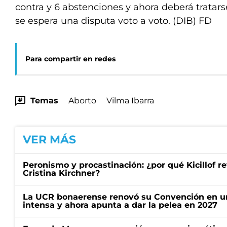
contra y 6 abstenciones y ahora deberá tratar
se espera una disputa voto a voto. (DIB) FD
Para compartir en redes
Temas
Aborto
Vilma Ibarra
VER MÁS
Peronismo y procastinación: ¿por qué Kicillof re
Cristina Kirchner?
La UCR bonaerense renovó su Convención en un
intensa y ahora apunta a dar la pelea en 2027