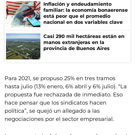
Inflación y endeudamiento
familiar: la economía bonaerense
está peor que el promedio
nacional en dos variables clave
Casi 290 mil hectáreas están en
manos extranjeras en la
provincia de Buenos Aires
Para 2021, se propuso 25% en tres tramos
hasta julio (13% enero, 6% abril y 6% julio). “La
propuesta fue rechazada de inmediato. Eso
hace pensar que los sindicatos hacen
política”, se quejó un allegado a las
negociaciones por el sector empresarial.