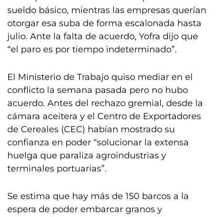
sueldo básico, mientras las empresas querían
otorgar esa suba de forma escalonada hasta
julio. Ante la falta de acuerdo, Yofra dijo que
“el paro es por tiempo indeterminado”.
El Ministerio de Trabajo quiso mediar en el
conflicto la semana pasada pero no hubo
acuerdo. Antes del rechazo gremial, desde la
cámara aceitera y el Centro de Exportadores
de Cereales (CEC) habían mostrado su
confianza en poder “solucionar la extensa
huelga que paraliza agroindustrias y
terminales portuarias”.
Se estima que hay más de 150 barcos a la
espera de poder embarcar granos y