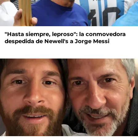
"Hasta siempre, leproso": la conmovedora
despedida de Newell's a Jorge Messi