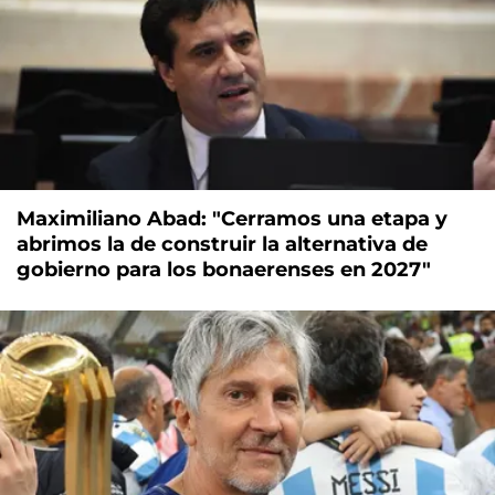
Maximiliano Abad: "Cerramos una etapa y
abrimos la de construir la alternativa de
gobierno para los bonaerenses en 2027"