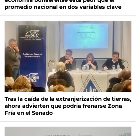
economía bonaerense está peor que el
promedio nacional en dos variables clave
Tras la caída de la extranjerización de tierras,
ahora advierten que podría frenarse Zona
Fría en el Senado