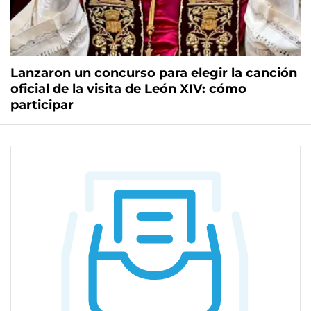
Lanzaron un concurso para elegir la canción
oficial de la visita de León XIV: cómo
participar