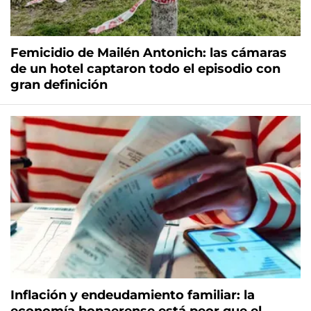
Femicidio de Mailén Antonich: las cámaras
de un hotel captaron todo el episodio con
gran definición
Inflación y endeudamiento familiar: la