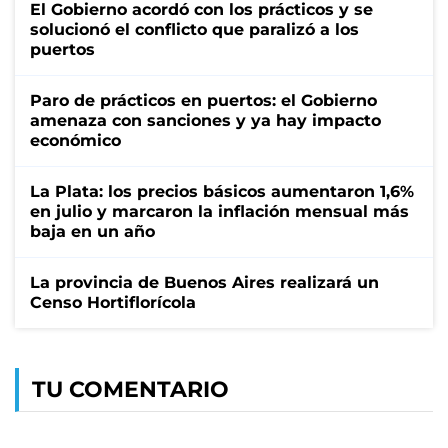
El Gobierno acordó con los prácticos y se
solucionó el conflicto que paralizó a los
puertos
Paro de prácticos en puertos: el Gobierno
amenaza con sanciones y ya hay impacto
económico
La Plata: los precios básicos aumentaron 1,6%
en julio y marcaron la inflación mensual más
baja en un año
La provincia de Buenos Aires realizará un
Censo Hortiflorícola
TU COMENTARIO