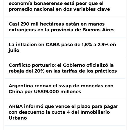
economía bonaerense está peor que el
promedio nacional en dos variables clave
Casi 290 mil hectáreas están en manos
extranjeras en la provincia de Buenos Aires
La inflación en CABA pasó de 1,8% a 2,9% en
julio
Conflicto portuario: el Gobierno oficializó la
rebaja del 20% en las tarifas de los prácticos
Argentina renovó el swap de monedas con
China por US$19.000 millones
ARBA informó que vence el plazo para pagar
con descuento la cuota 4 del Inmobiliario
Urbano