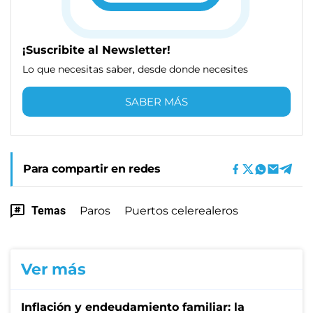
¡Suscribite al Newsletter!
Lo que necesitas saber, desde donde necesites
SABER MÁS
Para compartir en redes
Temas
Paros
Puertos celerealeros
Ver más
Inflación y endeudamiento familiar: la