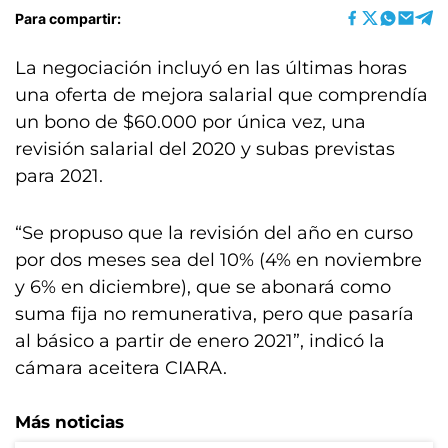
Para compartir:
La negociación incluyó en las últimas horas
una oferta de mejora salarial que comprendía
un bono de $60.000 por única vez, una
revisión salarial del 2020 y subas previstas
para 2021.
“Se propuso que la revisión del año en curso
por dos meses sea del 10% (4% en noviembre
y 6% en diciembre), que se abonará como
suma fija no remunerativa, pero que pasaría
al básico a partir de enero 2021”, indicó la
cámara aceitera CIARA.
Más noticias