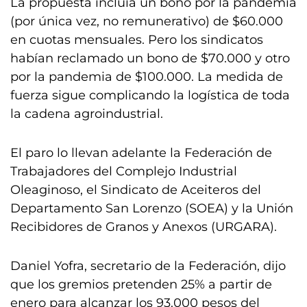
La propuesta incluía un bono por la pandemia
(por única vez, no remunerativo) de $60.000
en cuotas mensuales. Pero los sindicatos
habían reclamado un bono de $70.000 y otro
por la pandemia de $100.000. La medida de
fuerza sigue complicando la logística de toda
la cadena agroindustrial.
El paro lo llevan adelante la Federación de
Trabajadores del Complejo Industrial
Oleaginoso, el Sindicato de Aceiteros del
Departamento San Lorenzo (SOEA) y la Unión
Recibidores de Granos y Anexos (URGARA).
Daniel Yofra, secretario de la Federación, dijo
que los gremios pretenden 25% a partir de
enero para alcanzar los 93.000 pesos del