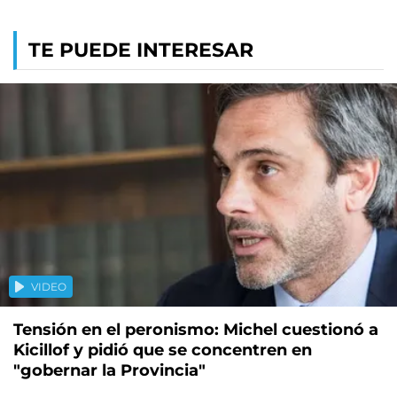
TE PUEDE INTERESAR
VIDEO
Tensión en el peronismo: Michel cuestionó a
Kicillof y pidió que se concentren en
"gobernar la Provincia"