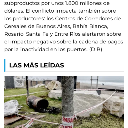
subproductos por unos 1.800 millones de
dólares. El conflicto impacta también sobre
los productores: los Centros de Corredores de
Cereales de Buenos Aires, Bahía Blanca,
Rosario, Santa Fe y Entre Ríos alertaron sobre
el impacto negativo sobre la cadena de pagos
por la inactividad en los puertos. (DIB)
LAS MÁS LEÍDAS