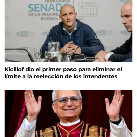
Kicillof dio el primer paso para eliminar el
límite a la reelección de los intendentes