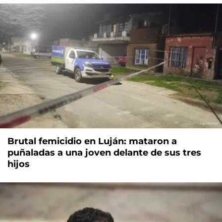
Brutal femicidio en Luján: mataron a
puñaladas a una joven delante de sus tres
hijos