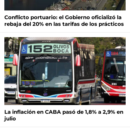
Conflicto portuario: el Gobierno oficializó la
rebaja del 20% en las tarifas de los prácticos
La inflación en CABA pasó de 1,8% a 2,9% en
julio