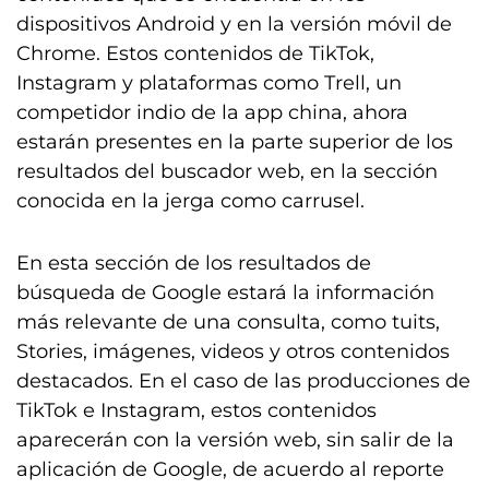
dispositivos Android y en la versión móvil de
Chrome. Estos contenidos de TikTok,
Instagram y plataformas como Trell, un
competidor indio de la app china, ahora
estarán presentes en la parte superior de los
resultados del buscador web, en la sección
conocida en la jerga como carrusel.
En esta sección de los resultados de
búsqueda de Google estará la información
más relevante de una consulta, como tuits,
Stories, imágenes, videos y otros contenidos
destacados. En el caso de las producciones de
TikTok e Instagram, estos contenidos
aparecerán con la versión web, sin salir de la
aplicación de Google, de acuerdo al reporte