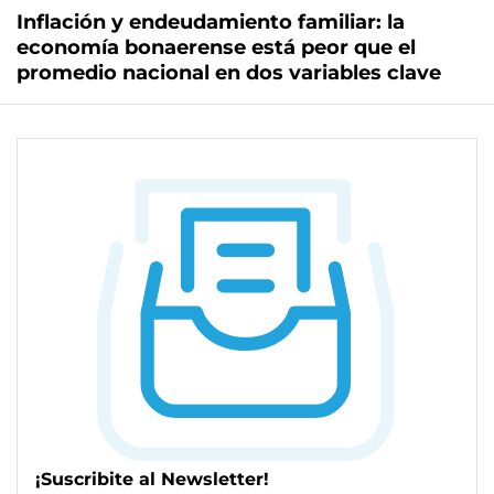
Inflación y endeudamiento familiar: la
economía bonaerense está peor que el
promedio nacional en dos variables clave
¡Suscribite al Newsletter!