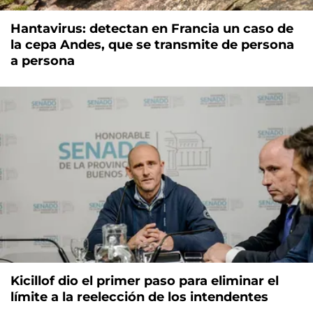
Hantavirus: detectan en Francia un caso de
la cepa Andes, que se transmite de persona
a persona
Kicillof dio el primer paso para eliminar el
límite a la reelección de los intendentes