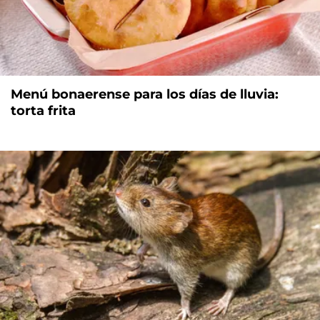
Menú bonaerense para los días de lluvia:
torta frita