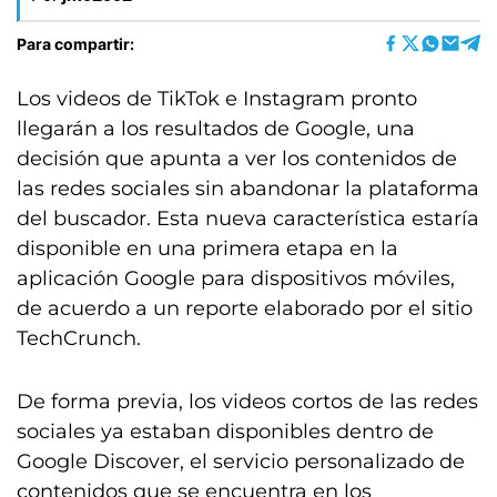
Para compartir:
Los videos de TikTok e Instagram pronto
llegarán a los resultados de Google, una
decisión que apunta a ver los contenidos de
las redes sociales sin abandonar la plataforma
del buscador. Esta nueva característica estaría
disponible en una primera etapa en la
aplicación Google para dispositivos móviles,
de acuerdo a un reporte elaborado por el sitio
TechCrunch.
De forma previa, los videos cortos de las redes
sociales ya estaban disponibles dentro de
Google Discover, el servicio personalizado de
contenidos que se encuentra en los