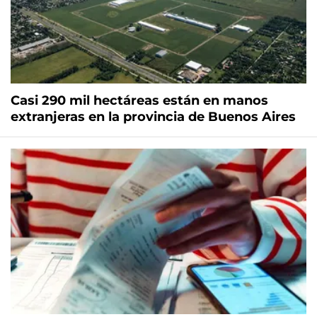
Casi 290 mil hectáreas están en manos
extranjeras en la provincia de Buenos Aires