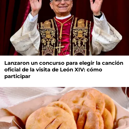
Lanzaron un concurso para elegir la canción
oficial de la visita de León XIV: cómo
participar