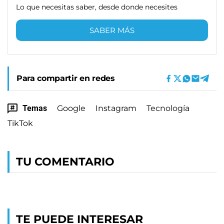
Lo que necesitas saber, desde donde necesites
SABER MÁS
Para compartir en redes
Temas
Google
Instagram
Tecnología
TikTok
TU COMENTARIO
TE PUEDE INTERESAR