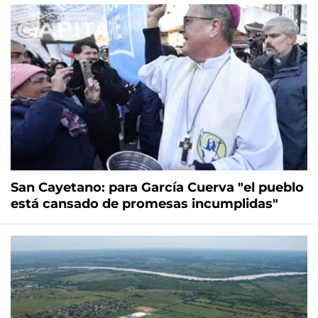
San Cayetano: para García Cuerva "el pueblo
está cansado de promesas incumplidas"