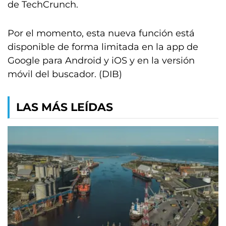
de TechCrunch.
Por el momento, esta nueva función está
disponible de forma limitada en la app de
Google para Android y iOS y en la versión
móvil del buscador. (DIB)
LAS MÁS LEÍDAS