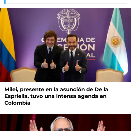
Milei, presente en la asunción de De la
Espriella, tuvo una intensa agenda en
Colombia