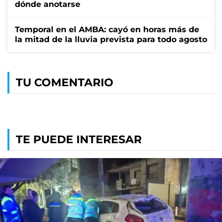
dónde anotarse
Temporal en el AMBA: cayó en horas más de
la mitad de la lluvia prevista para todo agosto
TU COMENTARIO
TE PUEDE INTERESAR