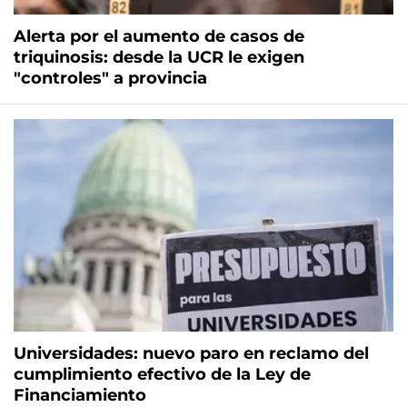
Alerta por el aumento de casos de
triquinosis: desde la UCR le exigen
"controles" a provincia
Universidades: nuevo paro en reclamo del
cumplimiento efectivo de la Ley de
Financiamiento