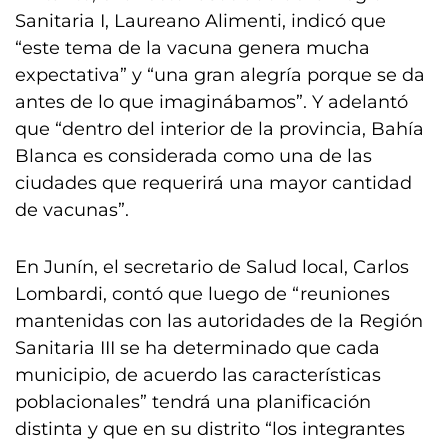
Sanitaria I, Laureano Alimenti, indicó que
“este tema de la vacuna genera mucha
expectativa” y “una gran alegría porque se da
antes de lo que imaginábamos”. Y adelantó
que “dentro del interior de la provincia, Bahía
Blanca es considerada como una de las
ciudades que requerirá una mayor cantidad
de vacunas”.
En Junín, el secretario de Salud local, Carlos
Lombardi, contó que luego de “reuniones
mantenidas con las autoridades de la Región
Sanitaria III se ha determinado que cada
municipio, de acuerdo las características
poblacionales” tendrá una planificación
distinta y que en su distrito “los integrantes