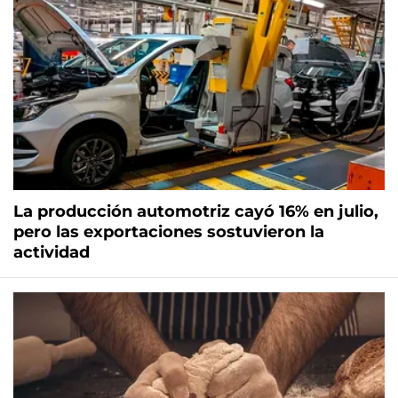
La producción automotriz cayó 16% en julio,
pero las exportaciones sostuvieron la
actividad