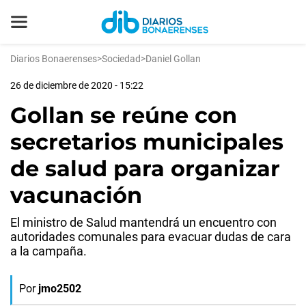
Diarios Bonaerenses
>
Sociedad
>
Daniel Gollan
26 de diciembre de 2020 - 15:22
Gollan se reúne con
secretarios municipales
de salud para organizar
vacunación
El ministro de Salud mantendrá un encuentro con
autoridades comunales para evacuar dudas de cara
a la campaña.
Por
jmo2502