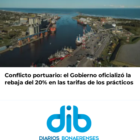
Conflicto portuario: el Gobierno oficializó la
rebaja del 20% en las tarifas de los prácticos