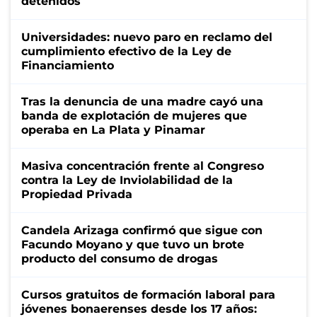
detenidos
Universidades: nuevo paro en reclamo del
cumplimiento efectivo de la Ley de
Financiamiento
Tras la denuncia de una madre cayó una
banda de explotación de mujeres que
operaba en La Plata y Pinamar
Masiva concentración frente al Congreso
contra la Ley de Inviolabilidad de la
Propiedad Privada
Candela Arizaga confirmó que sigue con
Facundo Moyano y que tuvo un brote
producto del consumo de drogas
Cursos gratuitos de formación laboral para
jóvenes bonaerenses desde los 17 años: