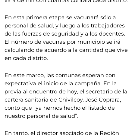
va a definir con cuántas contará cada distrito.
En esta primera etapa se vacunará sólo a
personal de salud, y luego a los trabajadores
de las fuerzas de seguridad y a los docentes.
El número de vacunas por municipio se irá
calculando de acuerdo a la cantidad que vive
en cada distrito.
En este marco, las comunas esperan con
expectativa el inicio de la campaña. En la
previa al encuentro de hoy, el secretario de la
cartera sanitaria de Chivilcoy, José Coprara,
contó que “ya hemos hecho el listado de
nuestro personal de salud”.
En tanto, el director asociado de la Región