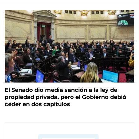
El Senado dio media sanción a la ley de
propiedad privada, pero el Gobierno debió
ceder en dos capítulos