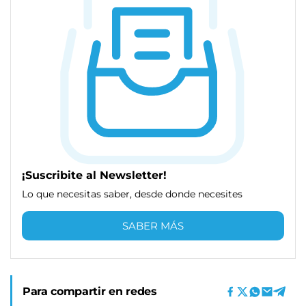
¡Suscribite al Newsletter!
Lo que necesitas saber, desde donde necesites
SABER MÁS
Para compartir en redes