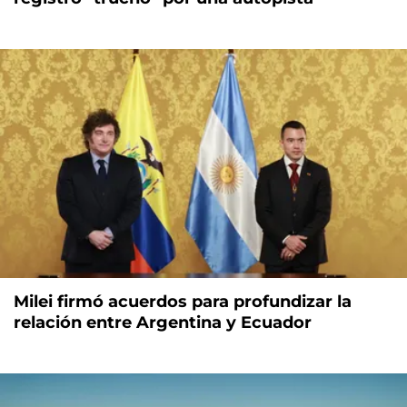
Milei firmó acuerdos para profundizar la
relación entre Argentina y Ecuador