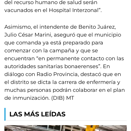
del recurso humano de salud serán
vacunados en el Hospital Interzonal”.
Asimismo, el intendente de Benito Juárez,
Julio César Marini, aseguró que el municipio
que comanda ya está preparado para
comenzar con la campaña y que se
encuentran “en permanente contacto con las
autoridades sanitarias bonaerenses”. En
diálogo con Radio Provincia, destacó que en
el distrito se dicta la carrera de enfermería y
muchas personas podrán colaborar en el plan
de inmunización. (DIB) MT
LAS MÁS LEÍDAS