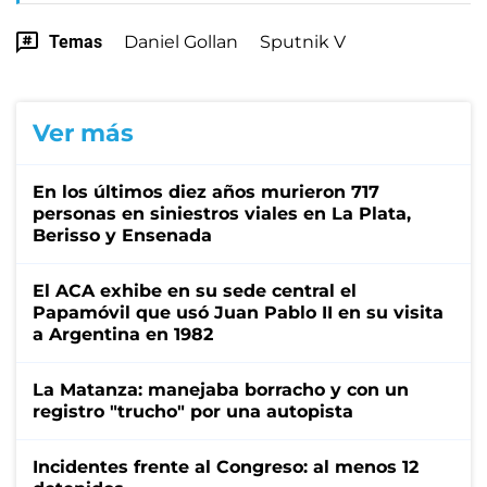
Temas
Daniel Gollan
Sputnik V
Ver más
En los últimos diez años murieron 717
personas en siniestros viales en La Plata,
Berisso y Ensenada
El ACA exhibe en su sede central el
Papamóvil que usó Juan Pablo II en su visita
a Argentina en 1982
La Matanza: manejaba borracho y con un
registro "trucho" por una autopista
Incidentes frente al Congreso: al menos 12