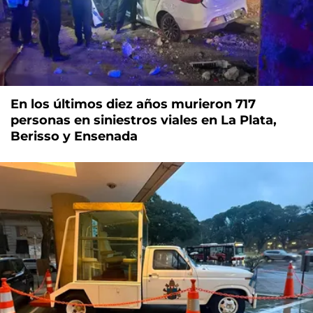
En los últimos diez años murieron 717
personas en siniestros viales en La Plata,
Berisso y Ensenada