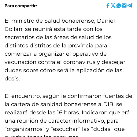
Para compartir:
El ministro de Salud bonaerense, Daniel
Gollan, se reunirá esta tarde con los
secretarios de las áreas de salud de los
distintos distritos de la provincia para
comenzar a organizar el operativo de
vacunación contra el coronavirus y despejar
dudas sobre cómo será la aplicación de las
dosis.
El encuentro, según le confirmaron fuentes de
la cartera de sanidad bonaerense a DIB, se
realizará desde las 16 horas. Indicaron que erá
una reunión de carácter informativo, para
“organizarnos” y “escuchar” las “dudas” que