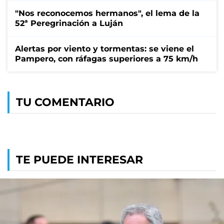
"Nos reconocemos hermanos", el lema de la
52ª Peregrinación a Luján
Alertas por viento y tormentas: se viene el
Pampero, con ráfagas superiores a 75 km/h
TU COMENTARIO
TE PUEDE INTERESAR