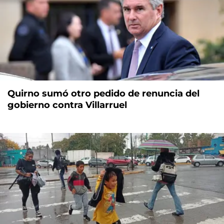
Quirno sumó otro pedido de renuncia del
gobierno contra Villarruel