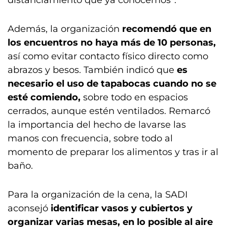
distanciamiento que ya conocemos”.
Además, la organización
recomendó que en
los encuentros no haya más de 10 personas,
así como evitar contacto físico directo como
abrazos y besos. También indicó que
es
necesario el uso de tapabocas cuando no se
esté comiendo,
sobre todo en espacios
cerrados, aunque estén ventilados. Remarcó
la importancia del hecho de lavarse las
manos con frecuencia, sobre todo al
momento de preparar los alimentos y tras ir al
baño.
Para la organización de la cena, la SADI
aconsejó
identificar vasos y cubiertos y
organizar varias mesas, en lo posible al aire