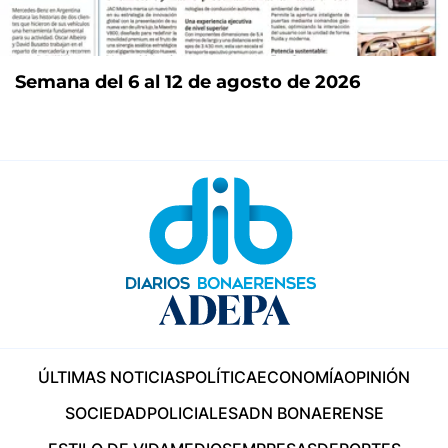
Semana del 6 al 12 de agosto de 2026
ÚLTIMAS NOTICIAS
POLÍTICA
ECONOMÍA
OPINIÓN
SOCIEDAD
POLICIALES
ADN BONAERENSE