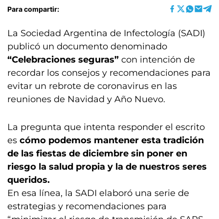
Para compartir:
La Sociedad Argentina de Infectología (SADI)
publicó un documento denominado
“Celebraciones seguras”
con intención de
recordar los consejos y recomendaciones para
evitar un rebrote de coronavirus en las
reuniones de Navidad y Año Nuevo.
La pregunta que intenta responder el escrito
es
cómo podemos mantener esta tradición
de las fiestas de diciembre sin poner en
riesgo la salud propia y la de nuestros seres
queridos.
En esa línea, la SADI elaboró una serie de
estrategias y recomendaciones para