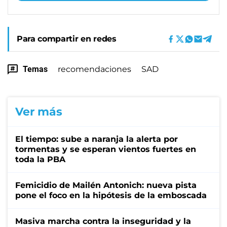
Para compartir en redes
Temas
recomendaciones
SAD
Ver más
El tiempo: sube a naranja la alerta por
tormentas y se esperan vientos fuertes en
toda la PBA
Femicidio de Mailén Antonich: nueva pista
pone el foco en la hipótesis de la emboscada
Masiva marcha contra la inseguridad y la