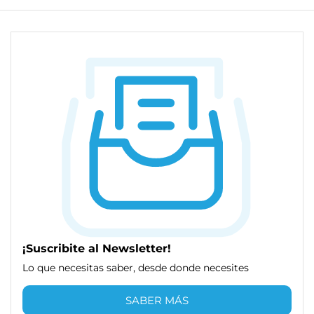
¡Suscribite al Newsletter!
Lo que necesitas saber, desde donde necesites
SABER MÁS