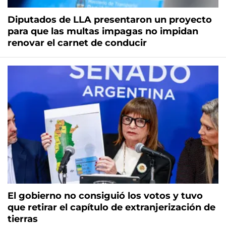
Diputados de LLA presentaron un proyecto
para que las multas impagas no impidan
renovar el carnet de conducir
El gobierno no consiguió los votos y tuvo
que retirar el capítulo de extranjerización de
tierras