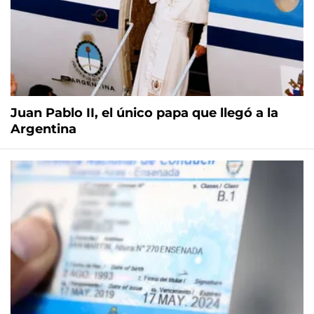
Juan Pablo II, el único papa que llegó a la
Argentina