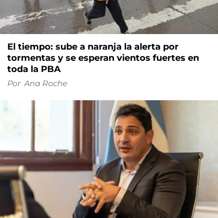
El tiempo: sube a naranja la alerta por
tormentas y se esperan vientos fuertes en
toda la PBA
Por
Ana Roche