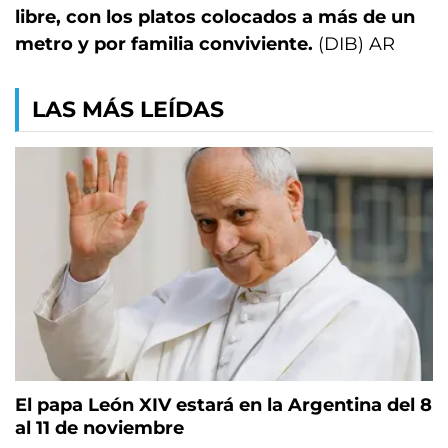
libre, con los platos colocados a más de un
metro y por familia conviviente.
(DIB) AR
LAS MÁS LEÍDAS
El papa León XIV estará en la Argentina del 8
al 11 de noviembre