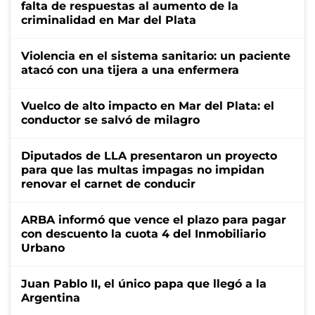
falta de respuestas al aumento de la
criminalidad en Mar del Plata
Violencia en el sistema sanitario: un paciente
atacó con una tijera a una enfermera
Vuelco de alto impacto en Mar del Plata: el
conductor se salvó de milagro
Diputados de LLA presentaron un proyecto
para que las multas impagas no impidan
renovar el carnet de conducir
ARBA informó que vence el plazo para pagar
con descuento la cuota 4 del Inmobiliario
Urbano
Juan Pablo II, el único papa que llegó a la
Argentina