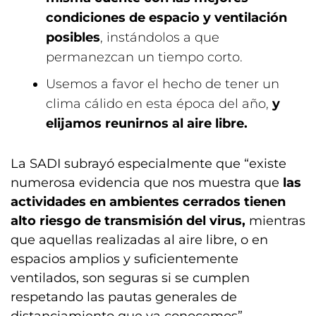
condiciones de espacio y ventilación
posibles
, instándolos a que
permanezcan un tiempo corto.
Usemos a favor el hecho de tener un
clima cálido en esta época del año,
y
elijamos reunirnos al aire libre.
La SADI subrayó especialmente que “existe
numerosa evidencia que nos muestra que
las
actividades en ambientes cerrados tienen
alto riesgo de transmisión del virus,
mientras
que aquellas realizadas al aire libre, o en
espacios amplios y suficientemente
ventilados, son seguras si se cumplen
respetando las pautas generales de