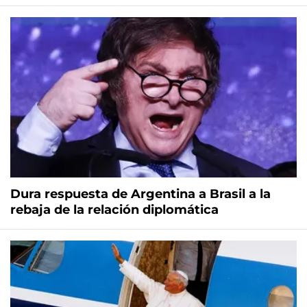
Dura respuesta de Argentina a Brasil a la
rebaja de la relación diplomática