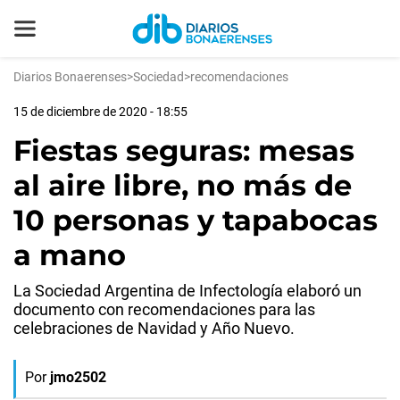
Diarios Bonaerenses
>
Sociedad
>
recomendaciones
15 de diciembre de 2020 - 18:55
Fiestas seguras: mesas
al aire libre, no más de
10 personas y tapabocas
a mano
La Sociedad Argentina de Infectología elaboró un
documento con recomendaciones para las
celebraciones de Navidad y Año Nuevo.
Por
jmo2502