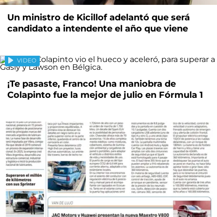
Un ministro de Kicillof adelantó que será
candidato a intendente el año que viene
VIDEO
¡Te pasaste, Franco! Una maniobra de
Colapinto fue la mejor de julio en Fórmula 1