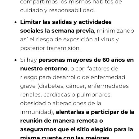
compartimos los mismos hábitos de
cuidado y responsabilidad.
Limitar las salidas y actividades
sociales la semana previa
, minimizando
así el riesgo de exposición al virus y
posterior transmisión.
Si hay
personas mayores de 60 años en
nuestro entorno
, o con factores de
riesgo para desarrollo de enfermedad
grave (diabetes, cáncer, enfermedades
renales, cardíacas o pulmonares,
obesidad o alteraciones de la
inmunidad),
alentarlas a participar de la
reunión de manera remota o
asegurarnos que el sitio elegido para la
misma cuente con las mejores