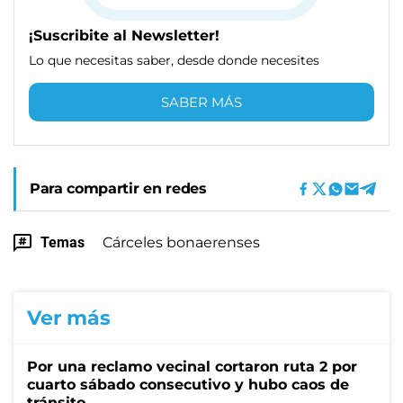
¡Suscribite al Newsletter!
Lo que necesitas saber, desde donde necesites
SABER MÁS
Para compartir en redes
Temas
Cárceles bonaerenses
Ver más
Por una reclamo vecinal cortaron ruta 2 por
cuarto sábado consecutivo y hubo caos de
tránsito