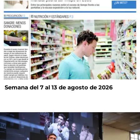
Semana del 7 al 13 de agosto de 2026