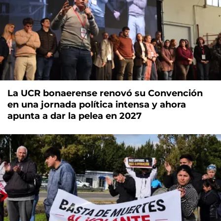
La UCR bonaerense renovó su Convención
en una jornada política intensa y ahora
apunta a dar la pelea en 2027