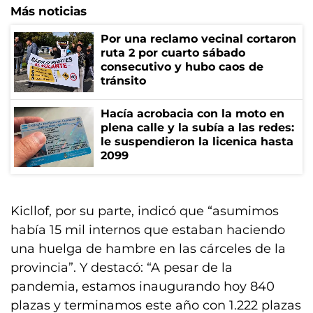
Más noticias
Por una reclamo vecinal cortaron
ruta 2 por cuarto sábado
consecutivo y hubo caos de
tránsito
Hacía acrobacia con la moto en
plena calle y la subía a las redes:
le suspendieron la licenica hasta
2099
Kicllof, por su parte, indicó que “asumimos
había 15 mil internos que estaban haciendo
una huelga de hambre en las cárceles de la
provincia”. Y destacó: “A pesar de la
pandemia, estamos inaugurando hoy 840
plazas y terminamos este año con 1.222 plazas