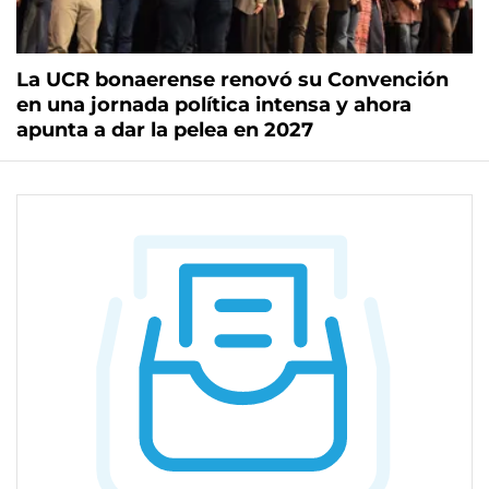
La UCR bonaerense renovó su Convención
en una jornada política intensa y ahora
apunta a dar la pelea en 2027