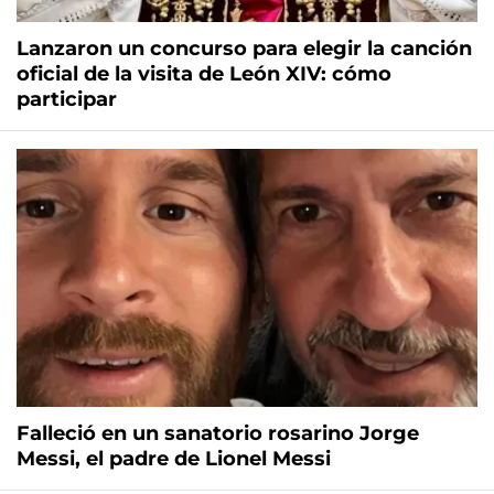
Lanzaron un concurso para elegir la canción
oficial de la visita de León XIV: cómo
participar
Falleció en un sanatorio rosarino Jorge
Messi, el padre de Lionel Messi