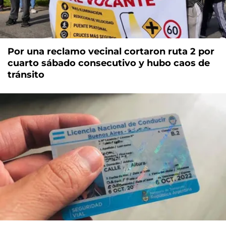
Por una reclamo vecinal cortaron ruta 2 por
cuarto sábado consecutivo y hubo caos de
tránsito