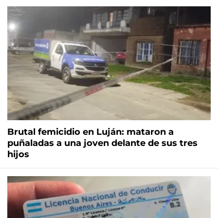
Brutal femicidio en Luján: mataron a
puñaladas a una joven delante de sus tres
hijos