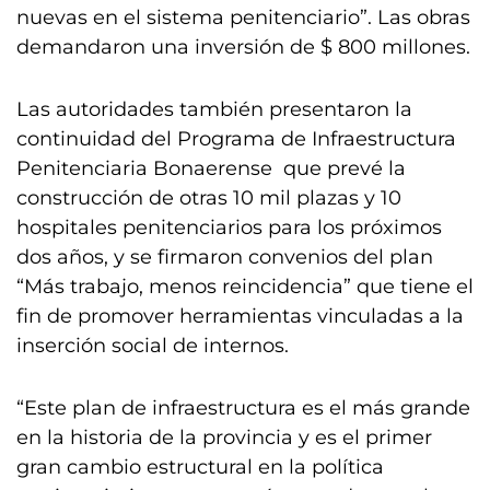
nuevas en el sistema penitenciario”. Las obras
demandaron una inversión de $ 800 millones.
Las autoridades también presentaron la
continuidad del Programa de Infraestructura
Penitenciaria Bonaerense que prevé la
construcción de otras 10 mil plazas y 10
hospitales penitenciarios para los próximos
dos años, y se firmaron convenios del plan
“Más trabajo, menos reincidencia” que tiene el
fin de promover herramientas vinculadas a la
inserción social de internos.
“Este plan de infraestructura es el más grande
en la historia de la provincia y es el primer
gran cambio estructural en la política