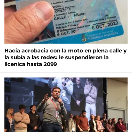
Hacía acrobacia con la moto en plena calle y
la subía a las redes: le suspendieron la
licenica hasta 2099