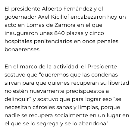
El presidente Alberto Fernández y el
gobernador Axel Kicillof encabezaron hoy un
acto en Lomas de Zamora en el que
inauguraron unas 840 plazas y cinco
hospitales penitenciarios en once penales
bonaerenses.
En el marco de la actividad, el Presidente
sostuvo que “queremos que las condenas
sirvan para que quienes recuperan su libertad
no estén nuevamente predispuestos a
delinquir” y sostuvo que para lograr eso “se
necesitan cárceles sanas y limpias, porque
nadie se recupera socialmente en un lugar en
el que se lo segrega y se lo abandona”.