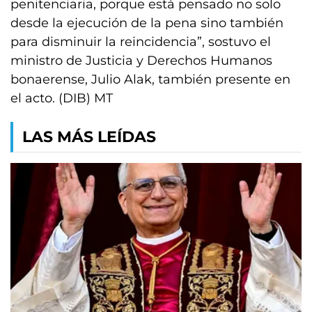
penitenciaria, porque está pensado no solo
desde la ejecución de la pena sino también
para disminuir la reincidencia”, sostuvo el
ministro de Justicia y Derechos Humanos
bonaerense, Julio Alak, también presente en
el acto. (DIB) MT
LAS MÁS LEÍDAS