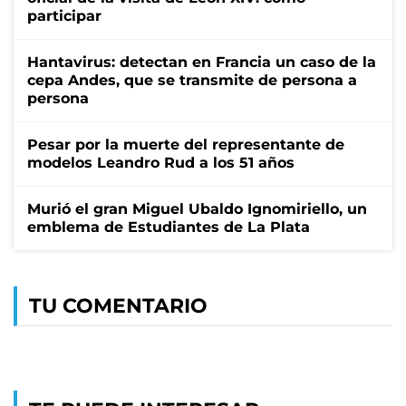
participar
Hantavirus: detectan en Francia un caso de la
cepa Andes, que se transmite de persona a
persona
Pesar por la muerte del representante de
modelos Leandro Rud a los 51 años
Murió el gran Miguel Ubaldo Ignomiriello, un
emblema de Estudiantes de La Plata
TU COMENTARIO