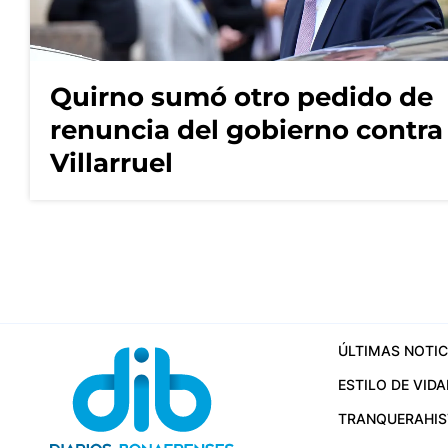
Quirno sumó otro pedido de
renuncia del gobierno contra
Villarruel
ÚLTIMAS NOTIC
ESTILO DE VIDA
TRANQUERA
HI