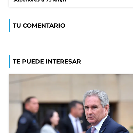
TU COMENTARIO
TE PUEDE INTERESAR