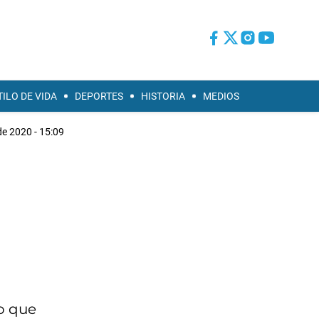
TILO DE VIDA
DEPORTES
HISTORIA
MEDIOS
de 2020 - 15:09
vo que