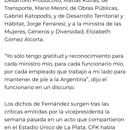
Desarrollo Productivo, Matías Kulfas; de
Transporte, Mario Meoni; de Obras Públicas,
Gabriel Katopodis, y de Desarrollo Territorial y
Hábitat, Jorge Ferraresi; y a la ministra de las
Mujeres, Géneros y Diversidad, Elizabeth
Gómez Alcorta.
“Yo sólo tengo gratitud y reconocimiento para
cada ministro mío, para cada funcionario mío,
por cada empleado que trabajó a mi lado para
mantener de pie a la Argentina”, dijo el
funcionario en un discurso.
Los dichos de Fernández surgen tras las
críticas emitidas por la vicepresidenta la
semana pasada en un acto que compartieron
en el Estadio Único de La Plata. CFK había