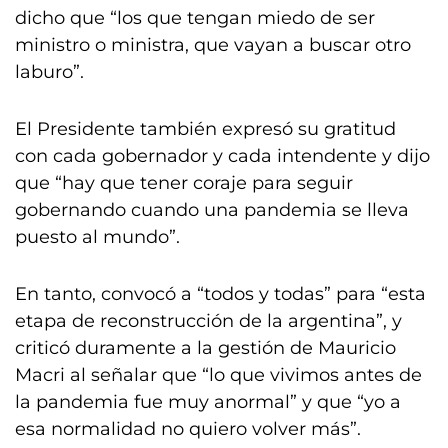
dicho que “los que tengan miedo de ser
ministro o ministra, que vayan a buscar otro
laburo”.
El Presidente también expresó su gratitud
con cada gobernador y cada intendente y dijo
que “hay que tener coraje para seguir
gobernando cuando una pandemia se lleva
puesto al mundo”.
En tanto, convocó a “todos y todas” para “esta
etapa de reconstrucción de la argentina”, y
criticó duramente a la gestión de Mauricio
Macri al señalar que “lo que vivimos antes de
la pandemia fue muy anormal” y que “yo a
esa normalidad no quiero volver más”.