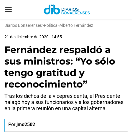
Diarios Bonaerenses
>
Política
>
Alberto Fernández
21 de diciembre de 2020 - 14:55
Fernández respaldó a
sus ministros: “Yo sólo
tengo gratitud y
reconocimiento”
Tras los dichos de la vicepresidenta, el Presidente
halagó hoy a sus funcionarios y a los gobernadores
en la primera reunión en una capital alterna.
Por
jmo2502