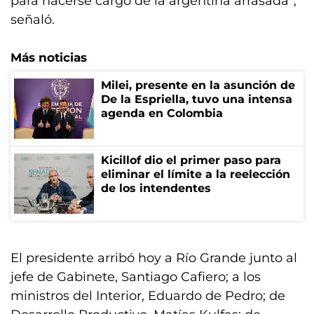
para hacerse cargo de la argentina arrasada”,
señaló.
Más noticias
Milei, presente en la asunción de
De la Espriella, tuvo una intensa
agenda en Colombia
Kicillof dio el primer paso para
eliminar el límite a la reelección
de los intendentes
El presidente arribó hoy a Río Grande junto al
jefe de Gabinete, Santiago Cafiero; a los
ministros del Interior, Eduardo de Pedro; de