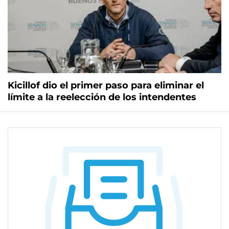
Kicillof dio el primer paso para eliminar el
límite a la reelección de los intendentes