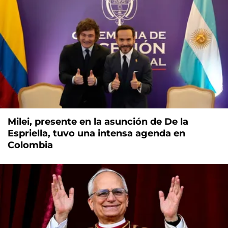
Milei, presente en la asunción de De la
Espriella, tuvo una intensa agenda en
Colombia