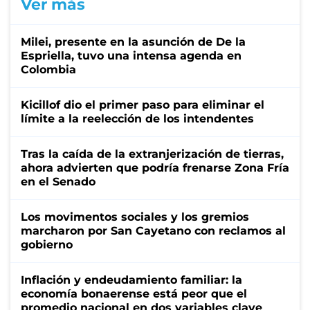
Ver más
Milei, presente en la asunción de De la
Espriella, tuvo una intensa agenda en
Colombia
Kicillof dio el primer paso para eliminar el
límite a la reelección de los intendentes
Tras la caída de la extranjerización de tierras,
ahora advierten que podría frenarse Zona Fría
en el Senado
Los movimentos sociales y los gremios
marcharon por San Cayetano con reclamos al
gobierno
Inflación y endeudamiento familiar: la
economía bonaerense está peor que el
promedio nacional en dos variables clave