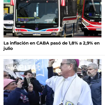
La inflación en CABA pasó de 1,8% a 2,9% en
julio