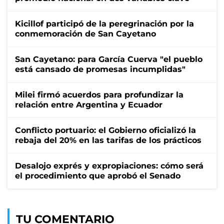
Kicillof participó de la peregrinación por la
conmemoración de San Cayetano
San Cayetano: para García Cuerva "el pueblo
está cansado de promesas incumplidas"
Milei firmó acuerdos para profundizar la
relación entre Argentina y Ecuador
Conflicto portuario: el Gobierno oficializó la
rebaja del 20% en las tarifas de los prácticos
Desalojo exprés y expropiaciones: cómo será
el procedimiento que aprobó el Senado
TU COMENTARIO