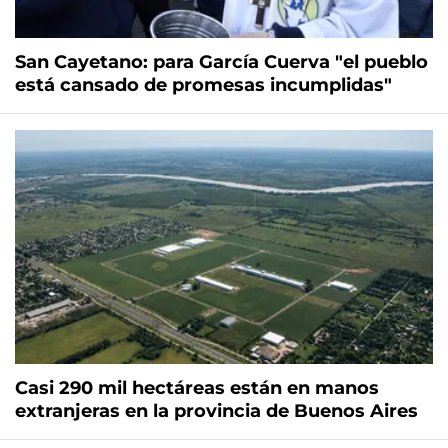
San Cayetano: para García Cuerva "el pueblo
está cansado de promesas incumplidas"
Casi 290 mil hectáreas están en manos
extranjeras en la provincia de Buenos Aires