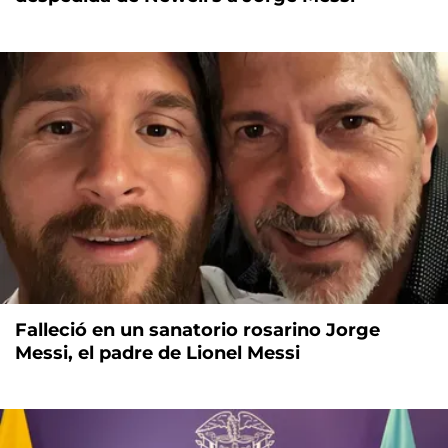
Falleció en un sanatorio rosarino Jorge
Messi, el padre de Lionel Messi