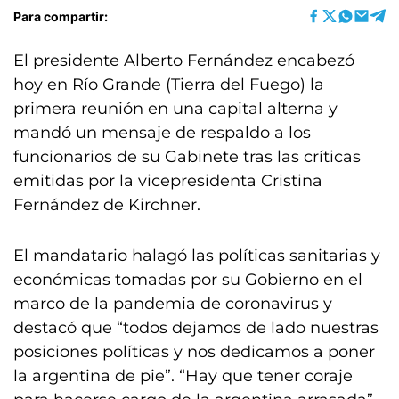
Para compartir:
El presidente Alberto Fernández encabezó
hoy en Río Grande (Tierra del Fuego) la
primera reunión en una capital alterna y
mandó un mensaje de respaldo a los
funcionarios de su Gabinete tras las críticas
emitidas por la vicepresidenta Cristina
Fernández de Kirchner.
El mandatario halagó las políticas sanitarias y
económicas tomadas por su Gobierno en el
marco de la pandemia de coronavirus y
destacó que “todos dejamos de lado nuestras
posiciones políticas y nos dedicamos a poner
la argentina de pie”. “Hay que tener coraje