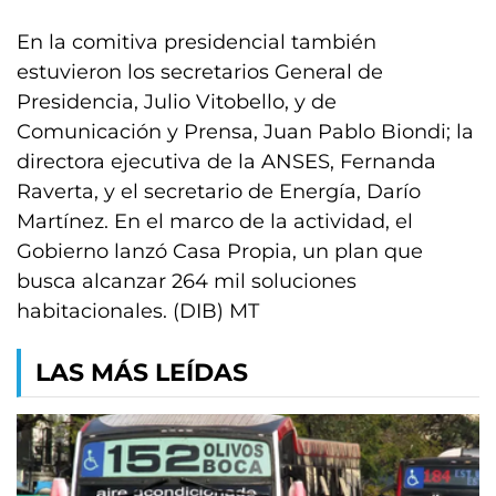
En la comitiva presidencial también
estuvieron los secretarios General de
Presidencia, Julio Vitobello, y de
Comunicación y Prensa, Juan Pablo Biondi; la
directora ejecutiva de la ANSES, Fernanda
Raverta, y el secretario de Energía, Darío
Martínez. En el marco de la actividad, el
Gobierno lanzó Casa Propia, un plan que
busca alcanzar 264 mil soluciones
habitacionales. (DIB) MT
LAS MÁS LEÍDAS