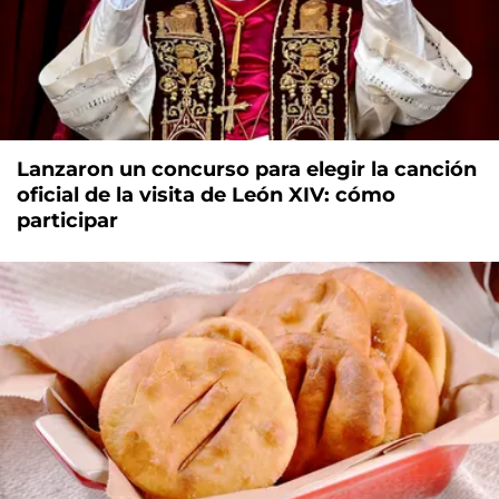
Lanzaron un concurso para elegir la canción
oficial de la visita de León XIV: cómo
participar