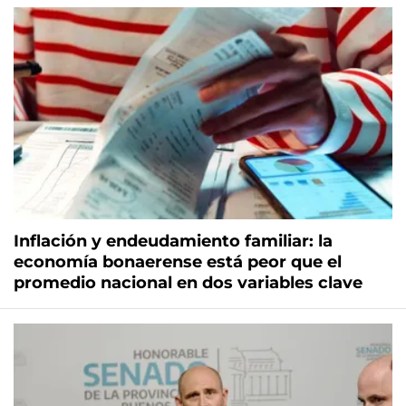
Inflación y endeudamiento familiar: la
economía bonaerense está peor que el
promedio nacional en dos variables clave