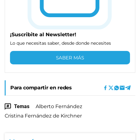
¡Suscribite al Newsletter!
Lo que necesitas saber, desde donde necesites
SABER MÁS
Para compartir en redes
Temas
Alberto Fernández
Cristina Fernández de Kirchner