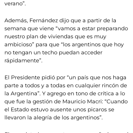
verano”.
Además, Fernández dijo que a partir de la
semana que viene “vamos a estar preparando
nuestro plan de viviendas que es muy
ambicioso” para que “los argentinos que hoy
no tengan un techo puedan acceder
rápidamente”.
El Presidente pidió por “un país que nos haga
parte a todos y a todas en cualquier rincón de
la Argentina”. Y agrego en tono de crítica a lo
que fue la gestión de Mauricio Macri: “Cuando
el Estado estuvo ausente unos picaros se
llevaron la alegría de los argentinos”.