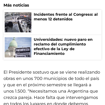
Más noticias
Incidentes frente al Congreso: al
menos 12 detenidos
Universidades: nuevo paro en
reclamo del cumplimiento
efectivo de la Ley de
Financiamiento
El Presidente sostuvo que se viene realizando
obras en unos 700 municipios de todo el país
y que en el próximo semestre se llegará a
unos 1.500. “Necesitamos una Argentina que
crezca pareja. Hace falta que intervengamos
en todos los lugares en donde debemos