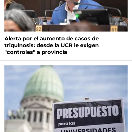
Alerta por el aumento de casos de
triquinosis: desde la UCR le exigen
"controles" a provincia