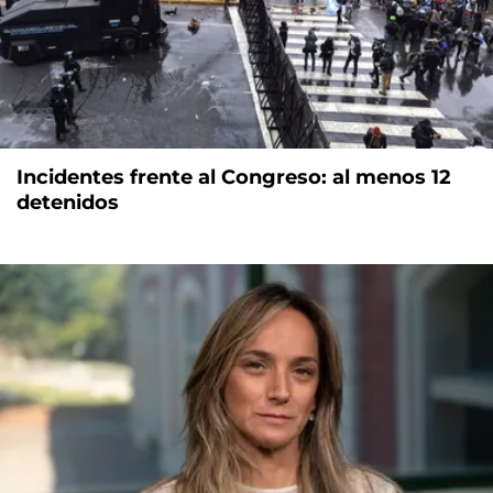
Incidentes frente al Congreso: al menos 12
detenidos