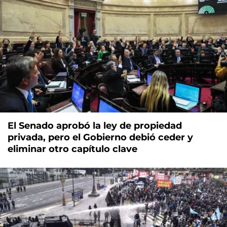
El Senado aprobó la ley de propiedad
privada, pero el Gobierno debió ceder y
eliminar otro capítulo clave