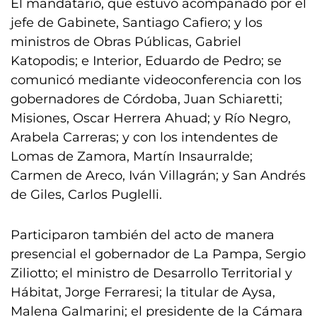
El mandatario, que estuvo acompañado por el
jefe de Gabinete, Santiago Cafiero; y los
ministros de Obras Públicas, Gabriel
Katopodis; e Interior, Eduardo de Pedro; se
comunicó mediante videoconferencia con los
gobernadores de Córdoba, Juan Schiaretti;
Misiones, Oscar Herrera Ahuad; y Río Negro,
Arabela Carreras; y con los intendentes de
Lomas de Zamora, Martín Insaurralde;
Carmen de Areco, Iván Villagrán; y San Andrés
de Giles, Carlos Puglelli.
Participaron también del acto de manera
presencial el gobernador de La Pampa, Sergio
Ziliotto; el ministro de Desarrollo Territorial y
Hábitat, Jorge Ferraresi; la titular de Aysa,
Malena Galmarini; el presidente de la Cámara