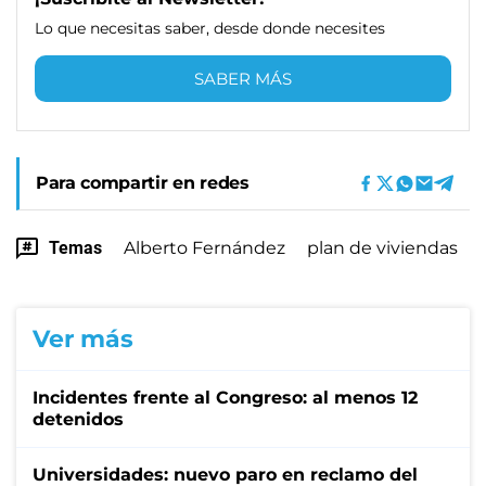
Lo que necesitas saber, desde donde necesites
SABER MÁS
Para compartir en redes
Temas
Alberto Fernández
plan de viviendas
Ver más
Incidentes frente al Congreso: al menos 12
detenidos
Universidades: nuevo paro en reclamo del