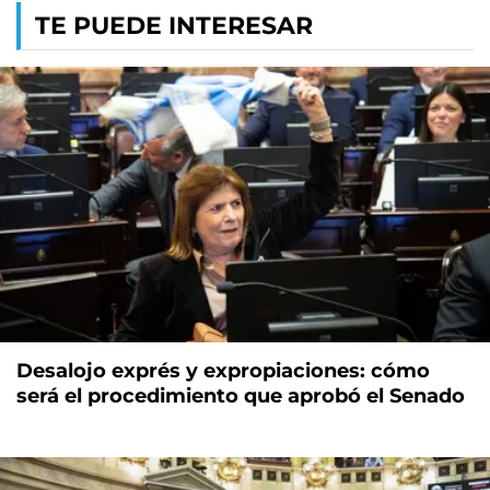
TE PUEDE INTERESAR
Desalojo exprés y expropiaciones: cómo
será el procedimiento que aprobó el Senado