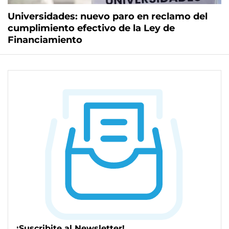
Universidades: nuevo paro en reclamo del
cumplimiento efectivo de la Ley de
Financiamiento
¡Suscribite al Newsletter!