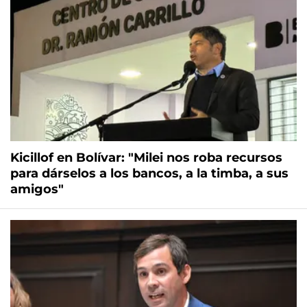
Kicillof en Bolívar: "Milei nos roba recursos
para dárselos a los bancos, a la timba, a sus
amigos"