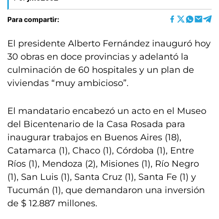
Para compartir:
El presidente Alberto Fernández inauguró hoy
30 obras en doce provincias y adelantó la
culminación de 60 hospitales y un plan de
viviendas “muy ambicioso”.
El mandatario encabezó un acto en el Museo
del Bicentenario de la Casa Rosada para
inaugurar trabajos en Buenos Aires (18),
Catamarca (1), Chaco (1), Córdoba (1), Entre
Ríos (1), Mendoza (2), Misiones (1), Río Negro
(1), San Luis (1), Santa Cruz (1), Santa Fe (1) y
Tucumán (1), que demandaron una inversión
de $ 12.887 millones.