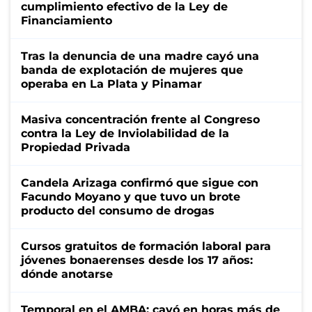
cumplimiento efectivo de la Ley de
Financiamiento
Tras la denuncia de una madre cayó una
banda de explotación de mujeres que
operaba en La Plata y Pinamar
Masiva concentración frente al Congreso
contra la Ley de Inviolabilidad de la
Propiedad Privada
Candela Arizaga confirmó que sigue con
Facundo Moyano y que tuvo un brote
producto del consumo de drogas
Cursos gratuitos de formación laboral para
jóvenes bonaerenses desde los 17 años:
dónde anotarse
Temporal en el AMBA: cayó en horas más de