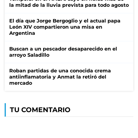
la mitad de la lluvia prevista para todo agosto
El día que Jorge Bergoglio y el actual papa
León XIV compartieron una misa en
Argentina
Buscan a un pescador desaparecido en el
arroyo Saladillo
Roban partidas de una conocida crema
antiinflamatoria y Anmat la retiró del
mercado
TU COMENTARIO