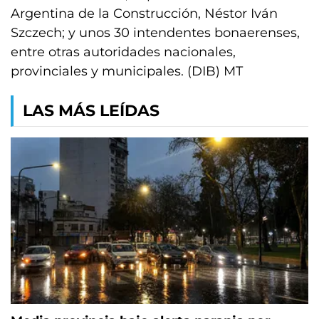
Argentina de la Construcción, Néstor Iván
Szczech; y unos 30 intendentes bonaerenses,
entre otras autoridades nacionales,
provinciales y municipales. (DIB) MT
LAS MÁS LEÍDAS