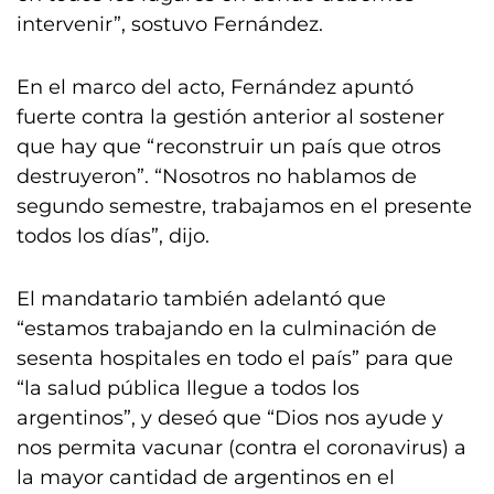
intervenir”, sostuvo Fernández.
En el marco del acto, Fernández apuntó
fuerte contra la gestión anterior al sostener
que hay que “reconstruir un país que otros
destruyeron”. “Nosotros no hablamos de
segundo semestre, trabajamos en el presente
todos los días”, dijo.
El mandatario también adelantó que
“estamos trabajando en la culminación de
sesenta hospitales en todo el país” para que
“la salud pública llegue a todos los
argentinos”, y deseó que “Dios nos ayude y
nos permita vacunar (contra el coronavirus) a
la mayor cantidad de argentinos en el