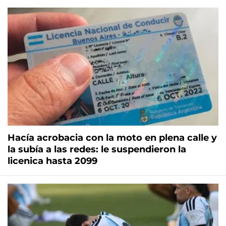
Hacía acrobacia con la moto en plena calle y
la subía a las redes: le suspendieron la
licenica hasta 2099