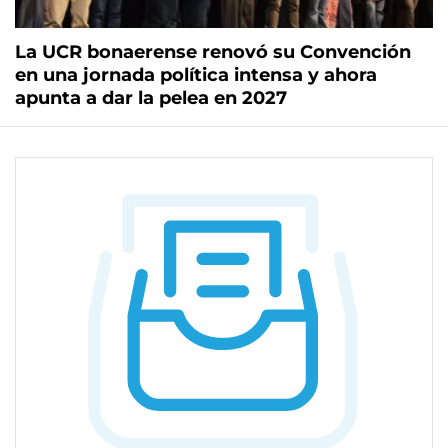
La UCR bonaerense renovó su Convención
en una jornada política intensa y ahora
apunta a dar la pelea en 2027