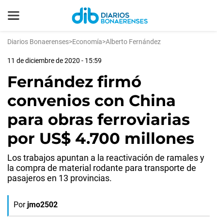
Diarios Bonaerenses
>
Economía
>
Alberto Fernández
11 de diciembre de 2020 - 15:59
Fernández firmó
convenios con China
para obras ferroviarias
por US$ 4.700 millones
Los trabajos apuntan a la reactivación de ramales y
la compra de material rodante para transporte de
pasajeros en 13 provincias.
Por
jmo2502