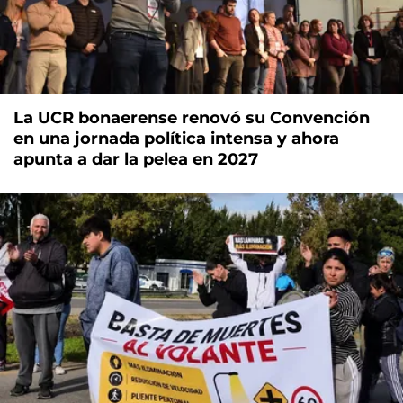
La UCR bonaerense renovó su Convención
en una jornada política intensa y ahora
apunta a dar la pelea en 2027