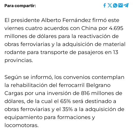
Para compartir:
El presidente Alberto Fernández firmó este
viernes cuatro acuerdos con China por 4.695
millones de dólares para la reactivación de
obras ferroviarias y la adquisición de material
rodante para transporte de pasajeros en 13
provincias.
Según se informó, los convenios contemplan
la rehabilitación del ferrocarril Belgrano
Cargas por una inversión de 816 millones de
dólares, de la cual el 65% será destinado a
obras ferroviarias y el 35% a la adquisición de
equipamiento para formaciones y
locomotoras.