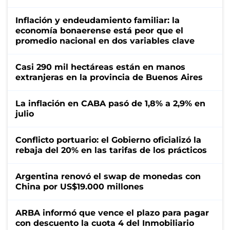
Inflación y endeudamiento familiar: la
economía bonaerense está peor que el
promedio nacional en dos variables clave
Casi 290 mil hectáreas están en manos
extranjeras en la provincia de Buenos Aires
La inflación en CABA pasó de 1,8% a 2,9% en
julio
Conflicto portuario: el Gobierno oficializó la
rebaja del 20% en las tarifas de los prácticos
Argentina renovó el swap de monedas con
China por US$19.000 millones
ARBA informó que vence el plazo para pagar
con descuento la cuota 4 del Inmobiliario