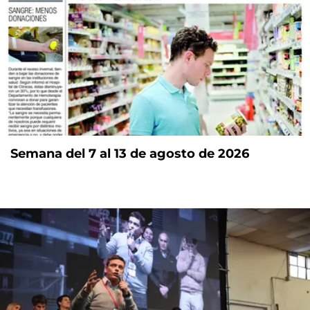
Semana del 7 al 13 de agosto de 2026