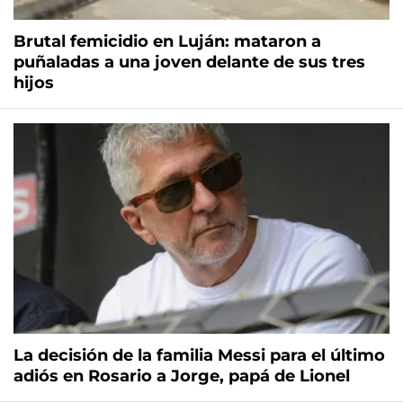
Brutal femicidio en Luján: mataron a
puñaladas a una joven delante de sus tres
hijos
La decisión de la familia Messi para el último
adiós en Rosario a Jorge, papá de Lionel