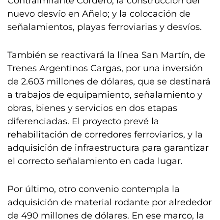
Contralmirante Cordero; la construcción del
nuevo desvío en Añelo; y la colocación de
señalamientos, playas ferroviarias y desvíos.
También se reactivará la línea San Martín, de
Trenes Argentinos Cargas, por una inversión
de 2.603 millones de dólares, que se destinará
a trabajos de equipamiento, señalamiento y
obras, bienes y servicios en dos etapas
diferenciadas. El proyecto prevé la
rehabilitación de corredores ferroviarios, y la
adquisición de infraestructura para garantizar
el correcto señalamiento en cada lugar.
Por último, otro convenio contempla la
adquisición de material rodante por alrededor
de 490 millones de dólares. En ese marco, la