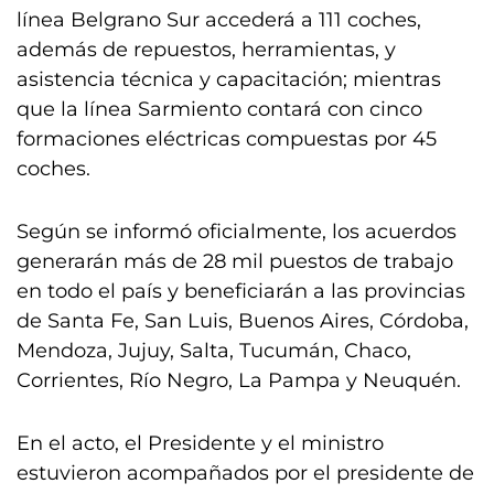
línea Belgrano Sur accederá a 111 coches,
además de repuestos, herramientas, y
asistencia técnica y capacitación; mientras
que la línea Sarmiento contará con cinco
formaciones eléctricas compuestas por 45
coches.
Según se informó oficialmente, los acuerdos
generarán más de 28 mil puestos de trabajo
en todo el país y beneficiarán a las provincias
de Santa Fe, San Luis, Buenos Aires, Córdoba,
Mendoza, Jujuy, Salta, Tucumán, Chaco,
Corrientes, Río Negro, La Pampa y Neuquén.
En el acto, el Presidente y el ministro
estuvieron acompañados por el presidente de