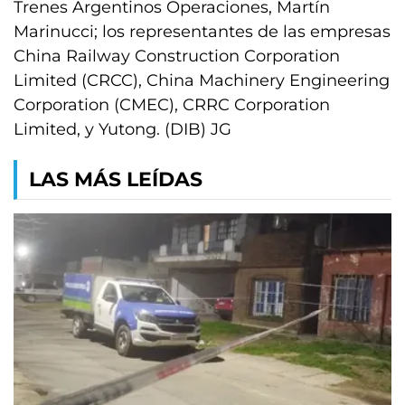
Trenes Argentinos Operaciones, Martín
Marinucci; los representantes de las empresas
China Railway Construction Corporation
Limited (CRCC), China Machinery Engineering
Corporation (CMEC), CRRC Corporation
Limited, y Yutong. (DIB) JG
LAS MÁS LEÍDAS