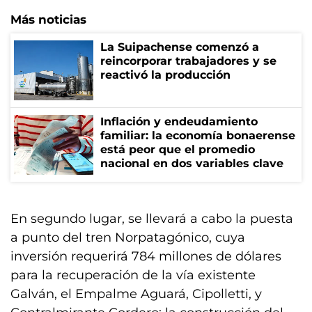
Más noticias
La Suipachense comenzó a
reincorporar trabajadores y se
reactivó la producción
Inflación y endeudamiento
familiar: la economía bonaerense
está peor que el promedio
nacional en dos variables clave
En segundo lugar, se llevará a cabo la puesta
a punto del tren Norpatagónico, cuya
inversión requerirá 784 millones de dólares
para la recuperación de la vía existente
Galván, el Empalme Aguará, Cipolletti, y