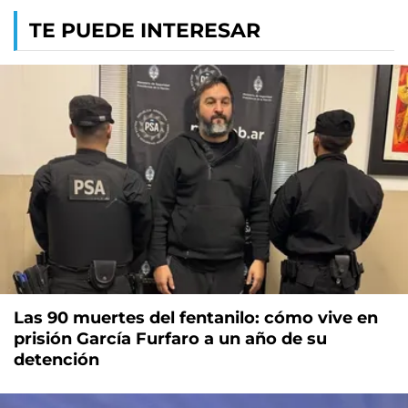
TE PUEDE INTERESAR
Las 90 muertes del fentanilo: cómo vive en
prisión García Furfaro a un año de su
detención