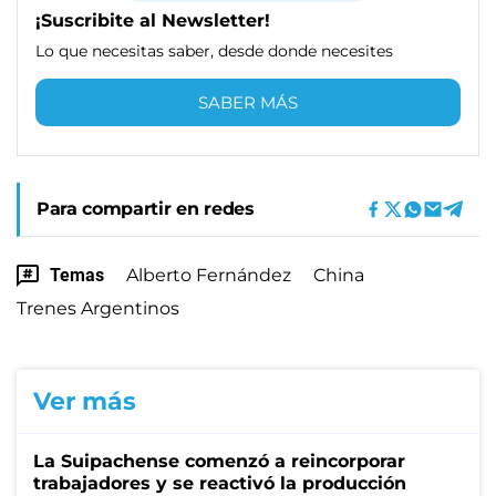
¡Suscribite al Newsletter!
Lo que necesitas saber, desde donde necesites
SABER MÁS
Para compartir en redes
Temas
Alberto Fernández
China
Trenes Argentinos
Ver más
La Suipachense comenzó a reincorporar
trabajadores y se reactivó la producción