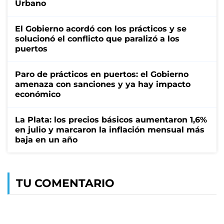
Urbano
El Gobierno acordó con los prácticos y se
solucionó el conflicto que paralizó a los
puertos
Paro de prácticos en puertos: el Gobierno
amenaza con sanciones y ya hay impacto
económico
La Plata: los precios básicos aumentaron 1,6%
en julio y marcaron la inflación mensual más
baja en un año
TU COMENTARIO