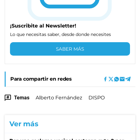
¡Suscribite al Newsletter!
Lo que necesitas saber, desde donde necesites
SABER MÁS
Para compartir en redes
Temas
Alberto Fernández
DISPO
Ver más