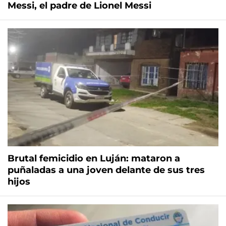
Messi, el padre de Lionel Messi
Brutal femicidio en Luján: mataron a
puñaladas a una joven delante de sus tres
hijos