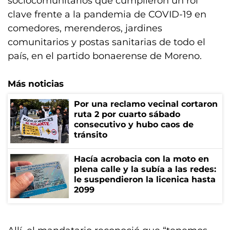
sociocomunitarios que cumplieron un rol
clave frente a la pandemia de COVID-19 en
comedores, merenderos, jardines
comunitarios y postas sanitarias de todo el
país, en el partido bonaerense de Moreno.
Más noticias
Por una reclamo vecinal cortaron
ruta 2 por cuarto sábado
consecutivo y hubo caos de
tránsito
Hacía acrobacia con la moto en
plena calle y la subía a las redes:
le suspendieron la licenica hasta
2099