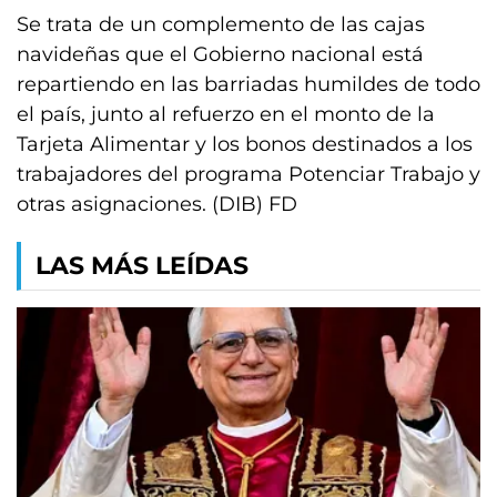
Se trata de un complemento de las cajas
navideñas que el Gobierno nacional está
repartiendo en las barriadas humildes de todo
el país, junto al refuerzo en el monto de la
Tarjeta Alimentar y los bonos destinados a los
trabajadores del programa Potenciar Trabajo y
otras asignaciones. (DIB) FD
LAS MÁS LEÍDAS