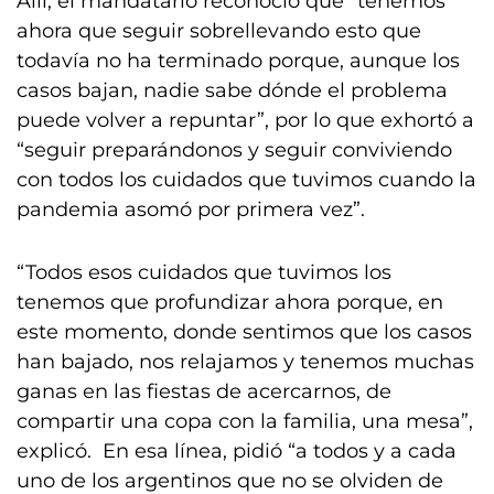
Allí, el mandatario reconoció que “tenemos
ahora que seguir sobrellevando esto que
todavía no ha terminado porque, aunque los
casos bajan, nadie sabe dónde el problema
puede volver a repuntar”, por lo que exhortó a
“seguir preparándonos y seguir conviviendo
con todos los cuidados que tuvimos cuando la
pandemia asomó por primera vez”.
“Todos esos cuidados que tuvimos los
tenemos que profundizar ahora porque, en
este momento, donde sentimos que los casos
han bajado, nos relajamos y tenemos muchas
ganas en las fiestas de acercarnos, de
compartir una copa con la familia, una mesa”,
explicó. En esa línea, pidió “a todos y a cada
uno de los argentinos que no se olviden de