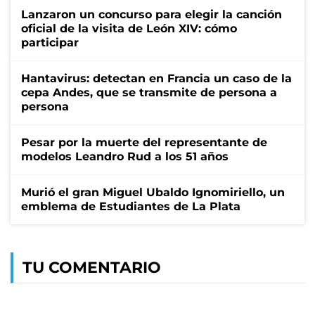
Lanzaron un concurso para elegir la canción
oficial de la visita de León XIV: cómo
participar
Hantavirus: detectan en Francia un caso de la
cepa Andes, que se transmite de persona a
persona
Pesar por la muerte del representante de
modelos Leandro Rud a los 51 años
Murió el gran Miguel Ubaldo Ignomiriello, un
emblema de Estudiantes de La Plata
TU COMENTARIO