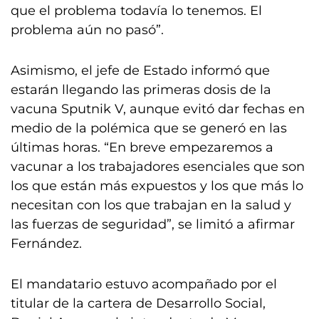
que el problema todavía lo tenemos. El
problema aún no pasó”.
Asimismo, el jefe de Estado informó que
estarán llegando las primeras dosis de la
vacuna Sputnik V, aunque evitó dar fechas en
medio de la polémica que se generó en las
últimas horas. “En breve empezaremos a
vacunar a los trabajadores esenciales que son
los que están más expuestos y los que más lo
necesitan con los que trabajan en la salud y
las fuerzas de seguridad”, se limitó a afirmar
Fernández.
El mandatario estuvo acompañado por el
titular de la cartera de Desarrollo Social,