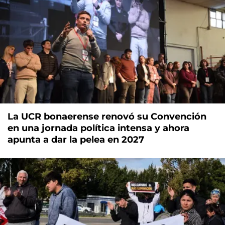
La UCR bonaerense renovó su Convención
en una jornada política intensa y ahora
apunta a dar la pelea en 2027