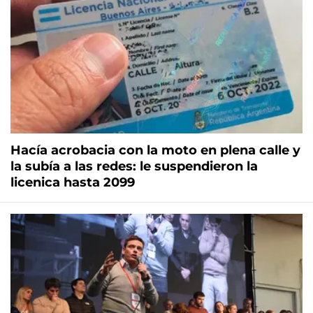
Hacía acrobacia con la moto en plena calle y
la subía a las redes: le suspendieron la
licenica hasta 2099