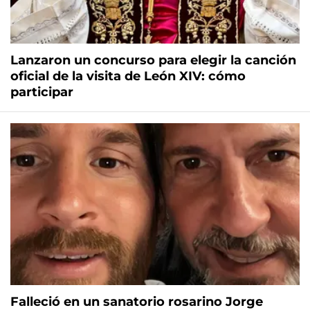
Lanzaron un concurso para elegir la canción
oficial de la visita de León XIV: cómo
participar
Falleció en un sanatorio rosarino Jorge