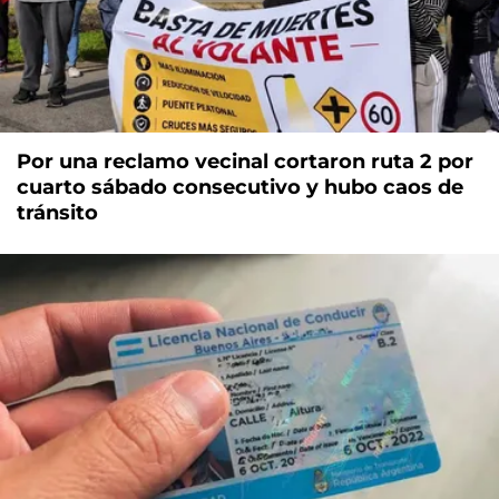
Por una reclamo vecinal cortaron ruta 2 por
cuarto sábado consecutivo y hubo caos de
tránsito