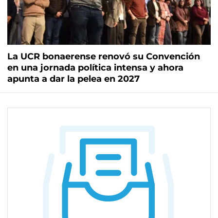
La UCR bonaerense renovó su Convención
en una jornada política intensa y ahora
apunta a dar la pelea en 2027