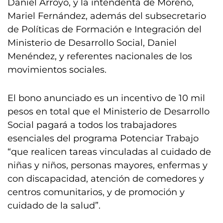
Daniel Arroyo, y la intendenta de Moreno,
Mariel Fernández, además del subsecretario
de Políticas de Formación e Integración del
Ministerio de Desarrollo Social, Daniel
Menéndez, y referentes nacionales de los
movimientos sociales.
El bono anunciado es un incentivo de 10 mil
pesos en total que el Ministerio de Desarrollo
Social pagará a todos los trabajadores
esenciales del programa Potenciar Trabajo
“que realicen tareas vinculadas al cuidado de
niñas y niños, personas mayores, enfermas y
con discapacidad, atención de comedores y
centros comunitarios, y de promoción y
cuidado de la salud”.