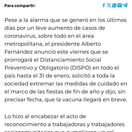
Para compartir:
Pese a la alarma que se generó en los últimos
días por un leve aumento de casos de
coronavirus, sobre todo en el área
metropolitana, el presidente Alberto
Fernández anunció este viernes que se
prorrogará el Distanciamiento Social
Preventivo y Obligatorio (DISPO) en todo el
país hasta el 31 de enero, solicitó a toda la
sociedad extremar las medidas de cuidado en
el marco de las fiestas de fin de año y dijo, sin
precisar fecha, que la vacuna llegará en breve.
Lo hizo al encabezar el acto de
reconocimiento a trabajadoras y trabajadores