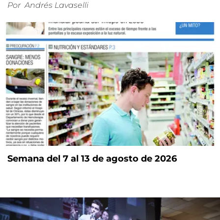
Por
Andrés Lavaselli
Semana del 7 al 13 de agosto de 2026