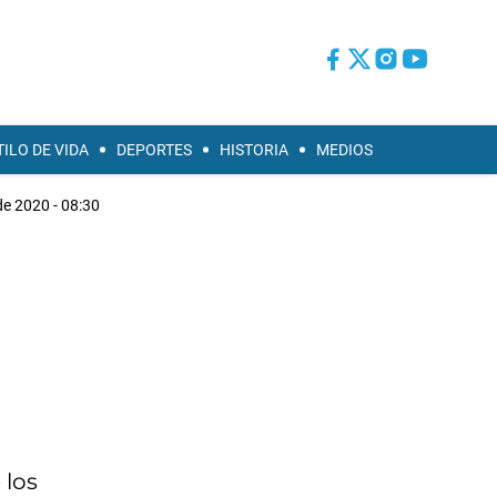
TILO DE VIDA
DEPORTES
HISTORIA
MEDIOS
de 2020 - 08:30
 los