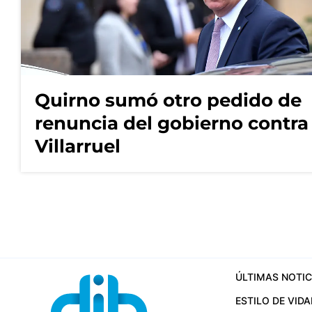
Quirno sumó otro pedido de
renuncia del gobierno contra
Villarruel
ÚLTIMAS NOTIC
ESTILO DE VIDA