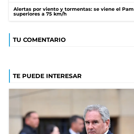
Alertas por viento y tormentas: se viene el Pam
superiores a 75 km/h
TU COMENTARIO
TE PUEDE INTERESAR