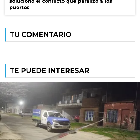
solucionó el conflicto que paralizó a los
puertos
TU COMENTARIO
TE PUEDE INTERESAR