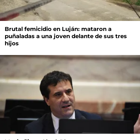
Brutal femicidio en Luján: mataron a
puñaladas a una joven delante de sus tres
hijos