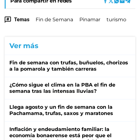
Para compartir en redes
Temas
Fin de Semana
Pinamar
turismo
Ver más
Fin de semana con trufas, buñuelos, chorizos
a la pomarola y también carreras
¿Cómo sigue el clima en la PBA el fin de
semana tras las intensas lluvias?
Llega agosto y un fin de semana con la
Pachamama, trufas, saxos y maratones
Inflación y endeudamiento familiar: la
economía bonaerense está peor que el