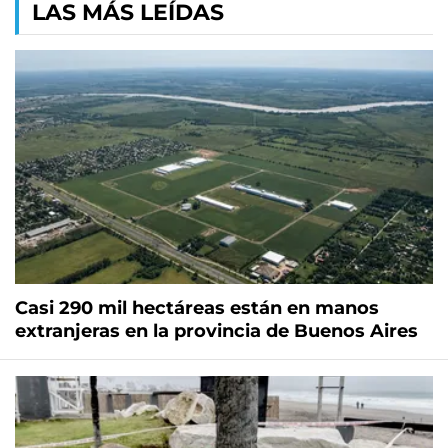
LAS MÁS LEÍDAS
Casi 290 mil hectáreas están en manos
extranjeras en la provincia de Buenos Aires