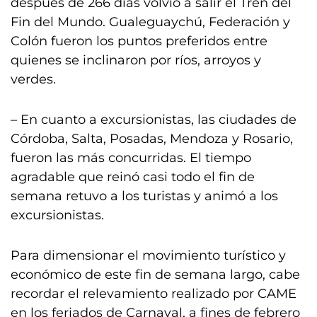
después de 266 días volvió a salir el Tren del
Fin del Mundo. Gualeguaychú, Federación y
Colón fueron los puntos preferidos entre
quienes se inclinaron por ríos, arroyos y
verdes.
– En cuanto a excursionistas, las ciudades de
Córdoba, Salta, Posadas, Mendoza y Rosario,
fueron las más concurridas. El tiempo
agradable que reinó casi todo el fin de
semana retuvo a los turistas y animó a los
excursionistas.
Para dimensionar el movimiento turístico y
económico de este fin de semana largo, cabe
recordar el relevamiento realizado por CAME
en los feriados de Carnaval, a fines de febrero