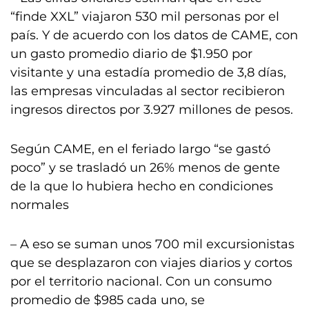
“finde XXL” viajaron 530 mil personas por el
país. Y de acuerdo con los datos de CAME, con
un gasto promedio diario de $1.950 por
visitante y una estadía promedio de 3,8 días,
las empresas vinculadas al sector recibieron
ingresos directos por 3.927 millones de pesos.
Según CAME, en el feriado largo “se gastó
poco” y se trasladó un 26% menos de gente
de la que lo hubiera hecho en condiciones
normales
– A eso se suman unos 700 mil excursionistas
que se desplazaron con viajes diarios y cortos
por el territorio nacional. Con un consumo
promedio de $985 cada uno, se