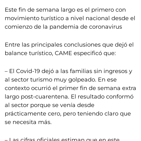
Este fin de semana largo es el primero con
movimiento turístico a nivel nacional desde el
comienzo de la pandemia de coronavirus
Entre las principales conclusiones que dejó el
balance turístico, CAME especificó que:
– El Covid-19 dejó a las familias sin ingresos y
al sector turismo muy golpeado. En ese
contexto ocurrió el primer fin de semana extra
largo post-cuarentena. El resultado conformó
al sector porque se venía desde
prácticamente cero, pero teniendo claro que
se necesita más.
– Las cifras oficiales estiman que en este