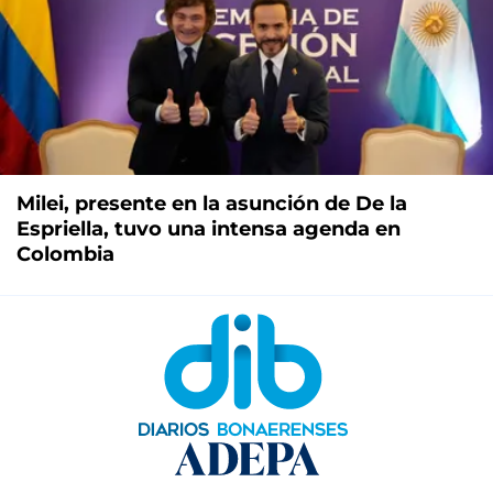
Milei, presente en la asunción de De la
Espriella, tuvo una intensa agenda en
Colombia