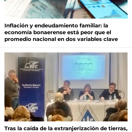
Inflación y endeudamiento familiar: la
economía bonaerense está peor que el
promedio nacional en dos variables clave
Tras la caída de la extranjerización de tierras,