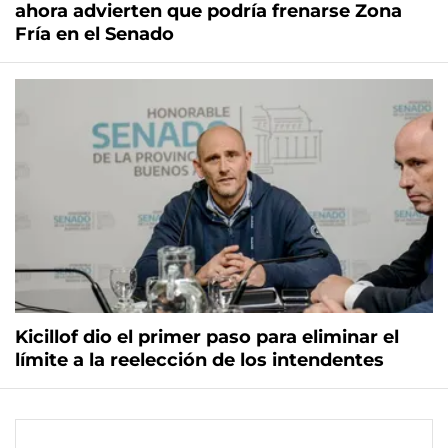
ahora advierten que podría frenarse Zona
Fría en el Senado
Kicillof dio el primer paso para eliminar el
límite a la reelección de los intendentes