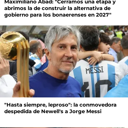
Maximiliano Abad: "Cerramos una etapa y
abrimos la de construir la alternativa de
gobierno para los bonaerenses en 2027"
"Hasta siempre, leproso": la conmovedora
despedida de Newell's a Jorge Messi