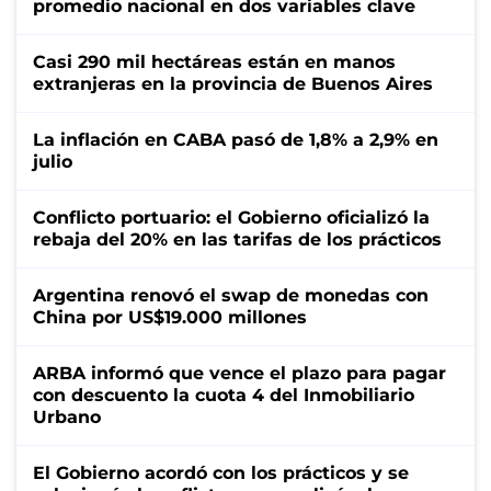
promedio nacional en dos variables clave
Casi 290 mil hectáreas están en manos
extranjeras en la provincia de Buenos Aires
La inflación en CABA pasó de 1,8% a 2,9% en
julio
Conflicto portuario: el Gobierno oficializó la
rebaja del 20% en las tarifas de los prácticos
Argentina renovó el swap de monedas con
China por US$19.000 millones
ARBA informó que vence el plazo para pagar
con descuento la cuota 4 del Inmobiliario
Urbano
El Gobierno acordó con los prácticos y se