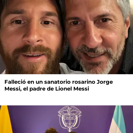
Falleció en un sanatorio rosarino Jorge
Messi, el padre de Lionel Messi