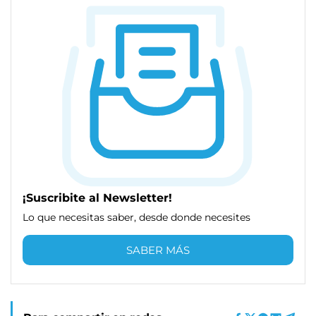
¡Suscribite al Newsletter!
Lo que necesitas saber, desde donde necesites
SABER MÁS