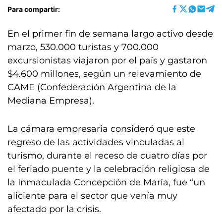
Para compartir:
En el primer fin de semana largo activo desde
marzo, 530.000 turistas y 700.000
excursionistas viajaron por el país y gastaron
$4.600 millones, según un relevamiento de
CAME (Confederación Argentina de la
Mediana Empresa).
La cámara empresaria consideró que este
regreso de las actividades vinculadas al
turismo, durante el receso de cuatro días por
el feriado puente y la celebración religiosa de
la Inmaculada Concepción de María, fue “un
aliciente para el sector que venía muy
afectado por la crisis.