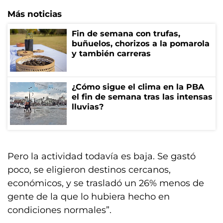
Más noticias
Fin de semana con trufas,
buñuelos, chorizos a la pomarola
y también carreras
¿Cómo sigue el clima en la PBA
el fin de semana tras las intensas
lluvias?
Pero la actividad todavía es baja. Se gastó
poco, se eligieron destinos cercanos,
económicos, y se trasladó un 26% menos de
gente de la que lo hubiera hecho en
condiciones normales”.