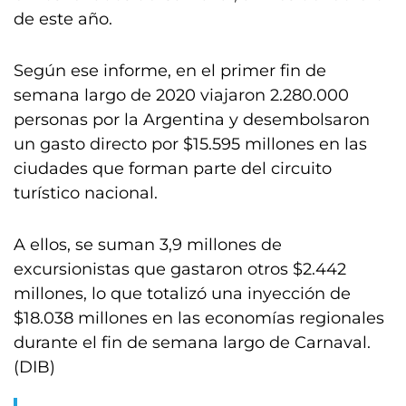
de este año.
Según ese informe, en el primer fin de
semana largo de 2020 viajaron 2.280.000
personas por la Argentina y desembolsaron
un gasto directo por $15.595 millones en las
ciudades que forman parte del circuito
turístico nacional.
A ellos, se suman 3,9 millones de
excursionistas que gastaron otros $2.442
millones, lo que totalizó una inyección de
$18.038 millones en las economías regionales
durante el fin de semana largo de Carnaval.
(DIB)