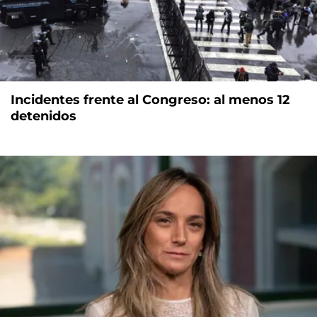
Incidentes frente al Congreso: al menos 12
detenidos