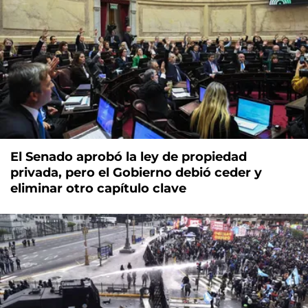
El Senado aprobó la ley de propiedad
privada, pero el Gobierno debió ceder y
eliminar otro capítulo clave