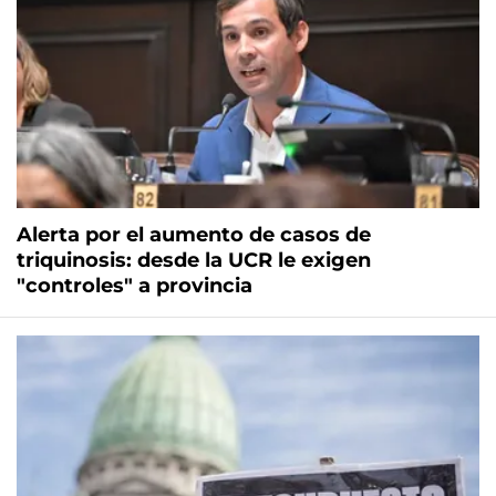
Alerta por el aumento de casos de
triquinosis: desde la UCR le exigen
"controles" a provincia