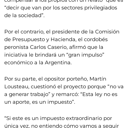
compensar a los propios con un relato” que es
“decir que van por los sectores privilegiados
de la sociedad”.
Por el contrario, el presidente de la Comisión
de Presupuesto y Hacienda, el cordobés
peronista Carlos Caserio, afirmó que la
iniciativa le brindará un “gran impulso”
económico a la Argentina.
Por su parte, el opositor porteño, Martín
Lousteau, cuestionó el proyecto porque “no va
a generar trabajo” y remarcó: “Esta ley no es
un aporte, es un impuesto”.
“Si este es un impuesto extraordinario por
única vez, no entiendo cómo vamos a seguir