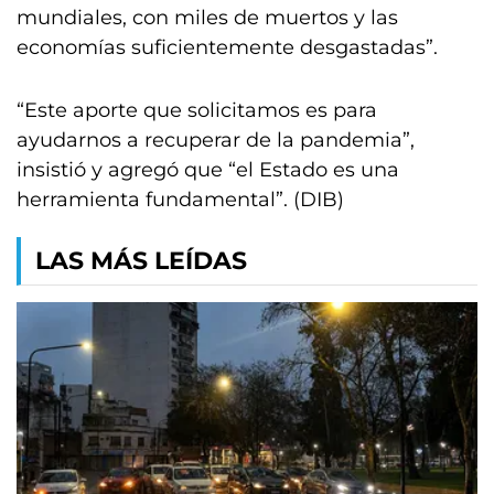
mundiales, con miles de muertos y las
economías suficientemente desgastadas”.
“Este aporte que solicitamos es para
ayudarnos a recuperar de la pandemia”,
insistió y agregó que “el Estado es una
herramienta fundamental”. (DIB)
LAS MÁS LEÍDAS