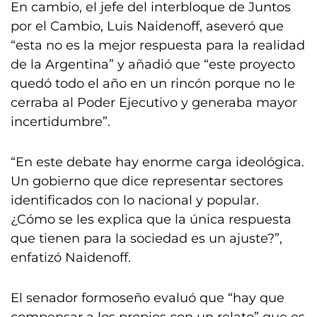
En cambio, el jefe del interbloque de Juntos
por el Cambio, Luis Naidenoff, aseveró que
“esta no es la mejor respuesta para la realidad
de la Argentina” y añadió que “este proyecto
quedó todo el año en un rincón porque no le
cerraba al Poder Ejecutivo y generaba mayor
incertidumbre”.
“En este debate hay enorme carga ideológica.
Un gobierno que dice representar sectores
identificados con lo nacional y popular.
¿Cómo se les explica que la única respuesta
que tienen para la sociedad es un ajuste?”,
enfatizó Naidenoff.
El senador formoseño evaluó que “hay que