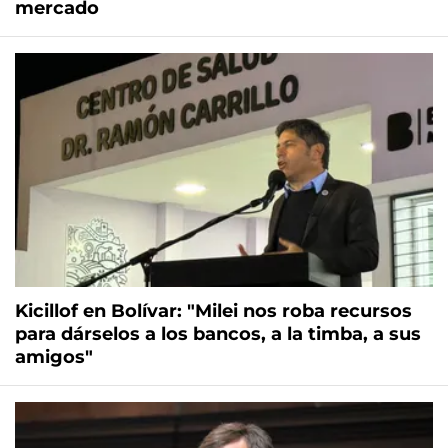
mercado
Kicillof en Bolívar: "Milei nos roba recursos
para dárselos a los bancos, a la timba, a sus
amigos"