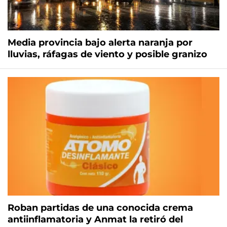
Media provincia bajo alerta naranja por
lluvias, ráfagas de viento y posible granizo
Roban partidas de una conocida crema
antiinflamatoria y Anmat la retiró del