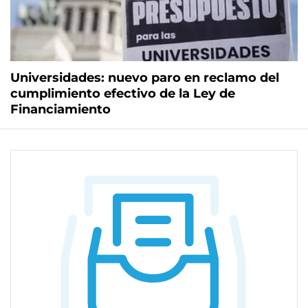
Universidades: nuevo paro en reclamo del
cumplimiento efectivo de la Ley de
Financiamiento