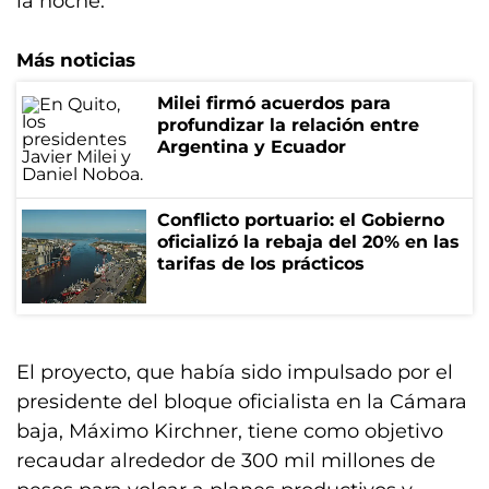
la noche.
Más noticias
Milei firmó acuerdos para
profundizar la relación entre
Argentina y Ecuador
Conflicto portuario: el Gobierno
oficializó la rebaja del 20% en las
tarifas de los prácticos
El proyecto, que había sido impulsado por el
presidente del bloque oficialista en la Cámara
baja, Máximo Kirchner, tiene como objetivo
recaudar alrededor de 300 mil millones de