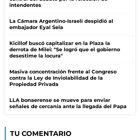
intendentes
La Cámara Argentino-Israelí despidió al
embajador Eyal Sela
Kicillof buscó capitalizar en la Plaza la
derrota de Milei: "Se logró que el gobierno
desestime la locura"
Masiva concentración frente al Congreso
contra la Ley de Inviolabilidad de la
Propiedad Privada
LLA bonaerense se mueve para enviar
señales de cercanía ante la llegada del Papa
TU COMENTARIO