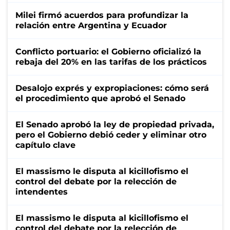
Milei firmó acuerdos para profundizar la
relación entre Argentina y Ecuador
Conflicto portuario: el Gobierno oficializó la
rebaja del 20% en las tarifas de los prácticos
Desalojo exprés y expropiaciones: cómo será
el procedimiento que aprobó el Senado
El Senado aprobó la ley de propiedad privada,
pero el Gobierno debió ceder y eliminar otro
capítulo clave
El massismo le disputa al kicillofismo el
control del debate por la relección de
intendentes
El massismo le disputa al kicillofismo el
control del debate por la relección de