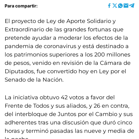
Para compartir:
El proyecto de Ley de Aporte Solidario y
Extraordinario de las grandes fortunas que
pretende ayudar a moderar los efectos de la
pandemia de coronavirus y está destinado a
los patrimonios superiores a los 200 millones
de pesos, venido en revisión de la Cámara de
Diputados, fue convertido hoy en Ley por el
Senado de la Nación.
La iniciativa obtuvo 42 votos a favor del
Frente de Todos y sus aliados, y 26 en contra,
del interbloque de Juntos por el Cambio y sus
adherentes tras una discusión que duró cinco
horas y terminó pasadas las nueve y media de