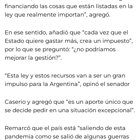
financiando las cosas que están listadas en la
ley que realmente importan”, agregó.
En ese sentido, añadió que “cada vez que el
Estado quiere gastar más, crea un impuesto”,
por lo que se preguntó: “¿no podríamos
mejorar la gestión?”.
“Esta ley y estos recursos van a ser un gran
impulso para la Argentina”, opinó el senador
Caserio y agregó que “es un aporte único que
se decide pedir en una situación excepcional”.
Remarcó que el país está “saliendo de esta
pandemia como se salió de algunas guerras