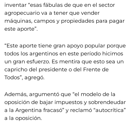
inventar “esas fábulas de que en el sector
agropecuario va a tener que vender
máquinas, campos y propiedades para pagar
este aporte”.
“Este aporte tiene gran apoyo popular porque
todos los argentinos en este período hicimos
un gran esfuerzo. Es mentira que esto sea un
capricho del presidente o del Frente de
Todos”, agregó.
Además, argumentó que “el modelo de la
oposición de bajar impuestos y sobrendeudar
a la Argentina fracasó” y reclamó “autocrítica”
a la oposición.