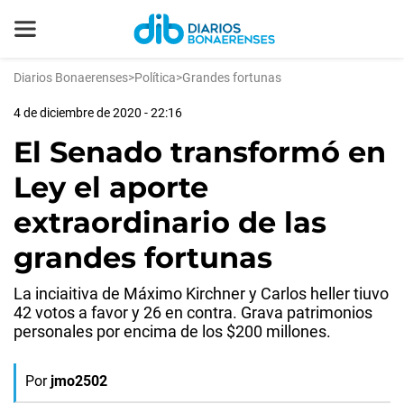
Diarios Bonaerenses
>
Política
>
Grandes fortunas
4 de diciembre de 2020 - 22:16
El Senado transformó en
Ley el aporte
extraordinario de las
grandes fortunas
La inciaitiva de Máximo Kirchner y Carlos heller tiuvo
42 votos a favor y 26 en contra. Grava patrimonios
personales por encima de los $200 millones.
Por
jmo2502