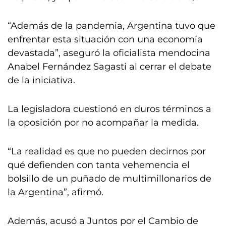
“Además de la pandemia, Argentina tuvo que
enfrentar esta situación con una economía
devastada”, aseguró la oficialista mendocina
Anabel Fernández Sagasti al cerrar el debate
de la iniciativa.
La legisladora cuestionó en duros términos a
la oposición por no acompañar la medida.
“La realidad es que no pueden decirnos por
qué defienden con tanta vehemencia el
bolsillo de un puñado de multimillonarios de
la Argentina”, afirmó.
Además, acusó a Juntos por el Cambio de