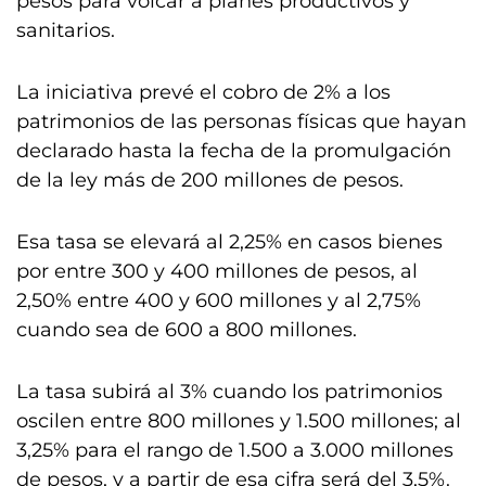
pesos para volcar a planes productivos y
sanitarios.
La iniciativa prevé el cobro de 2% a los
patrimonios de las personas físicas que hayan
declarado hasta la fecha de la promulgación
de la ley más de 200 millones de pesos.
Esa tasa se elevará al 2,25% en casos bienes
por entre 300 y 400 millones de pesos, al
2,50% entre 400 y 600 millones y al 2,75%
cuando sea de 600 a 800 millones.
La tasa subirá al 3% cuando los patrimonios
oscilen entre 800 millones y 1.500 millones; al
3,25% para el rango de 1.500 a 3.000 millones
de pesos, y a partir de esa cifra será del 3,5%.