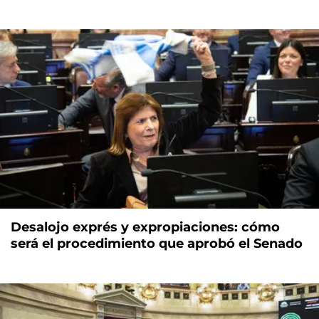
Desalojo exprés y expropiaciones: cómo
será el procedimiento que aprobó el Senado