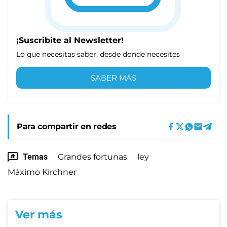
¡Suscribite al Newsletter!
Lo que necesitas saber, desde donde necesites
SABER MÁS
Para compartir en redes
Temas
Grandes fortunas
ley
Máximo Kirchner
Ver más