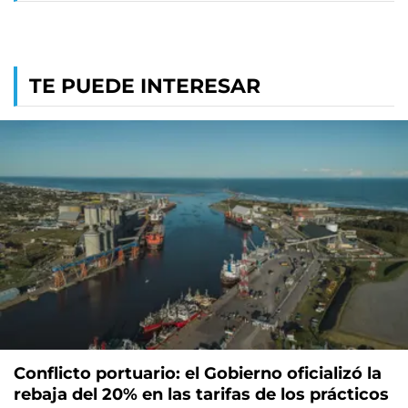
TE PUEDE INTERESAR
Conflicto portuario: el Gobierno oficializó la
rebaja del 20% en las tarifas de los prácticos