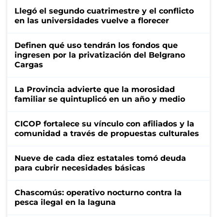
Llegó el segundo cuatrimestre y el conflicto
en las universidades vuelve a florecer
Definen qué uso tendrán los fondos que
ingresen por la privatización del Belgrano
Cargas
La Provincia advierte que la morosidad
familiar se quintuplicó en un año y medio
CICOP fortalece su vínculo con afiliados y la
comunidad a través de propuestas culturales
Nueve de cada diez estatales tomó deuda
para cubrir necesidades básicas
Chascomús: operativo nocturno contra la
pesca ilegal en la laguna