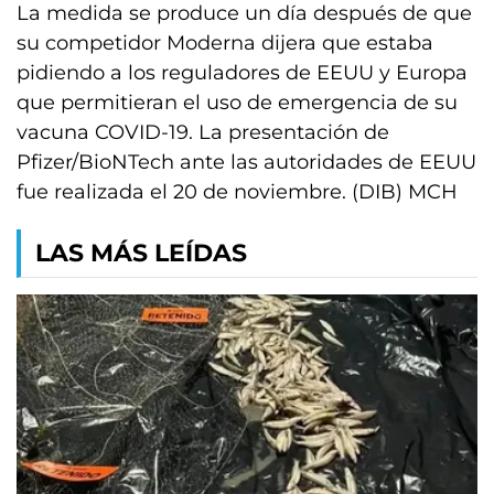
La medida se produce un día después de que
su competidor Moderna dijera que estaba
pidiendo a los reguladores de EEUU y Europa
que permitieran el uso de emergencia de su
vacuna COVID-19. La presentación de
Pfizer/BioNTech ante las autoridades de EEUU
fue realizada el 20 de noviembre. (DIB) MCH
LAS MÁS LEÍDAS