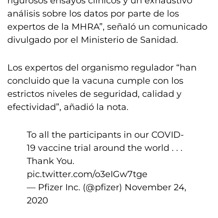
rigurosos ensayos clínicos y un exhaustivo
análisis sobre los datos por parte de los
expertos de la MHRA”, señaló un comunicado
divulgado por el Ministerio de Sanidad.
Los expertos del organismo regulador “han
concluido que la vacuna cumple con los
estrictos niveles de seguridad, calidad y
efectividad”, añadió la nota.
To all the participants in our COVID-
19 vaccine trial around the world . . .
Thank You.
pic.twitter.com/o3eIGw7tge
— Pfizer Inc. (@pfizer)
November 24,
2020