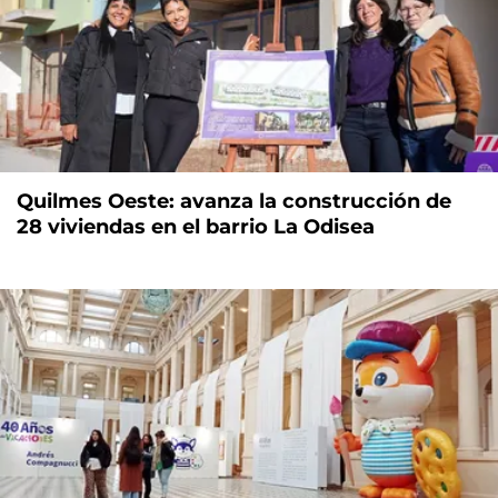
Quilmes Oeste: avanza la construcción de
28 viviendas en el barrio La Odisea