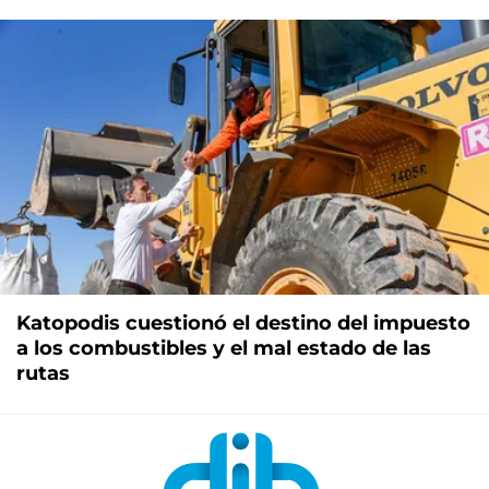
Katopodis cuestionó el destino del impuesto
a los combustibles y el mal estado de las
rutas