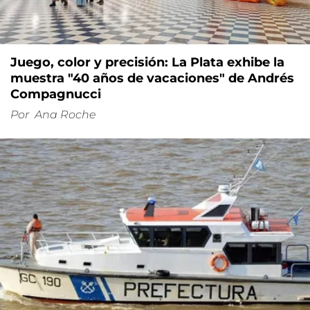
Juego, color y precisión: La Plata exhibe la
muestra "40 años de vacaciones" de Andrés
Compagnucci
Por
Ana Roche