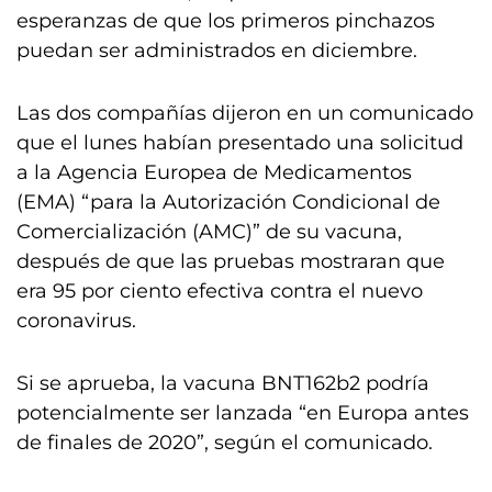
esperanzas de que los primeros pinchazos
puedan ser administrados en diciembre.
Las dos compañías dijeron en un comunicado
que el lunes habían presentado una solicitud
a la Agencia Europea de Medicamentos
(EMA) “para la Autorización Condicional de
Comercialización (AMC)” de su vacuna,
después de que las pruebas mostraran que
era 95 por ciento efectiva contra el nuevo
coronavirus.
Si se aprueba, la vacuna BNT162b2 podría
potencialmente ser lanzada “en Europa antes
de finales de 2020”, según el comunicado.