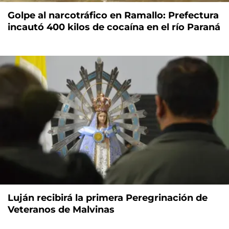
Golpe al narcotráfico en Ramallo: Prefectura
incautó 400 kilos de cocaína en el río Paraná
Luján recibirá la primera Peregrinación de
Veteranos de Malvinas