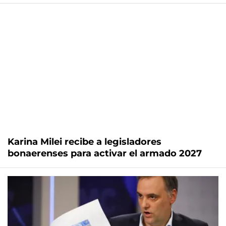
Karina Milei recibe a legisladores
bonaerenses para activar el armado 2027