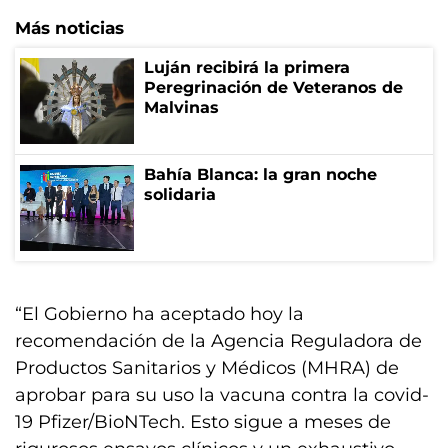
Más noticias
Luján recibirá la primera
Peregrinación de Veteranos de
Malvinas
Bahía Blanca: la gran noche
solidaria
“El Gobierno ha aceptado hoy la
recomendación de la Agencia Reguladora de
Productos Sanitarios y Médicos (MHRA) de
aprobar para su uso la vacuna contra la covid-
19 Pfizer/BioNTech. Esto sigue a meses de