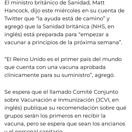
El ministro británico de Sanidad, Matt
Hancock, dijo este miércoles en su cuenta de
Twitter que “la ayuda está de camino” y
agregó que la Sanidad británica (NHS, en
inglés) está preparada para “empezar a
vacunar a principios de la próxima semana”.
“El Reino Unido es el primer país del mundo
que cuenta con una vacuna aprobada
clínicamente para su suministro”, agregó.
Se espera que el llamado Comité Conjunto
sobre Vacunación e Inmunización (JCVI, en
inglés) publique su recomendación sobre qué
grupos serán los primeros en recibir la
vacuna, pero se espera que sean los ancianos
y el personal sanitario.