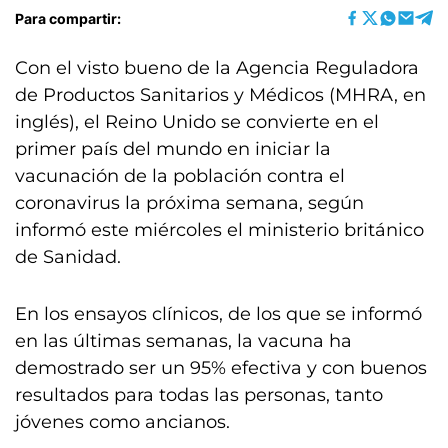
Para compartir:
Con el visto bueno de la Agencia Reguladora
de Productos Sanitarios y Médicos (MHRA, en
inglés), el Reino Unido se convierte en el
primer país del mundo en iniciar la
vacunación de la población contra el
coronavirus la próxima semana, según
informó este miércoles el ministerio británico
de Sanidad.
En los ensayos clínicos, de los que se informó
en las últimas semanas, la vacuna ha
demostrado ser un 95% efectiva y con buenos
resultados para todas las personas, tanto
jóvenes como ancianos.