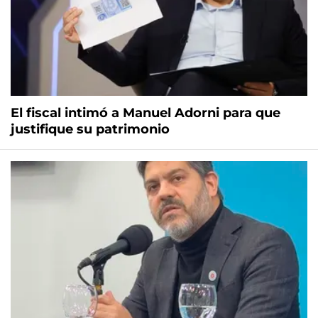
El fiscal intimó a Manuel Adorni para que
justifique su patrimonio