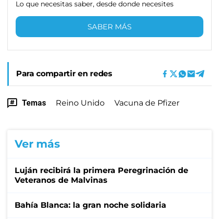
Lo que necesitas saber, desde donde necesites
SABER MÁS
Para compartir en redes
Temas
Reino Unido
Vacuna de Pfizer
Ver más
Luján recibirá la primera Peregrinación de
Veteranos de Malvinas
Bahía Blanca: la gran noche solidaria