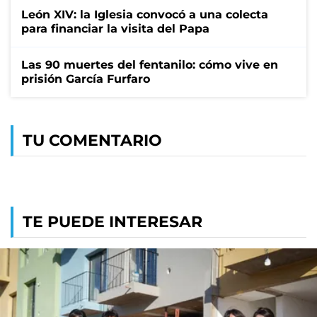
León XIV: la Iglesia convocó a una colecta
para financiar la visita del Papa
Las 90 muertes del fentanilo: cómo vive en
prisión García Furfaro
TU COMENTARIO
TE PUEDE INTERESAR