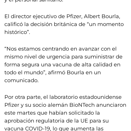
El director ejecutivo de Pfizer, Albert Bourla,
calificó la decisión británica de “un momento
histórico”.
“Nos estamos centrando en avanzar con el
mismo nivel de urgencia para suministrar de
forma segura una vacuna de alta calidad en
todo el mundo”, afirmó Bourla en un
comunicado.
Por otra parte, el laboratorio estadounidense
Pfizer y su socio alemán BioNTech anunciaron
este martes que habían solicitado la
aprobación regulatoria de la UE para su
vacuna COVID-19, lo que aumenta las