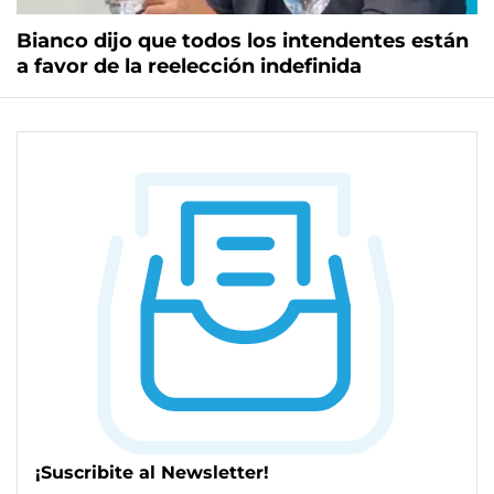
Bianco dijo que todos los intendentes están
a favor de la reelección indefinida
¡Suscribite al Newsletter!