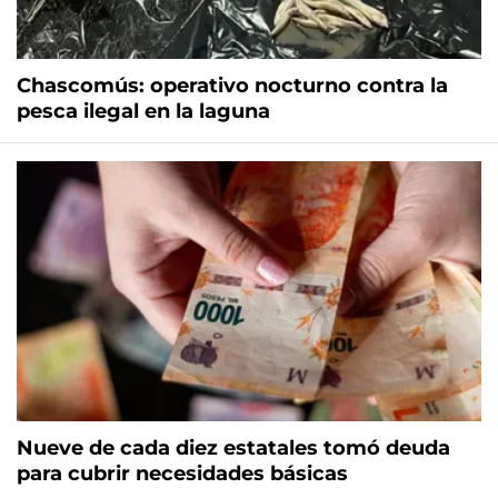
Chascomús: operativo nocturno contra la
pesca ilegal en la laguna
Nueve de cada diez estatales tomó deuda
para cubrir necesidades básicas