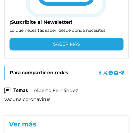
¡Suscribite al Newsletter!
Lo que necesitas saber, desde donde necesites
SABER MÁS
Para compartir en redes
Temas
Alberto Fernández
vacuna coronavirus
Ver más