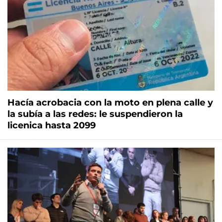
Hacía acrobacia con la moto en plena calle y
la subía a las redes: le suspendieron la
licenica hasta 2099