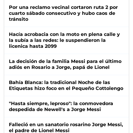
Por una reclamo vecinal cortaron ruta 2 por
cuarto sábado consecutivo y hubo caos de
tránsito
Hacía acrobacia con la moto en plena calle y
la subía a las redes: le suspendieron la
licenica hasta 2099
La decisión de la familia Messi para el último
adiós en Rosario a Jorge, papá de Lionel
Bahía Blanca: la tradicional Noche de las
Etiquetas hizo foco en el Pequeño Cottolengo
"Hasta siempre, leproso": la conmovedora
despedida de Newell's a Jorge Messi
Falleció en un sanatorio rosarino Jorge Messi,
el padre de Lionel Messi