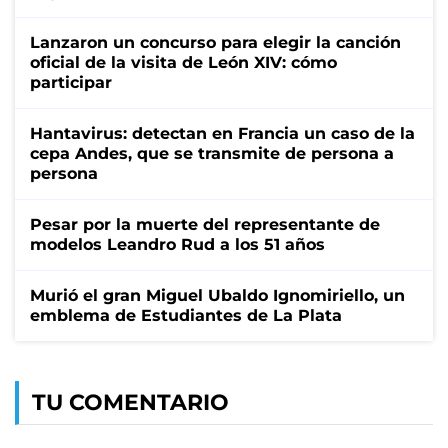
Lanzaron un concurso para elegir la canción
oficial de la visita de León XIV: cómo
participar
Hantavirus: detectan en Francia un caso de la
cepa Andes, que se transmite de persona a
persona
Pesar por la muerte del representante de
modelos Leandro Rud a los 51 años
Murió el gran Miguel Ubaldo Ignomiriello, un
emblema de Estudiantes de La Plata
TU COMENTARIO