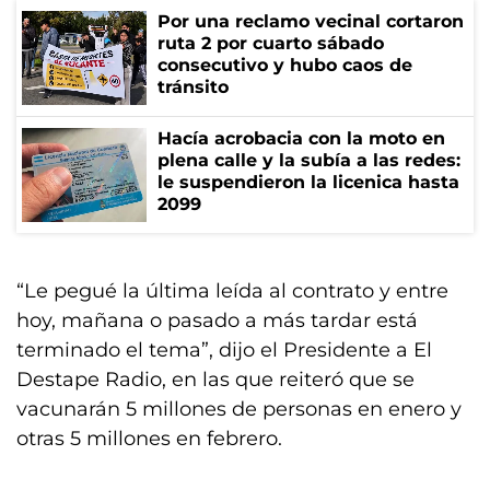
Por una reclamo vecinal cortaron
ruta 2 por cuarto sábado
consecutivo y hubo caos de
tránsito
Hacía acrobacia con la moto en
plena calle y la subía a las redes:
le suspendieron la licenica hasta
2099
“Le pegué la última leída al contrato y entre
hoy, mañana o pasado a más tardar está
terminado el tema”, dijo el Presidente a El
Destape Radio, en las que reiteró que se
vacunarán 5 millones de personas en enero y
otras 5 millones en febrero.