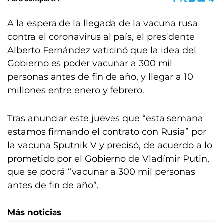
A la espera de la llegada de la vacuna rusa
contra el coronavirus al país, el presidente
Alberto Fernández vaticinó que la idea del
Gobierno es poder vacunar a 300 mil
personas antes de fin de año, y llegar a 10
millones entre enero y febrero.
Tras anunciar este jueves que “esta semana
estamos firmando el contrato con Rusia” por
la vacuna Sputnik V y precisó, de acuerdo a lo
prometido por el Gobierno de Vladímir Putin,
que se podrá “vacunar a 300 mil personas
antes de fin de año”.
Más noticias