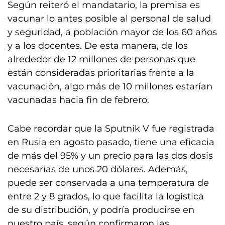
Según reiteró el mandatario, la premisa es
vacunar lo antes posible al personal de salud
y seguridad, a población mayor de los 60 años
y a los docentes. De esta manera, de los
alrededor de 12 millones de personas que
están consideradas prioritarias frente a la
vacunación, algo más de 10 millones estarían
vacunadas hacia fin de febrero.
Cabe recordar que la Sputnik V fue registrada
en Rusia en agosto pasado, tiene una eficacia
de más del 95% y un precio para las dos dosis
necesarias de unos 20 dólares. Además,
puede ser conservada a una temperatura de
entre 2 y 8 grados, lo que facilita la logística
de su distribución, y podría producirse en
nuestro país, según confirmaron las