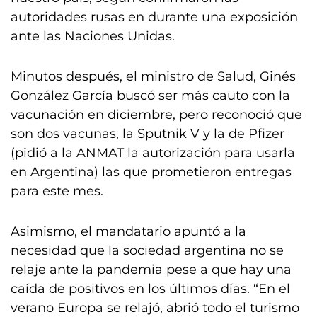
autoridades rusas en durante una exposición
ante las Naciones Unidas.
Minutos después, el ministro de Salud, Ginés
González García buscó ser más cauto con la
vacunación en diciembre, pero reconoció que
son dos vacunas, la Sputnik V y la de Pfizer
(pidió a la ANMAT la autorización para usarla
en Argentina) las que prometieron entregas
para este mes.
Asimismo, el mandatario apuntó a la
necesidad que la sociedad argentina no se
relaje ante la pandemia pese a que hay una
caída de positivos en los últimos días. “En el
verano Europa se relajó, abrió todo el turismo