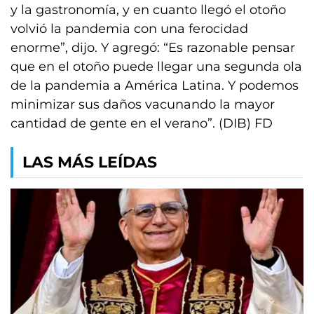
y la gastronomía, y en cuanto llegó el otoño
volvió la pandemia con una ferocidad
enorme”, dijo. Y agregó: “Es razonable pensar
que en el otoño puede llegar una segunda ola
de la pandemia a América Latina. Y podemos
minimizar sus daños vacunando la mayor
cantidad de gente en el verano”. (DIB) FD
LAS MÁS LEÍDAS