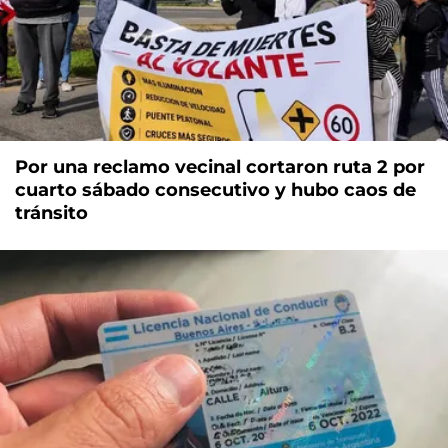
Por una reclamo vecinal cortaron ruta 2 por
cuarto sábado consecutivo y hubo caos de
tránsito