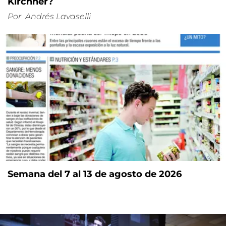
Kirchner?
Por
Andrés Lavaselli
Semana del 7 al 13 de agosto de 2026