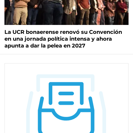
La UCR bonaerense renovó su Convención
en una jornada política intensa y ahora
apunta a dar la pelea en 2027