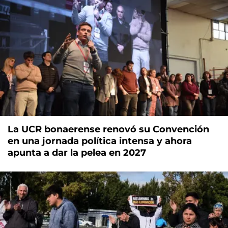
La UCR bonaerense renovó su Convención
en una jornada política intensa y ahora
apunta a dar la pelea en 2027