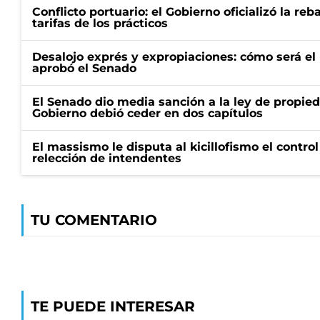
Conflicto portuario: el Gobierno oficializó la reb
tarifas de los prácticos
Desalojo exprés y expropiaciones: cómo será e
aprobó el Senado
El Senado dio media sanción a la ley de propied
Gobierno debió ceder en dos capítulos
El massismo le disputa al kicillofismo el control
relección de intendentes
TU COMENTARIO
TE PUEDE INTERESAR