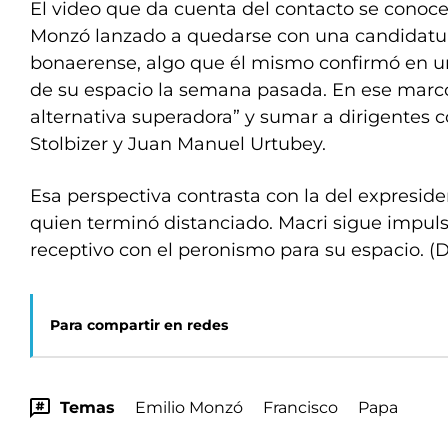
El video que da cuenta del contacto se conoce
Monzó lanzado a quedarse con una candidatur
bonaerense, algo que él mismo confirmó en u
de su espacio la semana pasada. En ese marco
alternativa superadora” y sumar a dirigentes
Stolbizer y Juan Manuel Urtubey.
Esa perspectiva contrasta con la del expreside
quien terminó distanciado. Macri sigue impul
receptivo con el peronismo para su espacio. (
Para compartir en redes
Temas
Emilio Monzó
Francisco
Papa