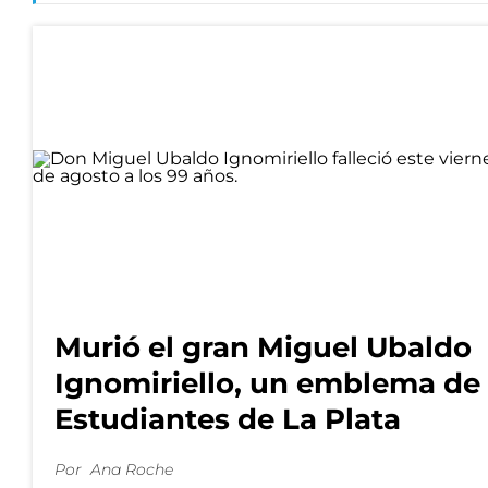
Murió el gran Miguel Ubaldo
Ignomiriello, un emblema de
Estudiantes de La Plata
Por
Ana Roche