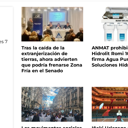
Tras la caída de la
ANMAT prohibió 
extranjerización de
Hidrolit Romi 1
tierras, ahora advierten
firma Agua Pu
que podría frenarse Zona
Soluciones Híd
Fría en el Senado