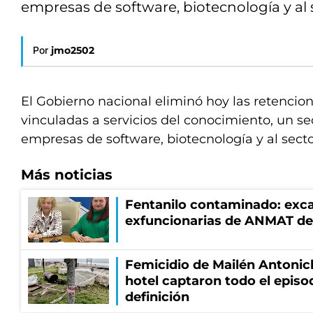
empresas de software, biotecnología y al 
Por
jmo2502
El Gobierno nacional eliminó hoy las retencion
vinculadas a servicios del conocimiento, un se
empresas de software, biotecnología y al secto
Más noticias
Fentanilo contaminado: exca
exfuncionarias de ANMAT de
Femicidio de Mailén Antonic
hotel captaron todo el episo
definición