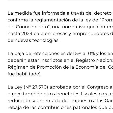
La medida fue informada a través del decreto
confirma la reglamentación de la ley de “Pro
del Conocimiento”, una normativa que contemp
hasta 2029 para empresas y emprendedores de
de nuevas tecnologías.
La baja de retenciones es del 5% al 0% y los
deberán estar inscriptos en el Registro Nacion
Régimen de Promoción de la Economía del C
fue habilitado).
La Ley (N° 27.570) aprobada por el Congreso a
ofrece también otros beneficios fiscales para e
reducción segmentada del Impuesto a las Gan
rebaja de las contribuciones patronales que p