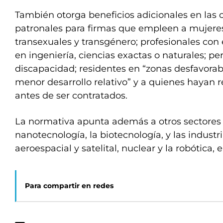
También otorga beneficios adicionales en las 
patronales para firmas que empleen a mujeres,
transexuales y transgénero; profesionales con
en ingeniería, ciencias exactas o naturales; p
discapacidad; residentes en “zonas desfavorab
menor desarrollo relativo” y a quienes hayan r
antes de ser contratados.
La normativa apunta además a otros sectores
nanotecnología, la biotecnología, y las industr
aeroespacial y satelital, nuclear y la robótica, 
Para compartir en redes