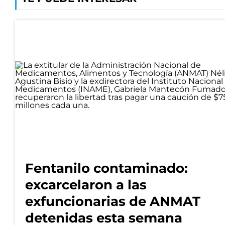
Fentanilo contaminado:
excarcelaron a las
exfuncionarias de ANMAT
detenidas esta semana