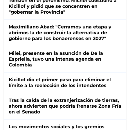
Tensión en el peronismo: Michel cuestionó a
Kicillof y pidió que se concentren en
"gobernar la Provincia"
Maximiliano Abad: "Cerramos una etapa y
abrimos la de construir la alternativa de
gobierno para los bonaerenses en 2027"
Milei, presente en la asunción de De la
Espriella, tuvo una intensa agenda en
Colombia
Kicillof dio el primer paso para eliminar el
límite a la reelección de los intendentes
Tras la caída de la extranjerización de tierras,
ahora advierten que podría frenarse Zona Fría
en el Senado
Los movimentos sociales y los gremios