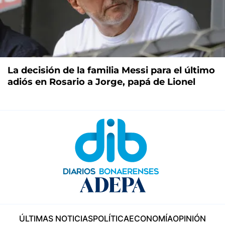
La decisión de la familia Messi para el último
adiós en Rosario a Jorge, papá de Lionel
ÚLTIMAS NOTICIAS
POLÍTICA
ECONOMÍA
OPINIÓN