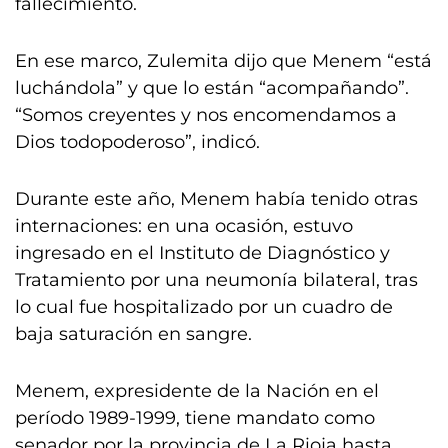
fallecimiento.
En ese marco, Zulemita dijo que Menem “está
luchándola” y que lo están “acompañando”.
“Somos creyentes y nos encomendamos a
Dios todopoderoso”, indicó.
Durante este año, Menem había tenido otras
internaciones: en una ocasión, estuvo
ingresado en el Instituto de Diagnóstico y
Tratamiento por una neumonía bilateral, tras
lo cual fue hospitalizado por un cuadro de
baja saturación en sangre.
Menem, expresidente de la Nación en el
período 1989-1999, tiene mandato como
senador por la provincia de La Rioja hasta