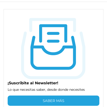
¡Suscribite al Newsletter!
Lo que necesitas saber, desde donde necesites
SABER MÁS