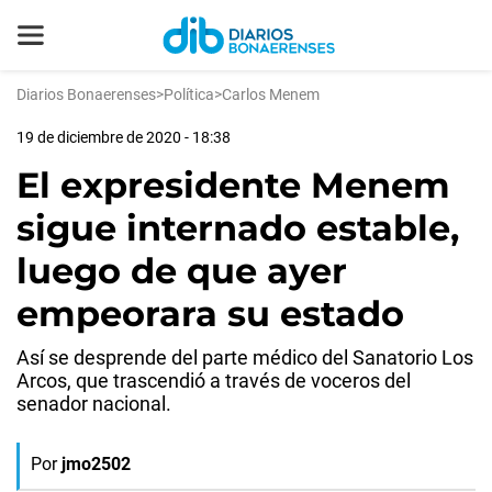
Diarios Bonaerenses
>
Política
>
Carlos Menem
19 de diciembre de 2020 - 18:38
El expresidente Menem
sigue internado estable,
luego de que ayer
empeorara su estado
Así se desprende del parte médico del Sanatorio Los
Arcos, que trascendió a través de voceros del
senador nacional.
Por
jmo2502