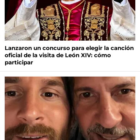
Lanzaron un concurso para elegir la canción
oficial de la visita de León XIV: cómo
participar