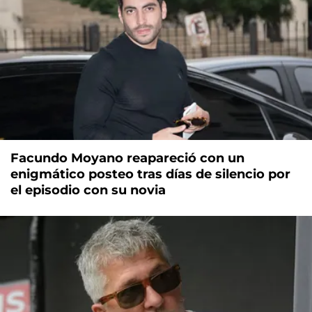
Facundo Moyano reapareció con un
enigmático posteo tras días de silencio por
el episodio con su novia