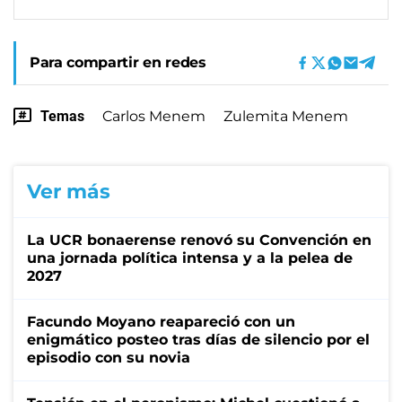
Para compartir en redes
Temas
Carlos Menem
Zulemita Menem
Ver más
La UCR bonaerense renovó su Convención en
una jornada política intensa y a la pelea de
2027
Facundo Moyano reapareció con un
enigmático posteo tras días de silencio por el
episodio con su novia