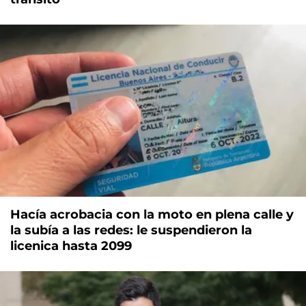
Hacía acrobacia con la moto en plena calle y
la subía a las redes: le suspendieron la
licenica hasta 2099