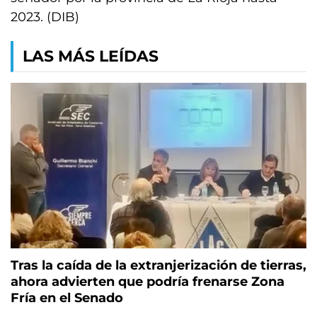
2023. (DIB)
LAS MÁS LEÍDAS
Tras la caída de la extranjerización de tierras,
ahora advierten que podría frenarse Zona
Fría en el Senado