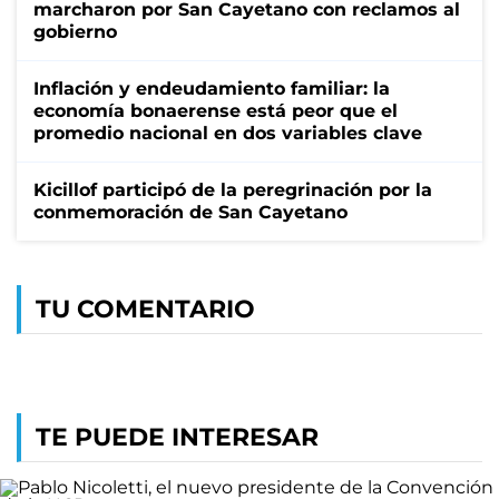
marcharon por San Cayetano con reclamos al
gobierno
Inflación y endeudamiento familiar: la
economía bonaerense está peor que el
promedio nacional en dos variables clave
Kicillof participó de la peregrinación por la
conmemoración de San Cayetano
TU COMENTARIO
TE PUEDE INTERESAR