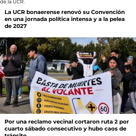
La UCR bonaerense renovó su Convención
en una jornada política intensa y a la pelea
de 2027
Por una reclamo vecinal cortaron ruta 2 por
cuarto sábado consecutivo y hubo caos de
tránsito