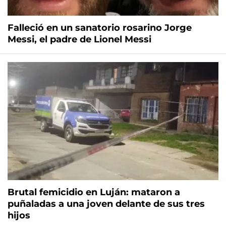
Falleció en un sanatorio rosarino Jorge
Messi, el padre de Lionel Messi
Brutal femicidio en Luján: mataron a
puñaladas a una joven delante de sus tres
hijos