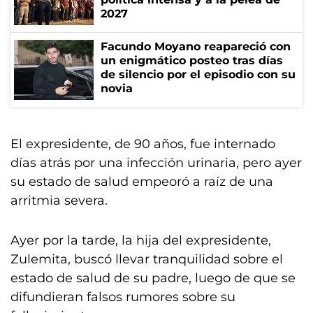
2027
Facundo Moyano reapareció con
un enigmático posteo tras días
de silencio por el episodio con su
novia
El expresidente, de 90 años, fue internado
días atrás por una infección urinaria, pero ayer
su estado de salud empeoró a raíz de una
arritmia severa.
Ayer por la tarde, la hija del expresidente,
Zulemita, buscó llevar tranquilidad sobre el
estado de salud de su padre, luego de que se
difundieran falsos rumores sobre su