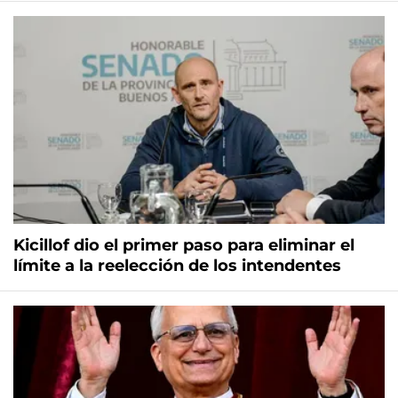
Kicillof dio el primer paso para eliminar el
límite a la reelección de los intendentes