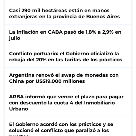
Casi 290 mil hectáreas están en manos
extranjeras en la provincia de Buenos Aires
La inflación en CABA pasó de 1,8% a 2,9% en
julio
Conflicto portuario: el Gobierno oficializó la
rebaja del 20% en las tarifas de los prácticos
Argentina renovó el swap de monedas con
China por US$19.000 millones
ARBA informó que vence el plazo para pagar
con descuento la cuota 4 del Inmobiliario
Urbano
El Gobierno acordó con los prácticos y se
solucionó el conflicto que paralizó a los