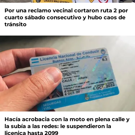
Por una reclamo vecinal cortaron ruta 2 por
cuarto sábado consecutivo y hubo caos de
tránsito
Hacía acrobacia con la moto en plena calle y
la subía a las redes: le suspendieron la
licenica hasta 2099