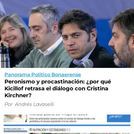
Panorama Político Bonaerense
Peronismo y procastinación: ¿por qué
Kicillof retrasa el diálogo con Cristina
Kirchner?
Por
Andrés Lavaselli