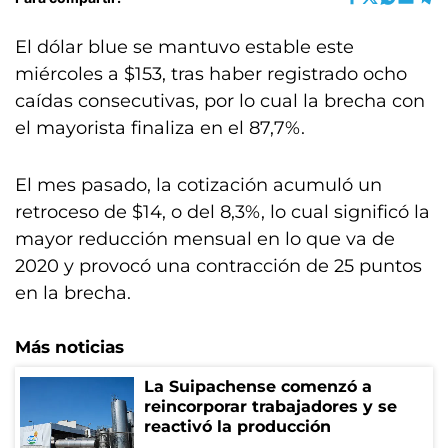
El dólar blue se mantuvo estable este
miércoles a $153, tras haber registrado ocho
caídas consecutivas, por lo cual la brecha con
el mayorista finaliza en el 87,7%.
El mes pasado, la cotización acumuló un
retroceso de $14, o del 8,3%, lo cual significó la
mayor reducción mensual en lo que va de
2020 y provocó una contracción de 25 puntos
en la brecha.
Más noticias
La Suipachense comenzó a
reincorporar trabajadores y se
reactivó la producción