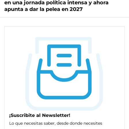
en una jornada política intensa y ahora
apunta a dar la pelea en 2027
¡Suscribite al Newsletter!
Lo que necesitas saber, desde donde necesites