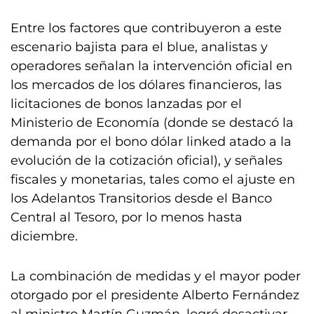
Entre los factores que contribuyeron a este
escenario bajista para el blue, analistas y
operadores señalan la intervención oficial en
los mercados de los dólares financieros, las
licitaciones de bonos lanzadas por el
Ministerio de Economía (donde se destacó la
demanda por el bono dólar linked atado a la
evolución de la cotización oficial), y señales
fiscales y monetarias, tales como el ajuste en
los Adelantos Transitorios desde el Banco
Central al Tesoro, por lo menos hasta
diciembre.
La combinación de medidas y el mayor poder
otorgado por el presidente Alberto Fernández