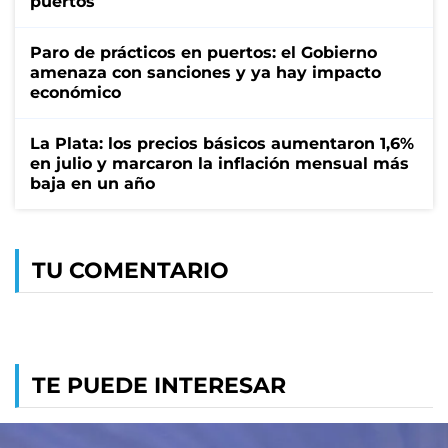
puertos
Paro de prácticos en puertos: el Gobierno
amenaza con sanciones y ya hay impacto
económico
La Plata: los precios básicos aumentaron 1,6%
en julio y marcaron la inflación mensual más
baja en un año
TU COMENTARIO
TE PUEDE INTERESAR