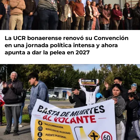
La UCR bonaerense renovó su Convención
en una jornada política intensa y ahora
apunta a dar la pelea en 2027