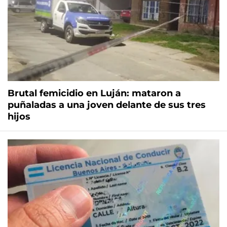
Brutal femicidio en Luján: mataron a
puñaladas a una joven delante de sus tres
hijos