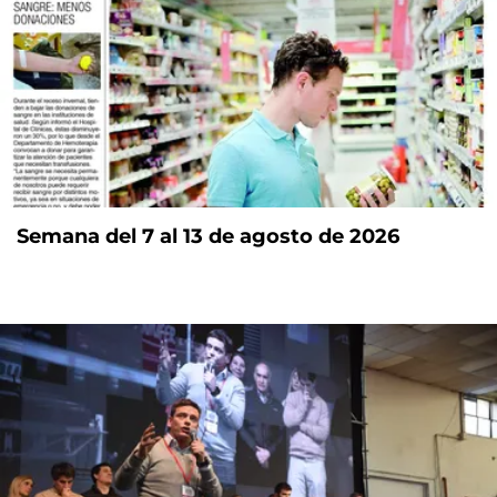
Semana del 7 al 13 de agosto de 2026