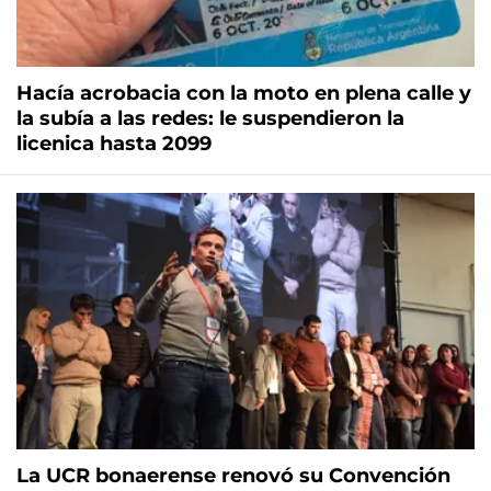
Hacía acrobacia con la moto en plena calle y
la subía a las redes: le suspendieron la
licenica hasta 2099
La UCR bonaerense renovó su Convención