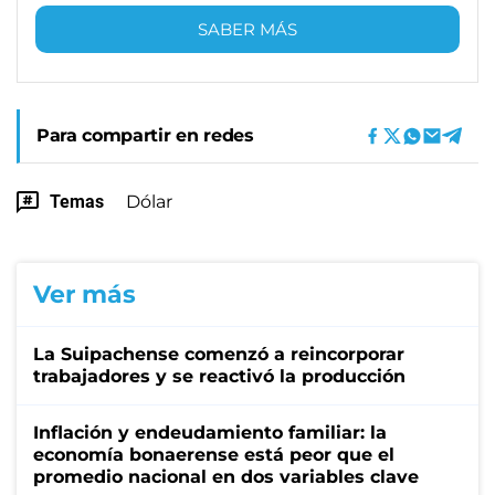
SABER MÁS
Para compartir en redes
Temas
Dólar
Ver más
La Suipachense comenzó a reincorporar
trabajadores y se reactivó la producción
Inflación y endeudamiento familiar: la
economía bonaerense está peor que el
promedio nacional en dos variables clave