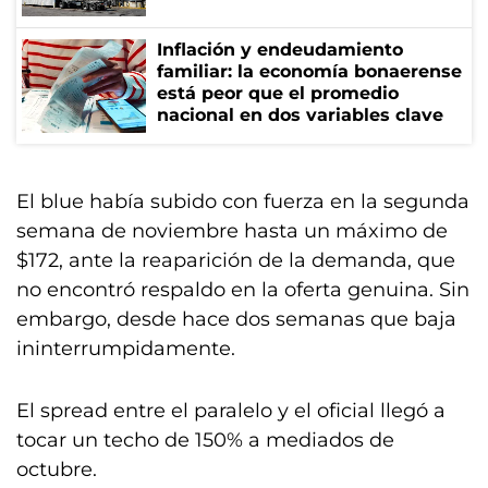
Inflación y endeudamiento
familiar: la economía bonaerense
está peor que el promedio
nacional en dos variables clave
El blue había subido con fuerza en la segunda
semana de noviembre hasta un máximo de
$172, ante la reaparición de la demanda, que
no encontró respaldo en la oferta genuina. Sin
embargo, desde hace dos semanas que baja
ininterrumpidamente.
El spread entre el paralelo y el oficial llegó a
tocar un techo de 150% a mediados de
octubre.