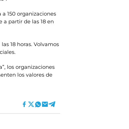
 a 150 organizaciones
 a partir de las 18 en
 las 18 horas. Volvamos
ciales.
a”, los organizaciones
enten los valores de