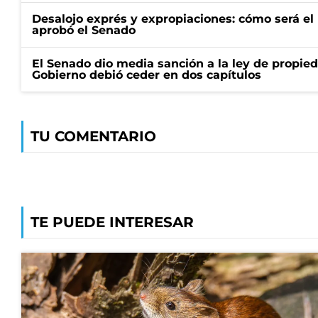
Desalojo exprés y expropiaciones: cómo será e
aprobó el Senado
El Senado dio media sanción a la ley de propied
Gobierno debió ceder en dos capítulos
TU COMENTARIO
TE PUEDE INTERESAR