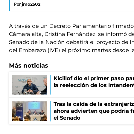
Por
jmo2502
A través de un Decreto Parlamentario firmado 
Cámara alta, Cristina Fernández, se informó de
Senado de la Nación debatirá el proyecto de I
del Embarazo (IVE) el próximo martes desde la
Más noticias
Kicillof dio el primer paso par
la reelección de los intenden
Tras la caída de la extranjeri
ahora advierten que podría f
el Senado