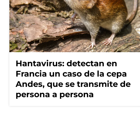
Hantavirus: detectan en
Francia un caso de la cepa
Andes, que se transmite de
persona a persona