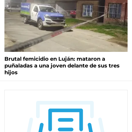
Brutal femicidio en Luján: mataron a
puñaladas a una joven delante de sus tres
hijos