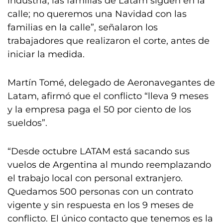
industria, las familias de Latam siguen en la
calle; no queremos una Navidad con las
familias en la calle”, señalaron los
trabajadores que realizaron el corte, antes de
iniciar la medida.
Martín Tomé, delegado de Aeronavegantes de
Latam, afirmó que el conflicto “lleva 9 meses
y la empresa paga el 50 por ciento de los
sueldos”.
“Desde octubre LATAM está sacando sus
vuelos de Argentina al mundo reemplazando
el trabajo local con personal extranjero.
Quedamos 500 personas con un contrato
vigente y sin respuesta en los 9 meses de
conflicto. El único contacto que tenemos es la