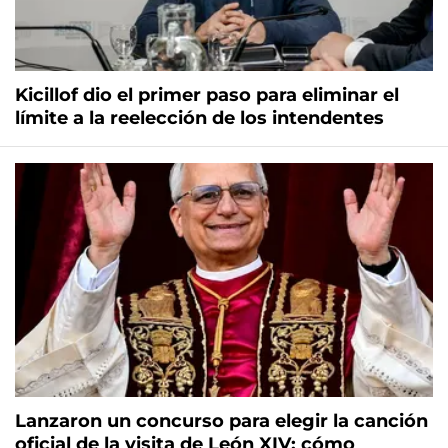
Kicillof dio el primer paso para eliminar el
límite a la reelección de los intendentes
Lanzaron un concurso para elegir la canción
oficial de la visita de León XIV: cómo