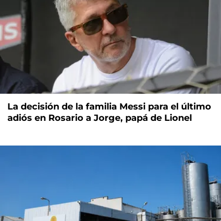
La decisión de la familia Messi para el último
adiós en Rosario a Jorge, papá de Lionel