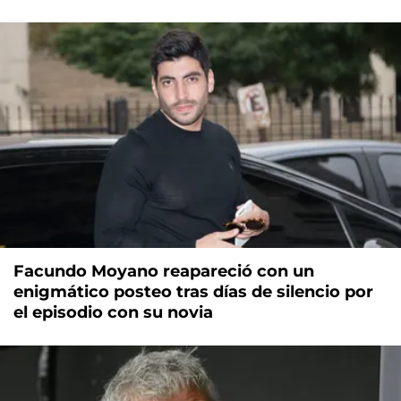
Facundo Moyano reapareció con un
enigmático posteo tras días de silencio por
el episodio con su novia