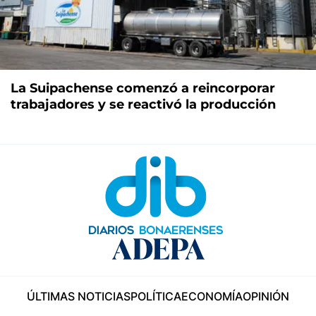
La Suipachense comenzó a reincorporar
trabajadores y se reactivó la producción
ÚLTIMAS NOTICIAS
POLÍTICA
ECONOMÍA
OPINIÓN