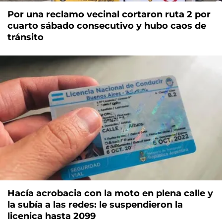
Por una reclamo vecinal cortaron ruta 2 por
cuarto sábado consecutivo y hubo caos de
tránsito
Hacía acrobacia con la moto en plena calle y
la subía a las redes: le suspendieron la
licenica hasta 2099