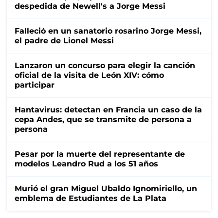
despedida de Newell's a Jorge Messi
Falleció en un sanatorio rosarino Jorge Messi,
el padre de Lionel Messi
Lanzaron un concurso para elegir la canción
oficial de la visita de León XIV: cómo
participar
Hantavirus: detectan en Francia un caso de la
cepa Andes, que se transmite de persona a
persona
Pesar por la muerte del representante de
modelos Leandro Rud a los 51 años
Murió el gran Miguel Ubaldo Ignomiriello, un
emblema de Estudiantes de La Plata