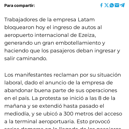
Para compartir:
Trabajadores de la empresa Latam
bloquearon hoy el ingreso de autos al
aeropuerto internacional de Ezeiza,
generando un gran embotellamiento y
haciendo que los pasajeros deban ingresar y
salir caminando.
Los manifestantes reclaman por su situación
laboral, dado el anuncio de la empresa de
abandonar buena parte de sus operaciones
en el país. La protesta se inició a las 8 de la
mañana y se extendió hasta pasado el
mediodía, y se ubicó a 300 metros del acceso
a la terminal aeroportuaria. Esto provocó