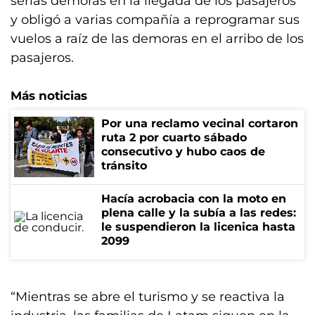
serias demoras en la llegada de los pasajeros
y obligó a varias compañía a reprogramar sus
vuelos a raíz de las demoras en el arribo de los
pasajeros.
Más noticias
Por una reclamo vecinal cortaron
ruta 2 por cuarto sábado
consecutivo y hubo caos de
tránsito
Hacía acrobacia con la moto en
plena calle y la subía a las redes:
le suspendieron la licenica hasta
2099
“Mientras se abre el turismo y se reactiva la