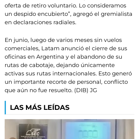
oferta de retiro voluntario. Lo consideramos
un despido encubierto”, agregó el gremialista
en declaraciones radiales.
En junio, luego de varios meses sin vuelos
comerciales, Latam anunció el cierre de sus
oficinas en Argentina y el abandono de su
rutas de cabotaje, dejando únicamente
activas sus rutas internacionales. Esto generó
un importante recorte de personal, conflicto
que aún no fue resuelto. (DIB) JG
LAS MÁS LEÍDAS