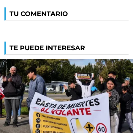
TU COMENTARIO
TE PUEDE INTERESAR