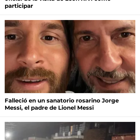
participar
Falleció en un sanatorio rosarino Jorge
Messi, el padre de Lionel Messi