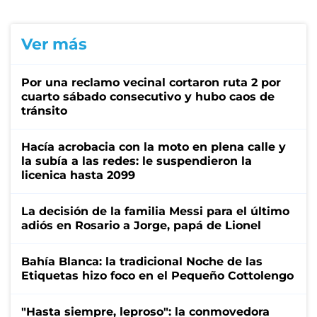
Ver más
Por una reclamo vecinal cortaron ruta 2 por
cuarto sábado consecutivo y hubo caos de
tránsito
Hacía acrobacia con la moto en plena calle y
la subía a las redes: le suspendieron la
licenica hasta 2099
La decisión de la familia Messi para el último
adiós en Rosario a Jorge, papá de Lionel
Bahía Blanca: la tradicional Noche de las
Etiquetas hizo foco en el Pequeño Cottolengo
"Hasta siempre, leproso": la conmovedora