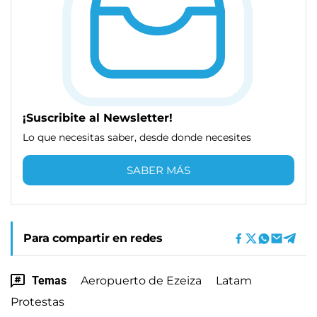
¡Suscribite al Newsletter!
Lo que necesitas saber, desde donde necesites
SABER MÁS
Para compartir en redes
Temas
Aeropuerto de Ezeiza
Latam
Protestas