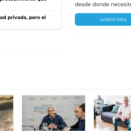
desde donde necesit
ad privada, pero el
SABER MÁS