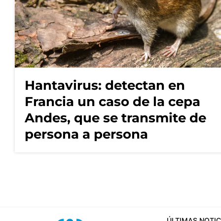
Hantavirus: detectan en
Francia un caso de la cepa
Andes, que se transmite de
persona a persona
ÚLTIMAS NOTIC