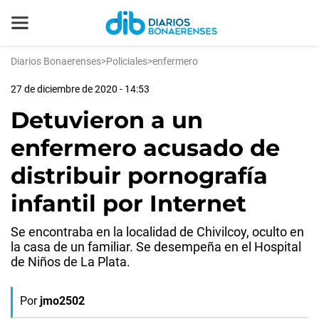
Diarios Bonaerenses
>
Policiales
>
enfermero
27 de diciembre de 2020 - 14:53
Detuvieron a un
enfermero acusado de
distribuir pornografía
infantil por Internet
Se encontraba en la localidad de Chivilcoy, oculto en
la casa de un familiar. Se desempeña en el Hospital
de Niños de La Plata.
Por
jmo2502