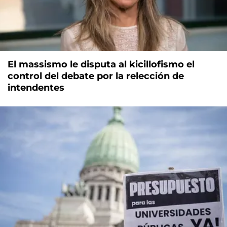
El massismo le disputa al kicillofismo el
control del debate por la relección de
intendentes