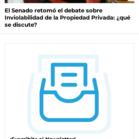
El Senado retomó el debate sobre
Inviolabilidad de la Propiedad Privada: ¿qué
se discute?