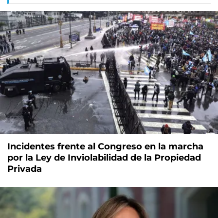
Incidentes frente al Congreso en la marcha
por la Ley de Inviolabilidad de la Propiedad
Privada