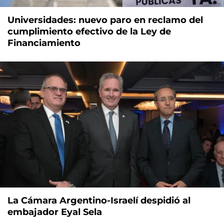
Universidades: nuevo paro en reclamo del
cumplimiento efectivo de la Ley de
Financiamiento
La Cámara Argentino-Israelí despidió al
embajador Eyal Sela