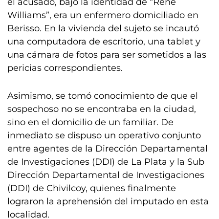
el acusado, bajo la identidad de “René
Williams”, era un enfermero domiciliado en
Berisso. En la vivienda del sujeto se incautó
una computadora de escritorio, una tablet y
una cámara de fotos para ser sometidos a las
pericias correspondientes.
Asimismo, se tomó conocimiento de que el
sospechoso no se encontraba en la ciudad,
sino en el domicilio de un familiar. De
inmediato se dispuso un operativo conjunto
entre agentes de la Dirección Departamental
de Investigaciones (DDI) de La Plata y la Sub
Dirección Departamental de Investigaciones
(DDI) de Chivilcoy, quienes finalmente
lograron la aprehensión del imputado en esta
localidad.