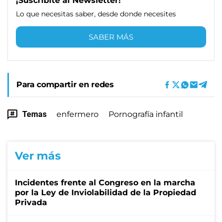
¡Suscribite al Newsletter!
Lo que necesitas saber, desde donde necesites
SABER MÁS
Para compartir en redes
Temas
enfermero
Pornografía infantil
Ver más
Incidentes frente al Congreso en la marcha
por la Ley de Inviolabilidad de la Propiedad
Privada