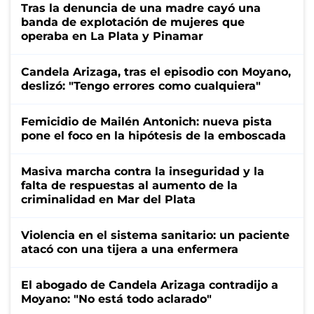
Tras la denuncia de una madre cayó una
banda de explotación de mujeres que
operaba en La Plata y Pinamar
Candela Arizaga, tras el episodio con Moyano,
deslizó: "Tengo errores como cualquiera"
Femicidio de Mailén Antonich: nueva pista
pone el foco en la hipótesis de la emboscada
Masiva marcha contra la inseguridad y la
falta de respuestas al aumento de la
criminalidad en Mar del Plata
Violencia en el sistema sanitario: un paciente
atacó con una tijera a una enfermera
El abogado de Candela Arizaga contradijo a
Moyano: "No está todo aclarado"