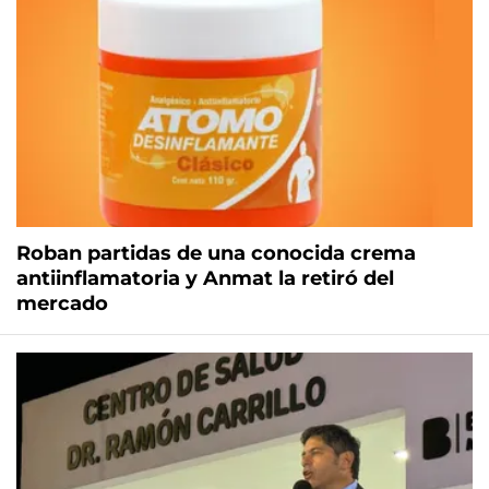
Roban partidas de una conocida crema
antiinflamatoria y Anmat la retiró del
mercado