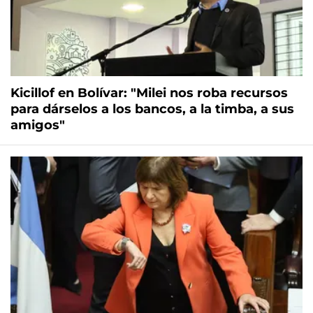
Kicillof en Bolívar: "Milei nos roba recursos
para dárselos a los bancos, a la timba, a sus
amigos"