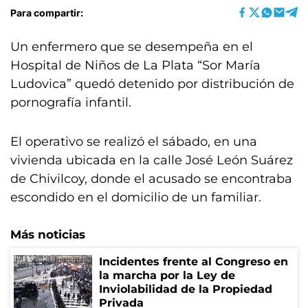
Para compartir:
Un enfermero que se desempeña en el
Hospital de Niños de La Plata “Sor María
Ludovica” quedó detenido por distribución de
pornografía infantil.
El operativo se realizó el sábado, en una
vivienda ubicada en la calle José León Suárez
de Chivilcoy, donde el acusado se encontraba
escondido en el domicilio de un familiar.
Más noticias
Incidentes frente al Congreso en
la marcha por la Ley de
Inviolabilidad de la Propiedad
Privada