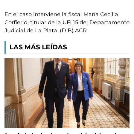
En el caso interviene la fiscal María Cecilia
Corfierld, titular de la UFI 15 del Departamento
Judicial de La Plata. (DIB) ACR
LAS MÁS LEÍDAS