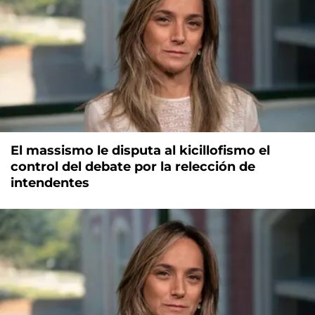
El massismo le disputa al kicillofismo el
control del debate por la relección de
intendentes