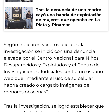
Tras la denuncia de una madre
cayó una banda de explotación
de mujeres que operaba en La
Plata y Pinamar
Según indicaron voceros oficiales, la
investigación se inició con una denuncia
elevada por el Centro Nacional para Niños
Desaparecidos y Explotados y el Centro de
Investigaciones Judiciales contra un usuario
web que “mediante el uso de su celular
habría creado o cargado imágenes de
menores obscenas”.
Tras la investigación, se logró establecer que