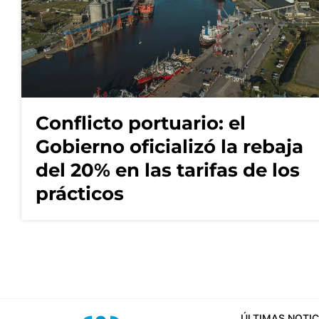
Conflicto portuario: el
Gobierno oficializó la rebaja
del 20% en las tarifas de los
prácticos
ÚLTIMAS NOTIC