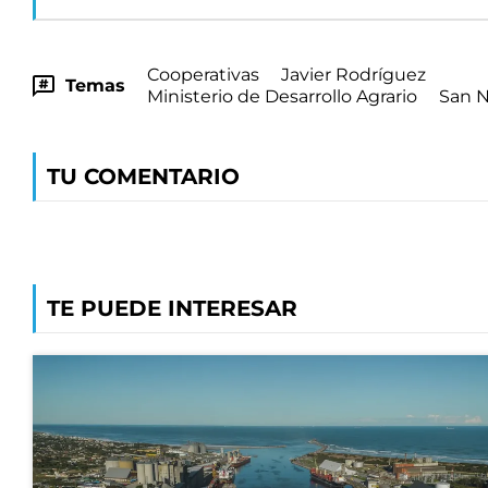
Cooperativas
Javier Rodríguez
Temas
Ministerio de Desarrollo Agrario
San N
TU COMENTARIO
TE PUEDE INTERESAR