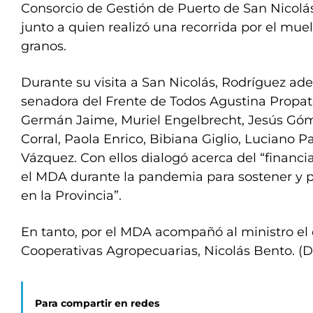
Consorcio de Gestión de Puerto de San Nicolás
junto a quien realizó una recorrida por el muel
granos.
Durante su visita a San Nicolás, Rodríguez ad
senadora del Frente de Todos Agustina Propato
Germán Jaime, Muriel Engelbrecht, Jesús Góm
Corral, Paola Enrico, Bibiana Giglio, Luciano Pa
Vázquez. Con ellos dialogó acerca del “financ
el MDA durante la pandemia para sostener y p
en la Provincia”.
En tanto, por el MDA acompañó al ministro el 
Cooperativas Agropecuarias, Nicolás Bento. (
Para compartir en redes