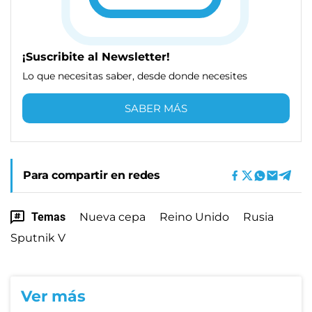
¡Suscribite al Newsletter!
Lo que necesitas saber, desde donde necesites
SABER MÁS
Para compartir en redes
Temas
Nueva cepa
Reino Unido
Rusia
Sputnik V
Ver más