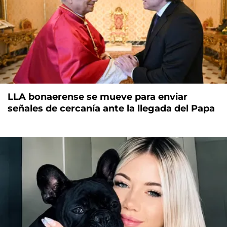
LLA bonaerense se mueve para enviar
señales de cercanía ante la llegada del Papa