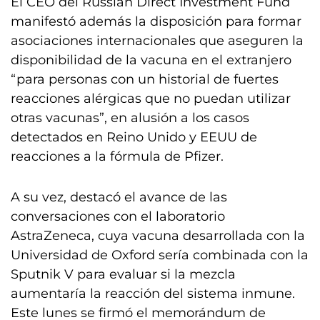
El CEO del Russian Direct Investment Fund
manifestó además la disposición para formar
asociaciones internacionales que aseguren la
disponibilidad de la vacuna en el extranjero
“para personas con un historial de fuertes
reacciones alérgicas que no puedan utilizar
otras vacunas”, en alusión a los casos
detectados en Reino Unido y EEUU de
reacciones a la fórmula de Pfizer.
A su vez, destacó el avance de las
conversaciones con el laboratorio
AstraZeneca, cuya vacuna desarrollada con la
Universidad de Oxford sería combinada con la
Sputnik V para evaluar si la mezcla
aumentaría la reacción del sistema inmune.
Este lunes se firmó el memorándum de