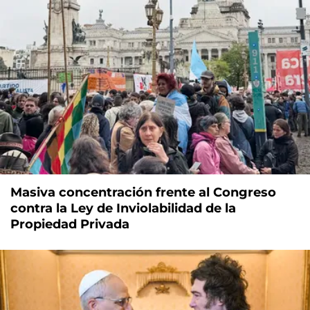
Masiva concentración frente al Congreso
contra la Ley de Inviolabilidad de la
Propiedad Privada