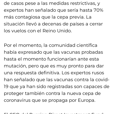
de casos pese a las medidas restrictivas, y
expertos han señalado que sería hasta 70%
más contagiosa que la cepa previa. La
situación llevó a decenas de países a cerrar
los vuelos con el Reino Unido.
Por el momento, la comunidad científica
había expresado que las vacunas probadas
hasta el momento funcionarían ante esta
mutación, pero que es muy pronto para dar
una respuesta definitiva. Los expertos rusos
han señalado que las vacunas contra la covid-
19 que ya han sido registradas son capaces de
proteger también contra la nueva cepa de
coronavirus que se propaga por Europa.