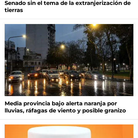
Senado sin el tema de la extranjerización de
tierras
Media provincia bajo alerta naranja por
lluvias, ráfagas de viento y posible granizo