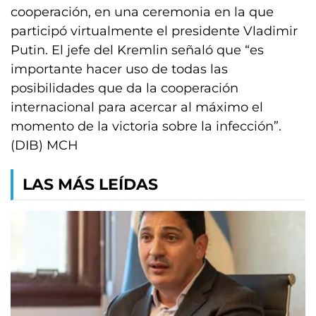
cooperación, en una ceremonia en la que
participó virtualmente el presidente Vladimir
Putin. El jefe del Kremlin señaló que “es
importante hacer uso de todas las
posibilidades que da la cooperación
internacional para acercar al máximo el
momento de la victoria sobre la infección”.
(DIB) MCH
LAS MÁS LEÍDAS