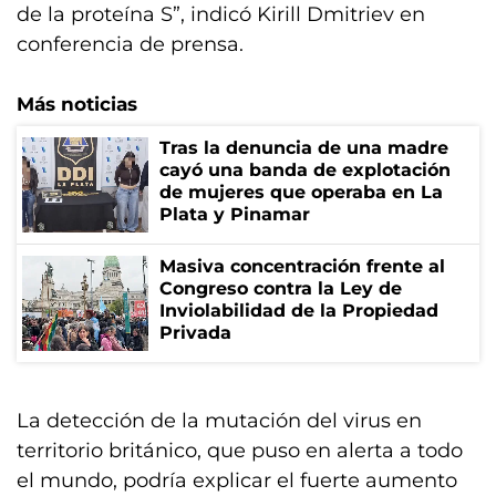
de la proteína S”, indicó Kirill Dmitriev en
conferencia de prensa.
Más noticias
Tras la denuncia de una madre
cayó una banda de explotación
de mujeres que operaba en La
Plata y Pinamar
Masiva concentración frente al
Congreso contra la Ley de
Inviolabilidad de la Propiedad
Privada
La detección de la mutación del virus en
territorio británico, que puso en alerta a todo
el mundo, podría explicar el fuerte aumento