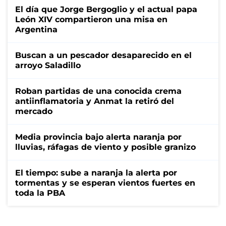
El día que Jorge Bergoglio y el actual papa
León XIV compartieron una misa en
Argentina
Buscan a un pescador desaparecido en el
arroyo Saladillo
Roban partidas de una conocida crema
antiinflamatoria y Anmat la retiró del
mercado
Media provincia bajo alerta naranja por
lluvias, ráfagas de viento y posible granizo
El tiempo: sube a naranja la alerta por
tormentas y se esperan vientos fuertes en
toda la PBA