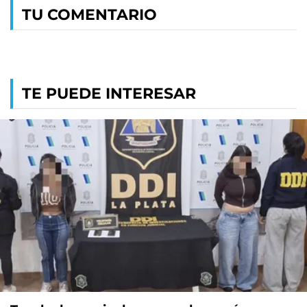
TU COMENTARIO
TE PUEDE INTERESAR