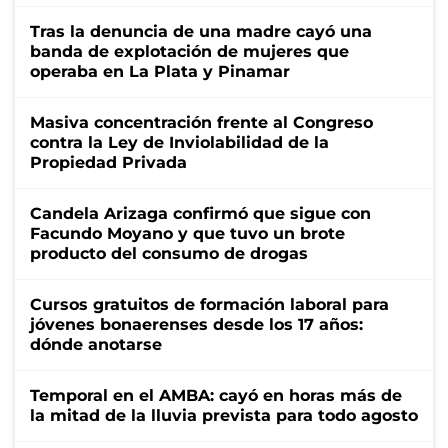
Tras la denuncia de una madre cayó una
banda de explotación de mujeres que
operaba en La Plata y Pinamar
Masiva concentración frente al Congreso
contra la Ley de Inviolabilidad de la
Propiedad Privada
Candela Arizaga confirmó que sigue con
Facundo Moyano y que tuvo un brote
producto del consumo de drogas
Cursos gratuitos de formación laboral para
jóvenes bonaerenses desde los 17 años:
dónde anotarse
Temporal en el AMBA: cayó en horas más de
la mitad de la lluvia prevista para todo agosto