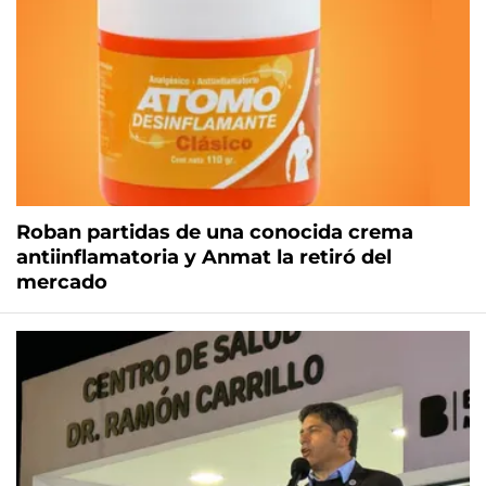
Roban partidas de una conocida crema
antiinflamatoria y Anmat la retiró del
mercado