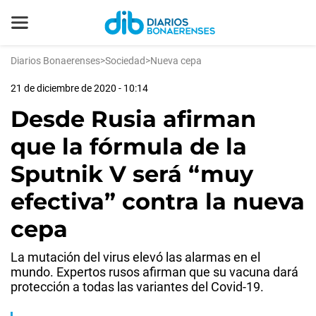
Diarios Bonaerenses
>
Sociedad
>
Nueva cepa
21 de diciembre de 2020 - 10:14
Desde Rusia afirman
que la fórmula de la
Sputnik V será “muy
efectiva” contra la nueva
cepa
La mutación del virus elevó las alarmas en el
mundo. Expertos rusos afirman que su vacuna dará
protección a todas las variantes del Covid-19.