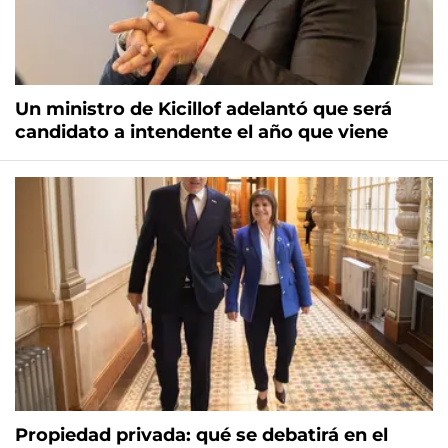
Un ministro de Kicillof adelantó que será
candidato a intendente el año que viene
Propiedad privada: qué se debatirá en el