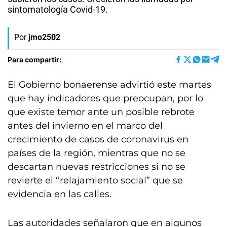
sintomatología Covid-19.
Por
jmo2502
Para compartir:
El Gobierno bonaerense advirtió este martes
que hay indicadores que preocupan, por lo
que existe temor ante un posible rebrote
antes del invierno en el marco del
crecimiento de casos de coronavirus en
países de la región, mientras que no se
descartan nuevas restricciones si no se
revierte el “relajamiento social” que se
evidencia en las calles.
Las autoridades señalaron que en algunos