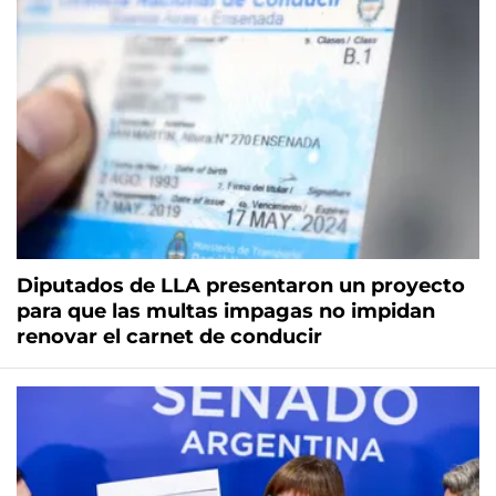
Diputados de LLA presentaron un proyecto
para que las multas impagas no impidan
renovar el carnet de conducir