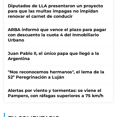
Diputados de LLA presentaron un proyecto
para que las multas impagas no impidan
renovar el carnet de conducir
ARBA informó que vence el plazo para pagar
con descuento la cuota 4 del Inmobiliario
Urbano
Juan Pablo II, el único papa que llegó a la
Argentina
"Nos reconocemos hermanos", el lema de la
52ª Peregrinación a Luján
Alertas por viento y tormentas: se viene el
Pampero, con ráfagas superiores a 75 km/h