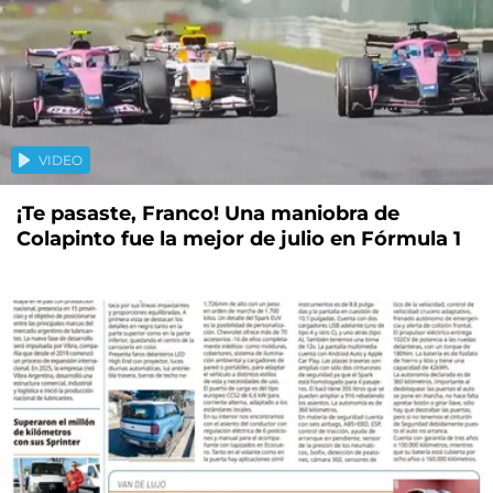
VIDEO
¡Te pasaste, Franco! Una maniobra de
Colapinto fue la mejor de julio en Fórmula 1