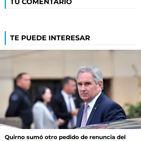
TU COMENTARIO
TE PUEDE INTERESAR
Quirno sumó otro pedido de renuncia del