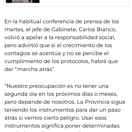
En la habitual conferencia de prensa de los
martes, el jefe de Gabinete, Carlos Bianco,
volvió a apelar a la responsabilidad social,
pero advirtió que si el crecimiento de los
contagios se acentúa y no se percibe el
cumplimiento de los protocolos, habrá que
dar “marcha atrás”.
“Nuestro preocupación es no tener una
segunda ola en los próximos días o meses,
pero depende de nosotros. La Provincia sigue
teniendo los instrumentos para dar un paso
atrás si vemos cierto peligro. Usar esos
instrumentos significa poner determinadas