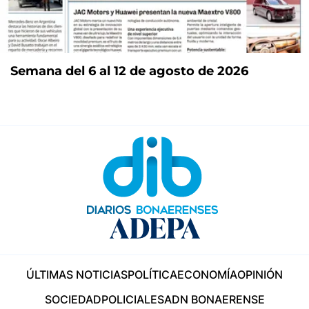
Semana del 6 al 12 de agosto de 2026
ÚLTIMAS NOTICIAS
POLÍTICA
ECONOMÍA
OPINIÓN
SOCIEDAD
POLICIALES
ADN BONAERENSE