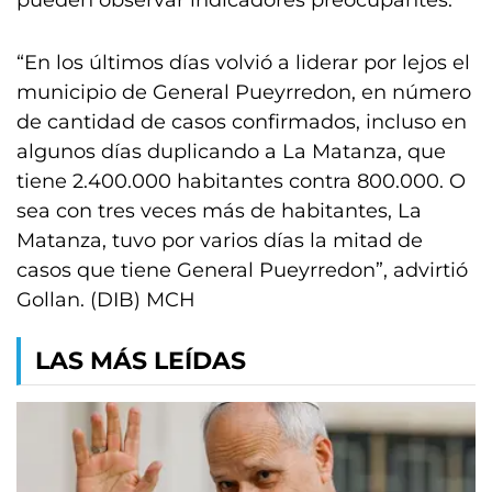
pueden observar indicadores preocupantes.
“En los últimos días volvió a liderar por lejos el
municipio de General Pueyrredon, en número
de cantidad de casos confirmados, incluso en
algunos días duplicando a La Matanza, que
tiene 2.400.000 habitantes contra 800.000. O
sea con tres veces más de habitantes, La
Matanza, tuvo por varios días la mitad de
casos que tiene General Pueyrredon”, advirtió
Gollan. (DIB) MCH
LAS MÁS LEÍDAS