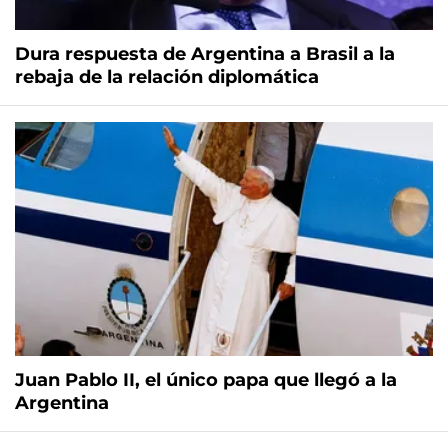
Dura respuesta de Argentina a Brasil a la
rebaja de la relación diplomática
Juan Pablo II, el único papa que llegó a la
Argentina