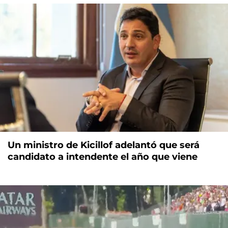
Un ministro de Kicillof adelantó que será
candidato a intendente el año que viene