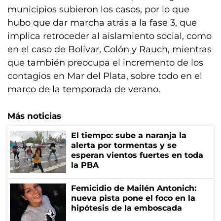
municipios subieron los casos, por lo que
hubo que dar marcha atrás a la fase 3, que
implica retroceder al aislamiento social, como
en el caso de Bolívar, Colón y Rauch, mientras
que también preocupa el incremento de los
contagios en Mar del Plata, sobre todo en el
marco de la temporada de verano.
Más noticias
El tiempo: sube a naranja la
alerta por tormentas y se
esperan vientos fuertes en toda
la PBA
Femicidio de Mailén Antonich:
nueva pista pone el foco en la
hipótesis de la emboscada