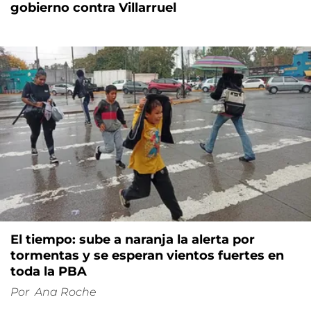
gobierno contra Villarruel
El tiempo: sube a naranja la alerta por
tormentas y se esperan vientos fuertes en
toda la PBA
Por
Ana Roche