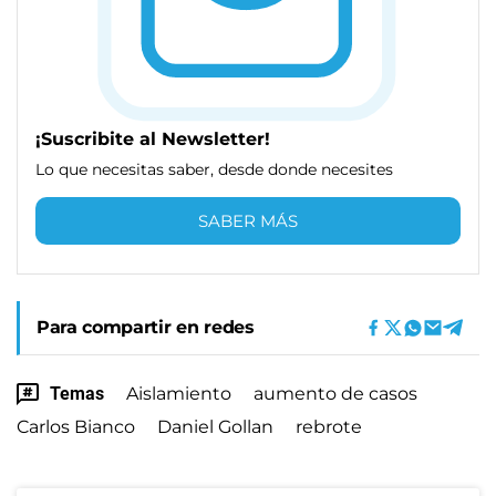
¡Suscribite al Newsletter!
Lo que necesitas saber, desde donde necesites
SABER MÁS
Para compartir en redes
Temas
Aislamiento
aumento de casos
Carlos Bianco
Daniel Gollan
rebrote