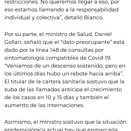
restricciones. No queremos llegar a eso, por
eso estamos llamando a la responsabilidad
individual y colectiva”, detalló Bianco.
Por su parte, el ministro de Salud, Daniel
Gollan, señaló que el “dato preocupante” está
dado por la línea 148 de consultas por
sintomatología compatibles de Covid-19.
“Veníamos de un descenso sostenido, pero en
los últimos días hubo un rebote hacia arriba”.
El titular de la cartera sanitaria sostuvo que la
suba de las llamadas anticipa el crecimiento
de los casos en 10 y 15 días y también el
aumento de las internaciones.
Asimismo, el ministro sostuvo que la situación
epidemiológica actual hay que enmarcarla