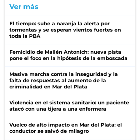
Ver más
El tiempo: sube a naranja la alerta por
tormentas y se esperan vientos fuertes en
toda la PBA
Femicidio de Mailén Antonich: nueva pista
pone el foco en la hipótesis de la emboscada
Masiva marcha contra la inseguridad y la
falta de respuestas al aumento de la
criminalidad en Mar del Plata
Violencia en el sistema sanitario: un paciente
atacó con una tijera a una enfermera
Vuelco de alto impacto en Mar del Plata: el
conductor se salvó de milagro