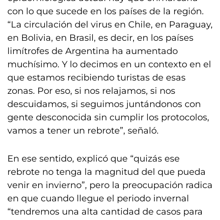
con lo que sucede en los países de la región.
“La circulación del virus en Chile, en Paraguay,
en Bolivia, en Brasil, es decir, en los países
limítrofes de Argentina ha aumentado
muchísimo. Y lo decimos en un contexto en el
que estamos recibiendo turistas de esas
zonas. Por eso, si nos relajamos, si nos
descuidamos, si seguimos juntándonos con
gente desconocida sin cumplir los protocolos,
vamos a tener un rebrote”, señaló.
En ese sentido, explicó que “quizás ese
rebrote no tenga la magnitud del que pueda
venir en invierno”, pero la preocupación radica
en que cuando llegue el periodo invernal
“tendremos una alta cantidad de casos para