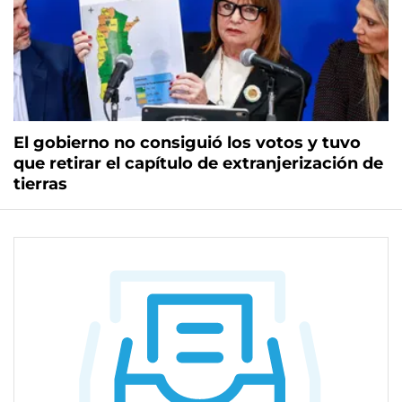
El gobierno no consiguió los votos y tuvo
que retirar el capítulo de extranjerización de
tierras