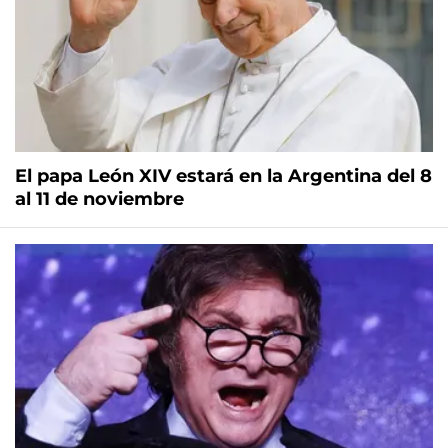
El papa León XIV estará en la Argentina del 8
al 11 de noviembre