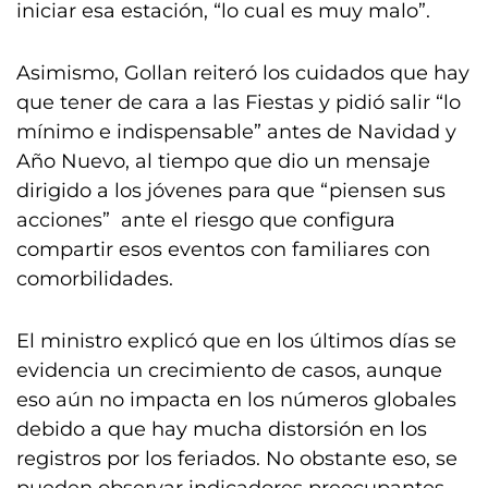
iniciar esa estación, “lo cual es muy malo”.
Asimismo, Gollan reiteró los cuidados que hay
que tener de cara a las Fiestas y pidió salir “lo
mínimo e indispensable” antes de Navidad y
Año Nuevo, al tiempo que dio un mensaje
dirigido a los jóvenes para que “piensen sus
acciones” ante el riesgo que configura
compartir esos eventos con familiares con
comorbilidades.
El ministro explicó que en los últimos días se
evidencia un crecimiento de casos, aunque
eso aún no impacta en los números globales
debido a que hay mucha distorsión en los
registros por los feriados. No obstante eso, se