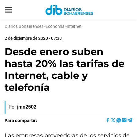
Diarios Bonaerenses
>
Economía
>
Internet
2 de diciembre de 2020 - 07:38
Desde enero suben
hasta 20% las tarifas de
Internet, cable y
telefonía
Por
jmo2502
Para compartir:
Las empresas proveedoras de los servicios de