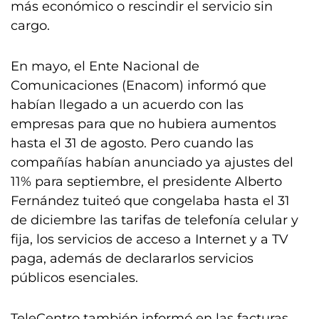
más económico o rescindir el servicio sin
cargo.
En mayo, el Ente Nacional de
Comunicaciones (Enacom) informó que
habían llegado a un acuerdo con las
empresas para que no hubiera aumentos
hasta el 31 de agosto. Pero cuando las
compañías habían anunciado ya ajustes del
11% para septiembre, el presidente Alberto
Fernández tuiteó que congelaba hasta el 31
de diciembre las tarifas de telefonía celular y
fija, los servicios de acceso a Internet y a TV
paga, además de declararlos servicios
públicos esenciales.
TeleCentro también informó en las facturas