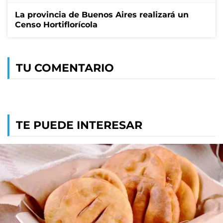
La provincia de Buenos Aires realizará un
Censo Hortiflorícola
TU COMENTARIO
TE PUEDE INTERESAR