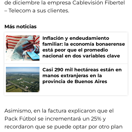
de diciembre la empresa Cablevisión Fibertel
– Telecom a sus clientes.
Más noticias
Inflación y endeudamiento
familiar: la economía bonaerense
está peor que el promedio
nacional en dos variables clave
Casi 290 mil hectáreas están en
manos extranjeras en la
provincia de Buenos Aires
Asimismo, en la factura explicaron que el
Pack Fútbol se incrementará un 25% y
recordaron que se puede optar por otro plan