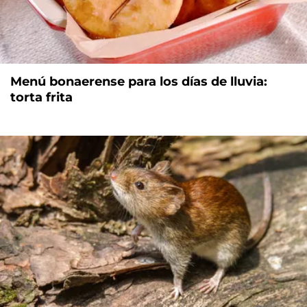
Menú bonaerense para los días de lluvia:
torta frita