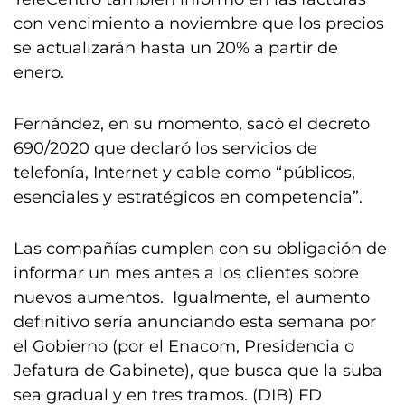
con vencimiento a noviembre que los precios
se actualizarán hasta un 20% a partir de
enero.
Fernández, en su momento, sacó el decreto
690/2020 que declaró los servicios de
telefonía, Internet y cable como “públicos,
esenciales y estratégicos en competencia”.
Las compañías cumplen con su obligación de
informar un mes antes a los clientes sobre
nuevos aumentos. Igualmente, el aumento
definitivo sería anunciando esta semana por
el Gobierno (por el Enacom, Presidencia o
Jefatura de Gabinete), que busca que la suba
sea gradual y en tres tramos. (DIB) FD