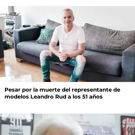
Pesar por la muerte del representante de
modelos Leandro Rud a los 51 años