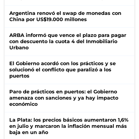
Argentina renovó el swap de monedas con
China por US$19.000 millones
ARBA informó que vence el plazo para pagar
con descuento la cuota 4 del Inmobiliario
Urbano
El Gobierno acordó con los prácticos y se
solucionó el conflicto que paralizó a los
puertos
Paro de prácticos en puertos: el Gobierno
amenaza con sanciones y ya hay impacto
económico
La Plata: los precios básicos aumentaron 1,6%
en julio y marcaron la inflación mensual más
baja en un año