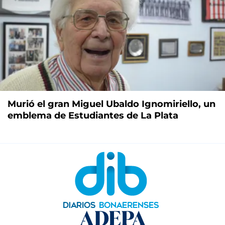
Murió el gran Miguel Ubaldo Ignomiriello, un
emblema de Estudiantes de La Plata