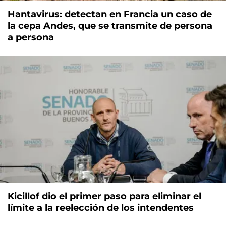
Hantavirus: detectan en Francia un caso de
la cepa Andes, que se transmite de persona
a persona
Kicillof dio el primer paso para eliminar el
límite a la reelección de los intendentes