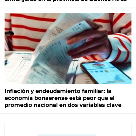
Inflación y endeudamiento familiar: la
economía bonaerense está peor que el
promedio nacional en dos variables clave