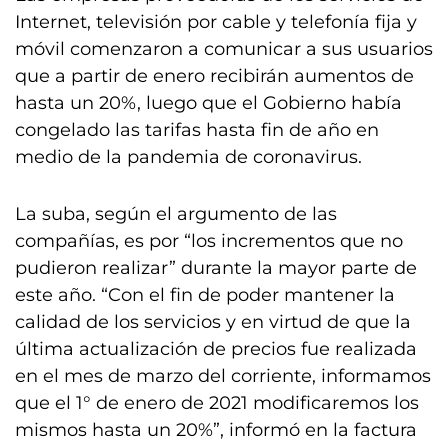
Internet, televisión por cable y telefonía fija y
móvil comenzaron a comunicar a sus usuarios
que a partir de enero recibirán aumentos de
hasta un 20%, luego que el Gobierno había
congelado las tarifas hasta fin de año en
medio de la pandemia de coronavirus.
La suba, según el argumento de las
compañías, es por “los incrementos que no
pudieron realizar” durante la mayor parte de
este año. “Con el fin de poder mantener la
calidad de los servicios y en virtud de que la
última actualización de precios fue realizada
en el mes de marzo del corriente, informamos
que el 1° de enero de 2021 modificaremos los
mismos hasta un 20%”, informó en la factura