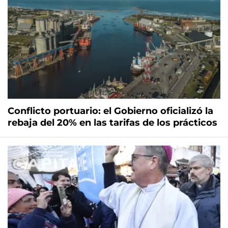
Conflicto portuario: el Gobierno oficializó la
rebaja del 20% en las tarifas de los prácticos