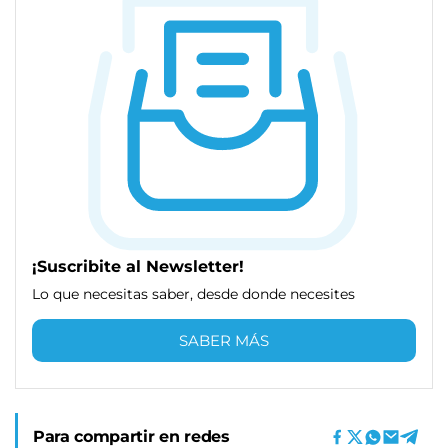
¡Suscribite al Newsletter!
Lo que necesitas saber, desde donde necesites
SABER MÁS
Para compartir en redes