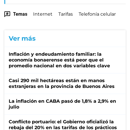
Temas
Internet
Tarifas
Telefonía celular
Ver más
Inflación y endeudamiento familiar: la
economía bonaerense está peor que el
promedio nacional en dos variables clave
Casi 290 mil hectáreas están en manos
extranjeras en la provincia de Buenos Aires
La inflación en CABA pasó de 1,8% a 2,9% en
julio
Conflicto portuario: el Gobierno oficializó la
rebaja del 20% en las tarifas de los prácticos