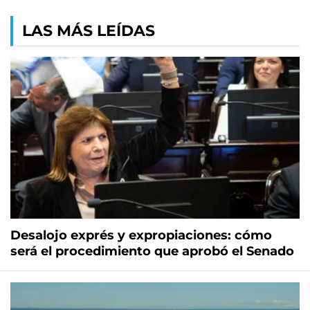
LAS MÁS LEÍDAS
Desalojo exprés y expropiaciones: cómo
será el procedimiento que aprobó el Senado