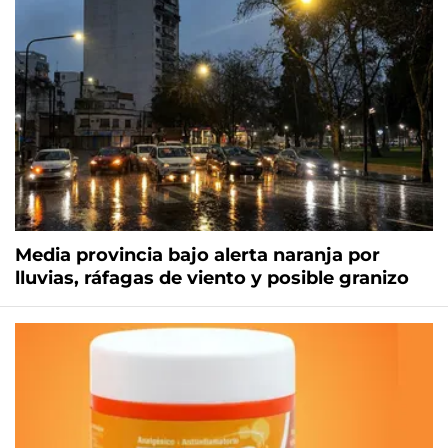
Media provincia bajo alerta naranja por
lluvias, ráfagas de viento y posible granizo