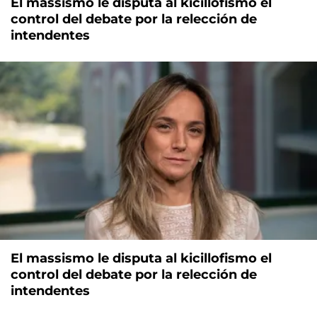
El massismo le disputa al kicillofismo el
control del debate por la relección de
intendentes
El massismo le disputa al kicillofismo el
control del debate por la relección de
intendentes