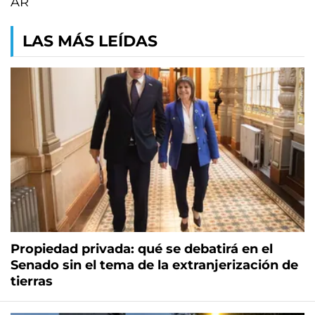
AR
LAS MÁS LEÍDAS
Propiedad privada: qué se debatirá en el
Senado sin el tema de la extranjerización de
tierras