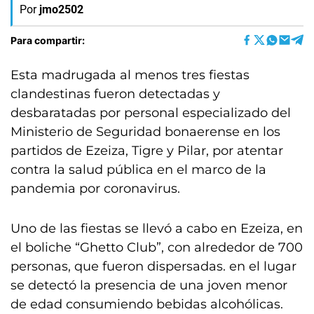
Por
jmo2502
Para compartir:
Esta madrugada al menos tres fiestas
clandestinas fueron detectadas y
desbaratadas por personal especializado del
Ministerio de Seguridad bonaerense en los
partidos de Ezeiza, Tigre y Pilar, por atentar
contra la salud pública en el marco de la
pandemia por coronavirus.
Uno de las fiestas se llevó a cabo en Ezeiza, en
el boliche “Ghetto Club”, con alrededor de 700
personas, que fueron dispersadas. en el lugar
se detectó la presencia de una joven menor
de edad consumiendo bebidas alcohólicas.