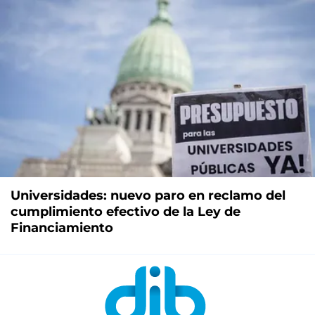
Universidades: nuevo paro en reclamo del
cumplimiento efectivo de la Ley de
Financiamiento