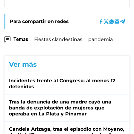
Para compartir en redes
Temas
Fiestas clandestinas
pandemia
Ver más
Incidentes frente al Congreso: al menos 12
detenidos
Tras la denuncia de una madre cayó una
banda de explotación de mujeres que
operaba en La Plata y Pinamar
Candela Arizaga, tras el episodio con Moyano,