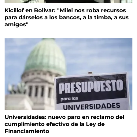
Kicillof en Bolívar: "Milei nos roba recursos
para dárselos a los bancos, a la timba, a sus
amigos"
Universidades: nuevo paro en reclamo del
cumplimiento efectivo de la Ley de
Financiamiento