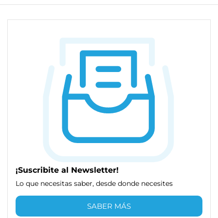
¡Suscribite al Newsletter!
Lo que necesitas saber, desde donde necesites
SABER MÁS