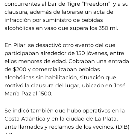
concurrentes al bar de Tigre “Freedom”, y a su
clausura, además de labrarse un acta de
infracción por suministro de bebidas
alcohólicas en vaso que supera los 350 ml.
En Pilar, se desactivó otro evento del que
participaban alrededor de 150 jóvenes, entre
ellos menores de edad. Cobraban una entrada
de $200 y comercializaban bebidas
alcohólicas sin habilitación, situación que
motivó la clausura del lugar, ubicado en José
María Paz al 1500.
Se indicó también que hubo operativos en la
Costa Atlántica y en la ciudad de La Plata,
ante llamados y reclamos de los vecinos. (DIB)