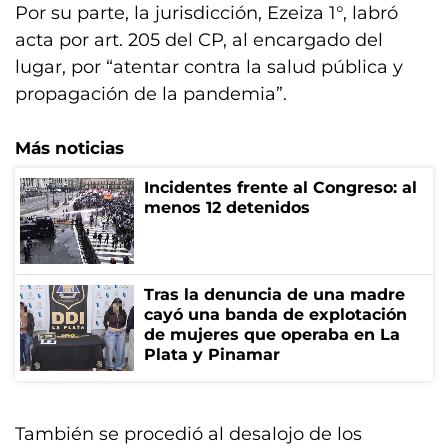
Por su parte, la jurisdicción, Ezeiza 1°, labró
acta por art. 205 del CP, al encargado del
lugar, por “atentar contra la salud pública y
propagación de la pandemia”.
Más noticias
Incidentes frente al Congreso: al
menos 12 detenidos
Tras la denuncia de una madre
cayó una banda de explotación
de mujeres que operaba en La
Plata y Pinamar
También se procedió al desalojo de los