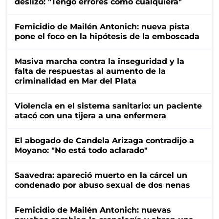
deslizó: "Tengo errores como cualquiera"
Femicidio de Mailén Antonich: nueva pista
pone el foco en la hipótesis de la emboscada
Masiva marcha contra la inseguridad y la
falta de respuestas al aumento de la
criminalidad en Mar del Plata
Violencia en el sistema sanitario: un paciente
atacó con una tijera a una enfermera
El abogado de Candela Arizaga contradijo a
Moyano: "No está todo aclarado"
Saavedra: apareció muerto en la cárcel un
condenado por abuso sexual de dos nenas
Femicidio de Mailén Antonich: nuevas