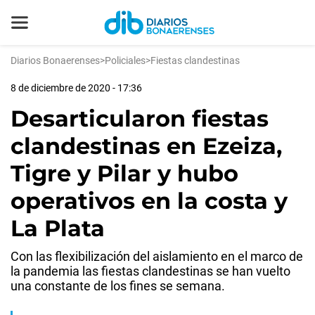
Diarios Bonaerenses
>
Policiales
>
Fiestas clandestinas
8 de diciembre de 2020 - 17:36
Desarticularon fiestas
clandestinas en Ezeiza,
Tigre y Pilar y hubo
operativos en la costa y
La Plata
Con las flexibilización del aislamiento en el marco de
la pandemia las fiestas clandestinas se han vuelto
una constante de los fines se semana.