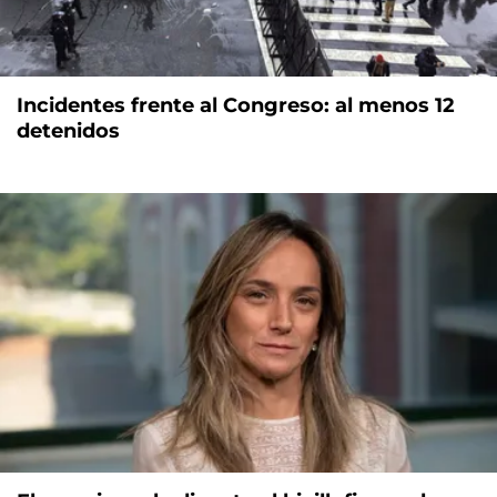
Incidentes frente al Congreso: al menos 12
detenidos