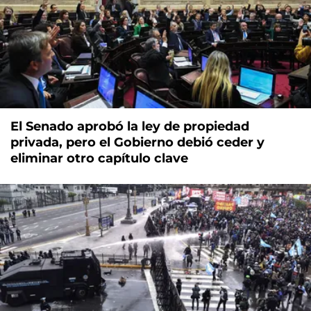
El Senado aprobó la ley de propiedad
privada, pero el Gobierno debió ceder y
eliminar otro capítulo clave