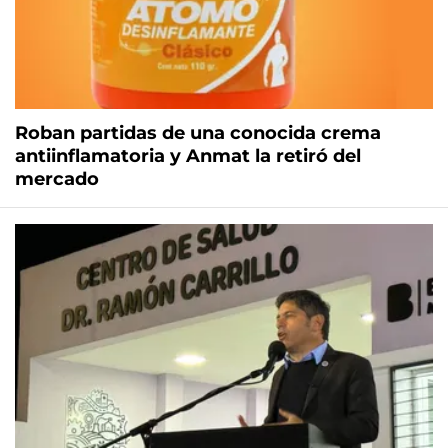
Roban partidas de una conocida crema
antiinflamatoria y Anmat la retiró del
mercado