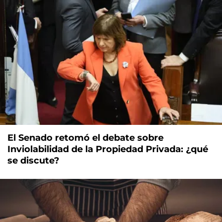
El Senado retomó el debate sobre
Inviolabilidad de la Propiedad Privada: ¿qué
se discute?