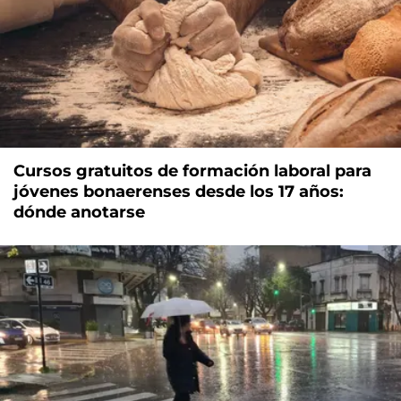
Cursos gratuitos de formación laboral para
jóvenes bonaerenses desde los 17 años:
dónde anotarse