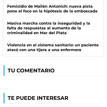
Femicidio de Mailén Antonich: nueva pista
pone el foco en la hipótesis de la emboscada
Masiva marcha contra la inseguridad y la
falta de respuestas al aumento de la
criminalidad en Mar del Plata
Violencia en el sistema sanitario: un paciente
atacó con una tijera a una enfermera
TU COMENTARIO
TE PUEDE INTERESAR