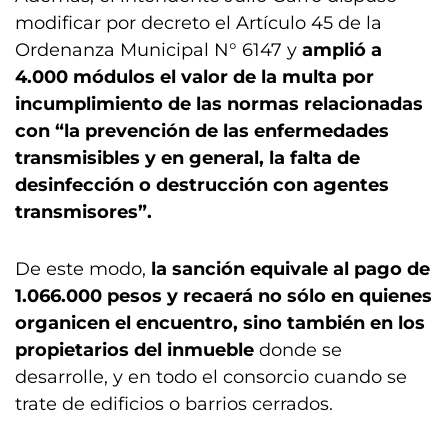
modificar por decreto el Artículo 45 de la
Ordenanza Municipal N° 6147 y
amplió a
4.000 módulos el valor de la multa por
incumplimiento de las normas relacionadas
con “la prevención de las enfermedades
transmisibles y en general, la falta de
desinfección o destrucción con agentes
transmisores”.
De este modo,
la sanción equivale al pago de
1.066.000 pesos y recaerá no sólo en quienes
organicen el encuentro, sino también en los
propietarios del inmueble
donde se
desarrolle, y en todo el consorcio cuando se
trate de edificios o barrios cerrados.