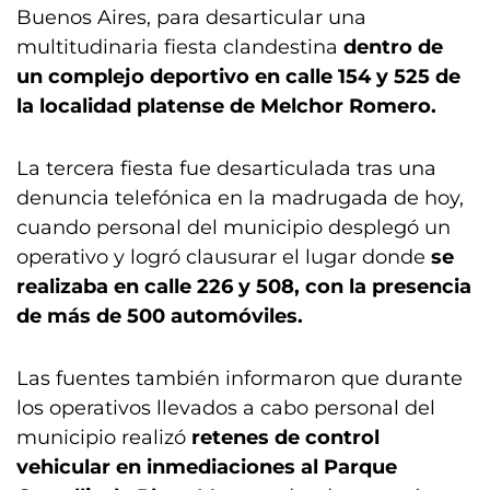
Buenos Aires, para desarticular una
multitudinaria fiesta clandestina
dentro de
un complejo deportivo en calle 154 y 525 de
la localidad platense de Melchor Romero.
La tercera fiesta fue desarticulada tras una
denuncia telefónica en la madrugada de hoy,
cuando personal del municipio desplegó un
operativo y logró clausurar el lugar donde
se
realizaba en calle 226 y 508, con la presencia
de más de 500 automóviles.
Las fuentes también informaron que durante
los operativos llevados a cabo personal del
municipio realizó
retenes de control
vehicular en inmediaciones al Parque