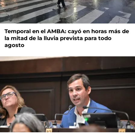
Temporal en el AMBA: cayó en horas más de
la mitad de la lluvia prevista para todo
agosto