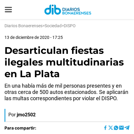
Diarios Bonaerenses
>
Sociedad
>
DISPO
13 de diciembre de 2020 - 17:25
Desarticulan fiestas
ilegales multitudinarias
en La Plata
En una había más de mil personas presentes y en
otras cerca de 500 autos estacionados. Se aplicarán
las multas correspondientes por violar el DISPO.
Por
jmo2502
Para compartir: