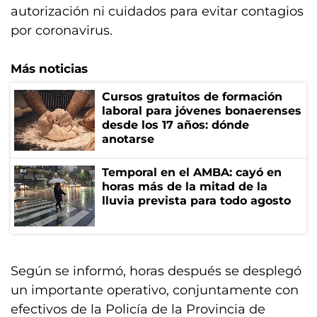
autorización ni cuidados para evitar contagios
por coronavirus.
Más noticias
Cursos gratuitos de formación
laboral para jóvenes bonaerenses
desde los 17 años: dónde
anotarse
Temporal en el AMBA: cayó en
horas más de la mitad de la
lluvia prevista para todo agosto
Según se informó, horas después se desplegó
un importante operativo, conjuntamente con
efectivos de la Policía de la Provincia de