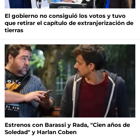
El gobierno no consiguió los votos y tuvo
que retirar el capítulo de extranjerización de
tierras
Estrenos con Barassi y Rada, "Cien años de
Soledad" y Harlan Coben