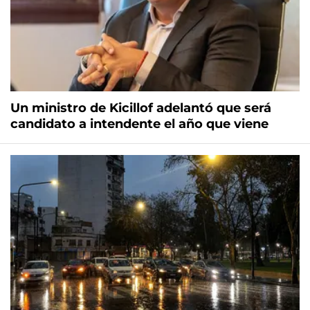
Un ministro de Kicillof adelantó que será
candidato a intendente el año que viene