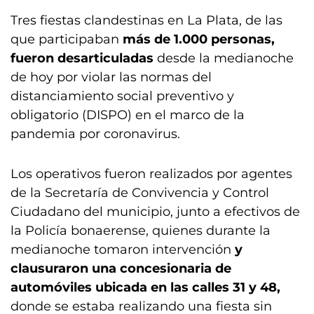
Tres fiestas clandestinas en La Plata, de las
que participaban
más de 1.000 personas,
fueron desarticuladas
desde la medianoche
de hoy por violar las normas del
distanciamiento social preventivo y
obligatorio (DISPO) en el marco de la
pandemia por coronavirus.
Los operativos fueron realizados por agentes
de la Secretaría de Convivencia y Control
Ciudadano del municipio, junto a efectivos de
la Policía bonaerense, quienes durante la
medianoche tomaron intervención
y
clausuraron una concesionaria de
automóviles ubicada en las calles 31 y 48,
donde se estaba realizando una fiesta sin