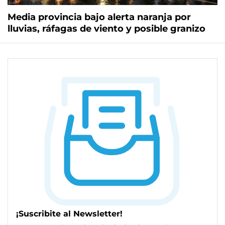
Media provincia bajo alerta naranja por
lluvias, ráfagas de viento y posible granizo
¡Suscribite al Newsletter!