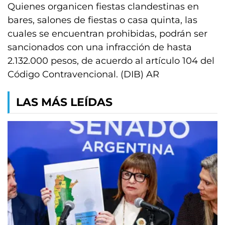
Quienes organicen fiestas clandestinas en
bares, salones de fiestas o casa quinta, las
cuales se encuentran prohibidas, podrán ser
sancionados con una infracción de hasta
2.132.000 pesos, de acuerdo al artículo 104 del
Código Contravencional. (DIB) AR
LAS MÁS LEÍDAS