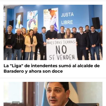
La "Liga" de intendentes sumó al alcalde de
Baradero y ahora son doce