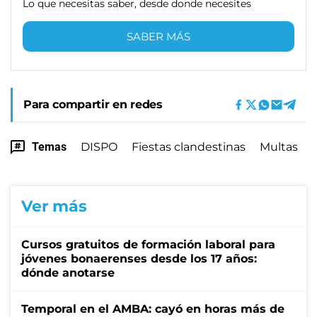
Lo que necesitas saber, desde donde necesites
SABER MÁS
Para compartir en redes
Temas
DISPO
Fiestas clandestinas
Multas
Ver más
Cursos gratuitos de formación laboral para
jóvenes bonaerenses desde los 17 años:
dónde anotarse
Temporal en el AMBA: cayó en horas más de