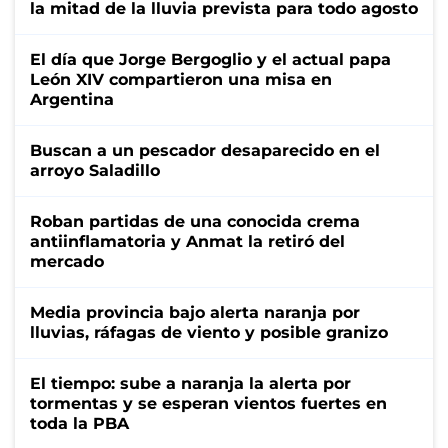
la mitad de la lluvia prevista para todo agosto
El día que Jorge Bergoglio y el actual papa
León XIV compartieron una misa en
Argentina
Buscan a un pescador desaparecido en el
arroyo Saladillo
Roban partidas de una conocida crema
antiinflamatoria y Anmat la retiró del
mercado
Media provincia bajo alerta naranja por
lluvias, ráfagas de viento y posible granizo
El tiempo: sube a naranja la alerta por
tormentas y se esperan vientos fuertes en
toda la PBA