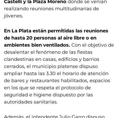
Castelli y la Plaza Moreno
donde se venían
realizando reuniones multitudinarias de
jóvenes.
En La Plata están permitidas las reuniones
de hasta 20 personas al aire libre o en
ambientes bien ventilados.
Con el objetivo de
desalentar el fenómeno de las fiestas
clandestinas en casas, edificios y barrios
cerrados, el municipio platense dispuso
ampliar hasta las 3.30 el horario de atención
de bares y restaurantes habilitados, espacios
en los que se respeta el protocolo de
seguridad e higiene dispuesto por las
autoridades sanitarias.
Además, el intendente Julio Garro dispuso