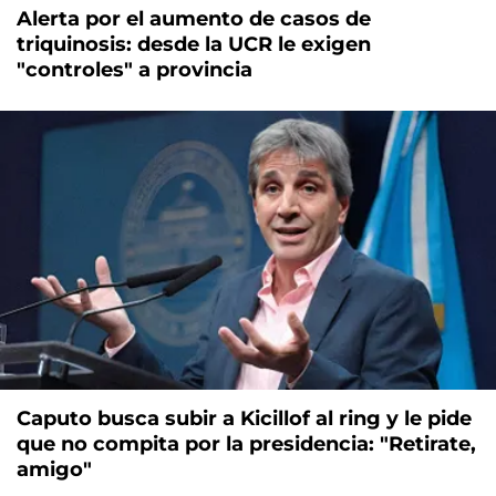
Alerta por el aumento de casos de
triquinosis: desde la UCR le exigen
"controles" a provincia
Caputo busca subir a Kicillof al ring y le pide
que no compita por la presidencia: "Retirate,
amigo"