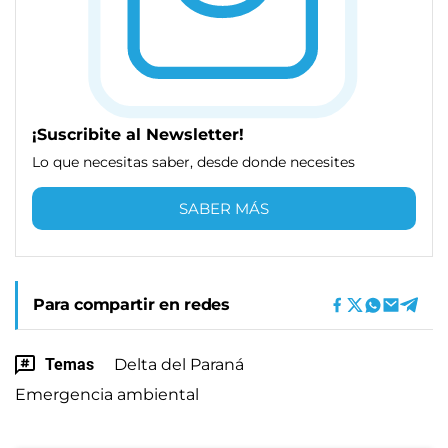
¡Suscribite al Newsletter!
Lo que necesitas saber, desde donde necesites
SABER MÁS
Para compartir en redes
Temas
Delta del Paraná
Emergencia ambiental