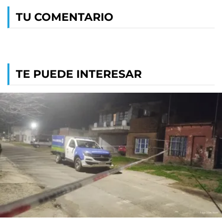
TU COMENTARIO
TE PUEDE INTERESAR