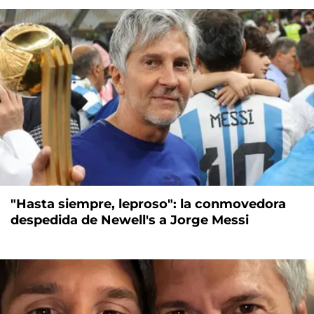
"Hasta siempre, leproso": la conmovedora
despedida de Newell's a Jorge Messi