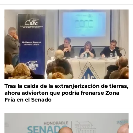
Tras la caída de la extranjerización de tierras,
ahora advierten que podría frenarse Zona
Fría en el Senado