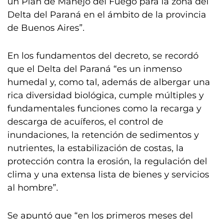
un Plan de Manejo del Fuego para la zona del
Delta del Paraná en el ámbito de la provincia
de Buenos Aires”.
En los fundamentos del decreto, se recordó
que el Delta del Paraná “es un inmenso
humedal y, como tal, además de albergar una
rica diversidad biológica, cumple múltiples y
fundamentales funciones como la recarga y
descarga de acuíferos, el control de
inundaciones, la retención de sedimentos y
nutrientes, la estabilización de costas, la
protección contra la erosión, la regulación del
clima y una extensa lista de bienes y servicios
al hombre”.
Se apuntó que “en los primeros meses del