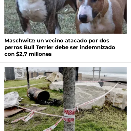
Maschwitz: un vecino atacado por dos
perros Bull Terrier debe ser indemnizado
con $2,7 millones