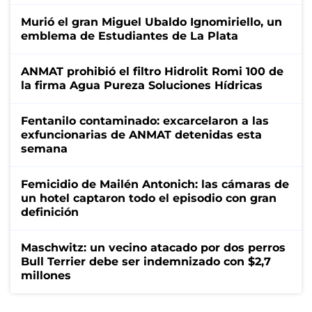
Murió el gran Miguel Ubaldo Ignomiriello, un
emblema de Estudiantes de La Plata
ANMAT prohibió el filtro Hidrolit Romi 100 de
la firma Agua Pureza Soluciones Hídricas
Fentanilo contaminado: excarcelaron a las
exfuncionarias de ANMAT detenidas esta
semana
Femicidio de Mailén Antonich: las cámaras de
un hotel captaron todo el episodio con gran
definición
Maschwitz: un vecino atacado por dos perros
Bull Terrier debe ser indemnizado con $2,7
millones