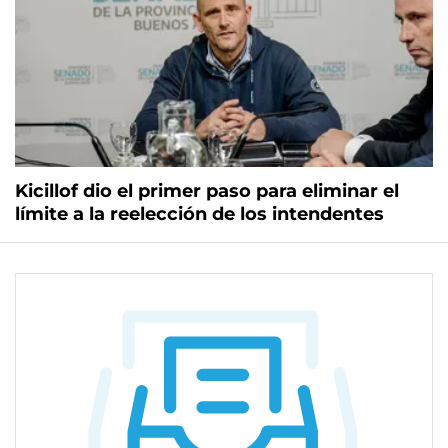
Kicillof dio el primer paso para eliminar el
límite a la reelección de los intendentes