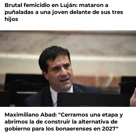
Brutal femicidio en Luján: mataron a
puñaladas a una joven delante de sus tres
hijos
Maximiliano Abad: "Cerramos una etapa y
abrimos la de construir la alternativa de
gobierno para los bonaerenses en 2027"