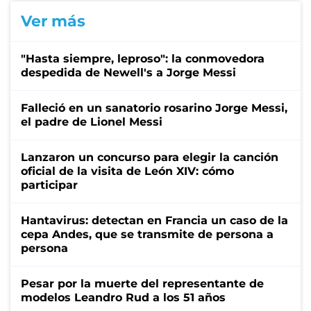
Ver más
"Hasta siempre, leproso": la conmovedora
despedida de Newell's a Jorge Messi
Falleció en un sanatorio rosarino Jorge Messi,
el padre de Lionel Messi
Lanzaron un concurso para elegir la canción
oficial de la visita de León XIV: cómo
participar
Hantavirus: detectan en Francia un caso de la
cepa Andes, que se transmite de persona a
persona
Pesar por la muerte del representante de
modelos Leandro Rud a los 51 años