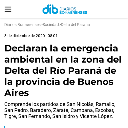
Diarios Bonaerenses
>
Sociedad
>
Delta del Paraná
3 de diciembre de 2020 - 08:01
Declaran la emergencia
ambiental en la zona del
Delta del Río Paraná de
la provincia de Buenos
Aires
Comprende los partidos de San Nicolás, Ramallo,
San Pedro, Baradero, Zárate, Campana, Escobar,
Tigre, San Fernando, San Isidro y Vicente López.