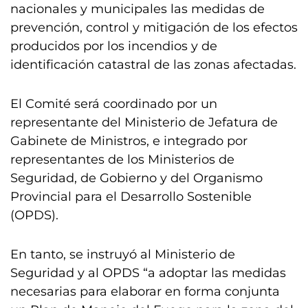
nacionales y municipales las medidas de
prevención, control y mitigación de los efectos
producidos por los incendios y de
identificación catastral de las zonas afectadas.
El Comité será coordinado por un
representante del Ministerio de Jefatura de
Gabinete de Ministros, e integrado por
representantes de los Ministerios de
Seguridad, de Gobierno y del Organismo
Provincial para el Desarrollo Sostenible
(OPDS).
En tanto, se instruyó al Ministerio de
Seguridad y al OPDS “a adoptar las medidas
necesarias para elaborar en forma conjunta