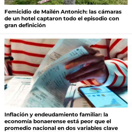
Femicidio de Mailén Antonich: las cámaras
de un hotel captaron todo el episodio con
gran definición
Inflación y endeudamiento familiar: la
economía bonaerense está peor que el
promedio nacional en dos variables clave