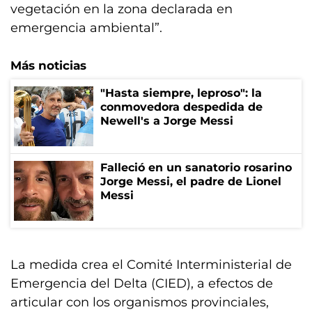
vegetación en la zona declarada en
emergencia ambiental”.
Más noticias
"Hasta siempre, leproso": la
conmovedora despedida de
Newell's a Jorge Messi
Falleció en un sanatorio rosarino
Jorge Messi, el padre de Lionel
Messi
La medida crea el Comité Interministerial de
Emergencia del Delta (CIED), a efectos de
articular con los organismos provinciales,