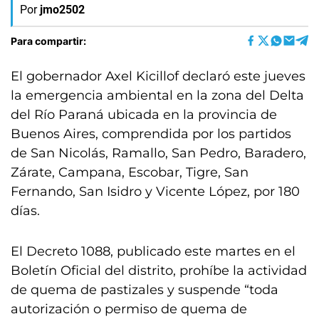
Por
jmo2502
Para compartir:
El gobernador Axel Kicillof declaró este jueves
la emergencia ambiental en la zona del Delta
del Río Paraná ubicada en la provincia de
Buenos Aires, comprendida por los partidos
de San Nicolás, Ramallo, San Pedro, Baradero,
Zárate, Campana, Escobar, Tigre, San
Fernando, San Isidro y Vicente López, por 180
días.
El Decreto 1088, publicado este martes en el
Boletín Oficial del distrito, prohíbe la actividad
de quema de pastizales y suspende “toda
autorización o permiso de quema de