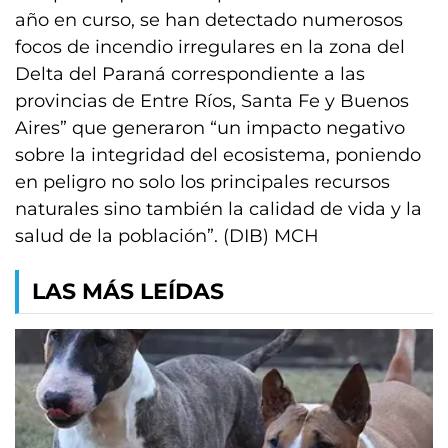
año en curso, se han detectado numerosos
focos de incendio irregulares en la zona del
Delta del Paraná correspondiente a las
provincias de Entre Ríos, Santa Fe y Buenos
Aires” que generaron “un impacto negativo
sobre la integridad del ecosistema, poniendo
en peligro no solo los principales recursos
naturales sino también la calidad de vida y la
salud de la población”. (DIB) MCH
LAS MÁS LEÍDAS