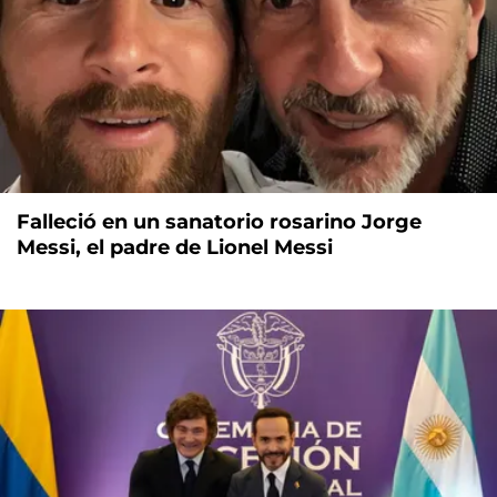
Falleció en un sanatorio rosarino Jorge
Messi, el padre de Lionel Messi