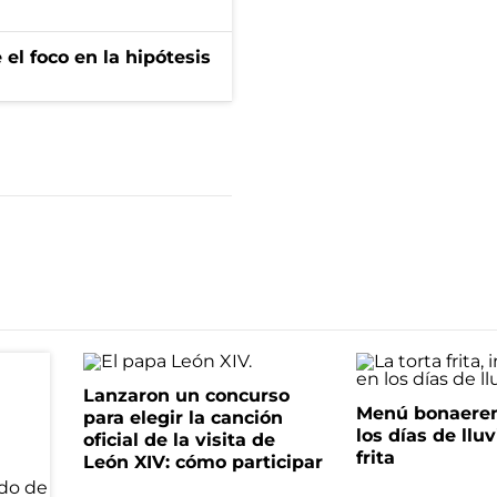
el foco en la hipótesis
Lanzaron un concurso
Menú bonaeren
para elegir la canción
los días de lluv
oficial de la visita de
frita
León XIV: cómo participar