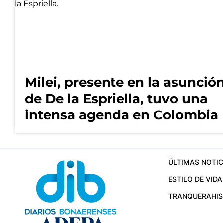
Milei, presente en la asunció
de De la Espriella, tuvo una
intensa agenda en Colombia
ÚLTIMAS NOTIC
ESTILO DE VIDA
TRANQUERA
HI