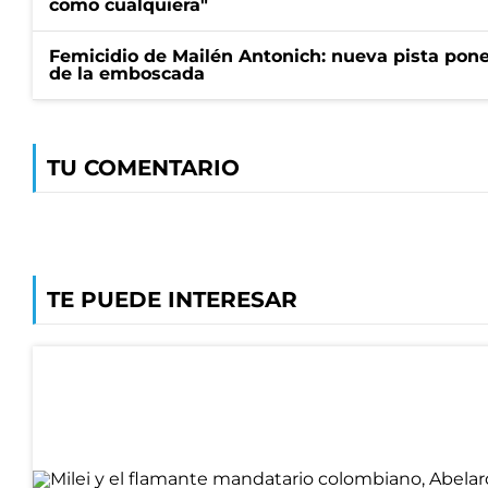
como cualquiera"
Femicidio de Mailén Antonich: nueva pista pone 
de la emboscada
TU COMENTARIO
TE PUEDE INTERESAR