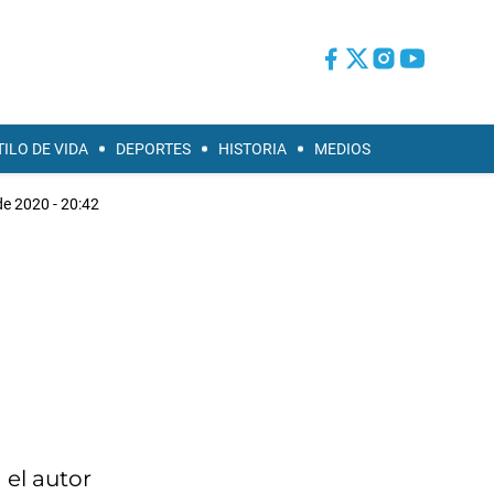
TILO DE VIDA
DEPORTES
HISTORIA
MEDIOS
de 2020 - 20:42
 el autor