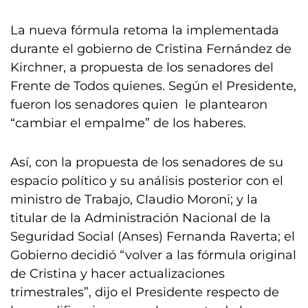
La nueva fórmula retoma la implementada
durante el gobierno de Cristina Fernández de
Kirchner, a propuesta de los senadores del
Frente de Todos quienes. Según el Presidente,
fueron los senadores quien le plantearon
“cambiar el empalme” de los haberes.
Así, con la propuesta de los senadores de su
espacio político y su análisis posterior con el
ministro de Trabajo, Claudio Moroni; y la
titular de la Administración Nacional de la
Seguridad Social (Anses) Fernanda Raverta; el
Gobierno decidió “volver a las fórmula original
de Cristina y hacer actualizaciones
trimestrales”, dijo el Presidente respecto de