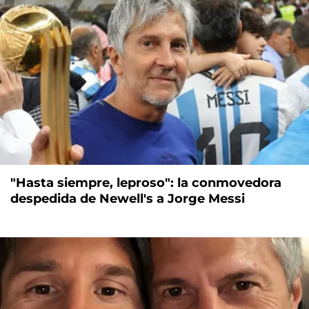
"Hasta siempre, leproso": la conmovedora
despedida de Newell's a Jorge Messi