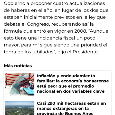
Gobierno a proponer cuatro actualizaciones
de haberes en el año, en lugar de los dos que
estaban inicialmente previstos en la ley que
debate el Congreso, recuperando así la
fórmula que entró en vigor en 2008. “Aunque
esto tiene una incidencia fiscal un poco
mayor, para mí sigue siendo una prioridad el
tema de los jubilados”, dijo el Presidente.
Más noticias
Inflación y endeudamiento
familiar: la economía bonaerense
está peor que el promedio
nacional en dos variables clave
Casi 290 mil hectáreas están en
manos extranjeras en la
provincia de Buenos Aires