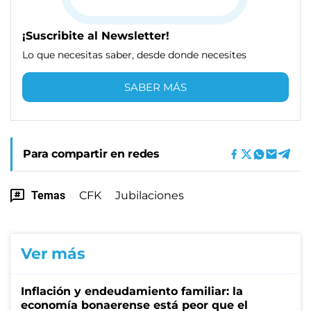
¡Suscribite al Newsletter!
Lo que necesitas saber, desde donde necesites
SABER MÁS
Para compartir en redes
Temas
CFK
Jubilaciones
Ver más
Inflación y endeudamiento familiar: la
economía bonaerense está peor que el