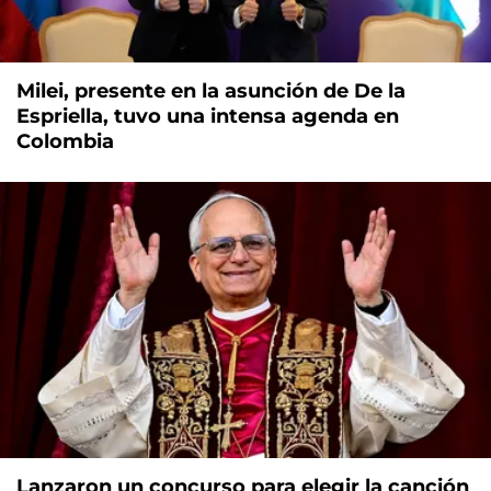
Milei, presente en la asunción de De la
Espriella, tuvo una intensa agenda en
Colombia
Lanzaron un concurso para elegir la canción