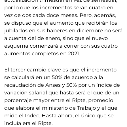
actualización trimestral en vez de semestral,
por lo que los incrementos serán cuatro en
vez de dos cada doce meses. Pero, además,
se dispuso que el aumento que recibirán los
jubilados en sus haberes en diciembre no será
a cuenta del de enero, sino que el nuevo
esquema comenzará a correr con sus cuatro
aumentos completos en 2021.
El tercer cambio clave es que el incremento
se calculará en un 50% de acuerdo a la
recaudación de Anses y 50% por un índice de
variación salarial que hasta será el que dé un
porcentaje mayor entre el Ripte, promedio
que elabora el ministerio de Trabajo y el que
mide el Indec. Hasta ahora, el único que se
incluía era el Ripte.