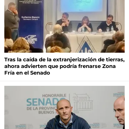
Tras la caída de la extranjerización de tierras,
ahora advierten que podría frenarse Zona
Fría en el Senado