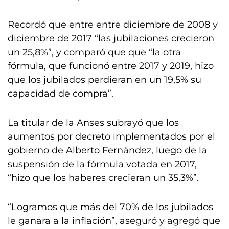
Recordó que entre entre diciembre de 2008 y
diciembre de 2017 “las jubilaciones crecieron
un 25,8%”, y comparó que que “la otra
fórmula, que funcionó entre 2017 y 2019, hizo
que los jubilados perdieran en un 19,5% su
capacidad de compra”.
La titular de la Anses subrayó que los
aumentos por decreto implementados por el
gobierno de Alberto Fernández, luego de la
suspensión de la fórmula votada en 2017,
“hizo que los haberes crecieran un 35,3%”.
“Logramos que más del 70% de los jubilados
le ganara a la inflación”, aseguró y agregó que