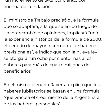
“un incremento de 34,9 por ciento, por
encima de la inflación”.
El ministro de Trabajo precisó que la fórmula
que se adoptará, a la que se arribó luego de
un intercambio de opiniones, implicará “unir
la experiencia histórica de la fórmula de 2008,
el período de mayor incremento de haberes
previsionales”, e indicó que con la nueva ley
se otorgará “un ocho por ciento más a los
haberes para más de cuatro millones de
beneficiarios”.
En el mismo plenario Raverta explicó que los
haberes jubilatorios se basan en una fórmula
“que vincula el crecimiento de la Argentina al
de los haberes personales”.