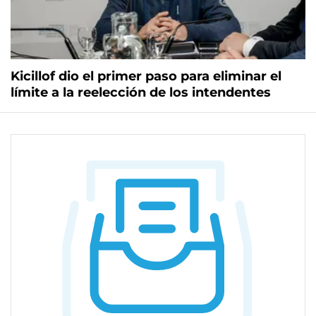
Kicillof dio el primer paso para eliminar el
límite a la reelección de los intendentes