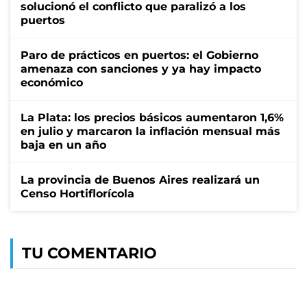
solucionó el conflicto que paralizó a los
puertos
Paro de prácticos en puertos: el Gobierno
amenaza con sanciones y ya hay impacto
económico
La Plata: los precios básicos aumentaron 1,6%
en julio y marcaron la inflación mensual más
baja en un año
La provincia de Buenos Aires realizará un
Censo Hortiflorícola
TU COMENTARIO