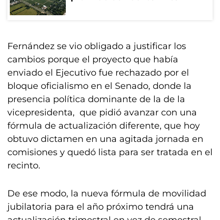
Fernández se vio obligado a justificar los
cambios porque el proyecto que había
enviado el Ejecutivo fue rechazado por el
bloque oficialismo en el Senado, donde la
presencia política dominante de la de la
vicepresidenta, que pidió avanzar con una
fórmula de actualización diferente, que hoy
obtuvo dictamen en una agitada jornada en
comisiones y quedó lista para ser tratada en el
recinto.
De ese modo, la nueva fórmula de movilidad
jubilatoria para el año próximo tendrá una