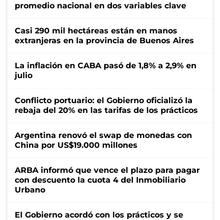
promedio nacional en dos variables clave
Casi 290 mil hectáreas están en manos
extranjeras en la provincia de Buenos Aires
La inflación en CABA pasó de 1,8% a 2,9% en
julio
Conflicto portuario: el Gobierno oficializó la
rebaja del 20% en las tarifas de los prácticos
Argentina renovó el swap de monedas con
China por US$19.000 millones
ARBA informó que vence el plazo para pagar
con descuento la cuota 4 del Inmobiliario
Urbano
El Gobierno acordó con los prácticos y se