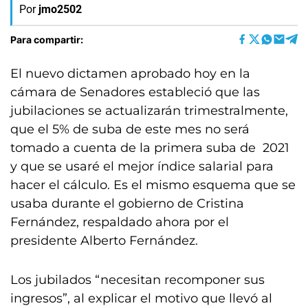
Por
jmo2502
Para compartir:
El nuevo dictamen aprobado hoy en la
cámara de Senadores estableció que las
jubilaciones se actualizarán trimestralmente,
que el 5% de suba de este mes no será
tomado a cuenta de la primera suba de 2021
y que se usaré el mejor índice salarial para
hacer el cálculo. Es el mismo esquema que se
usaba durante el gobierno de Cristina
Fernández, respaldado ahora por el
presidente Alberto Fernández.
Los jubilados “necesitan recomponer sus
ingresos”, al explicar el motivo que llevó al