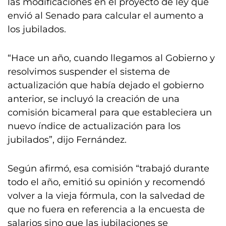
las modificaciones en el proyecto de ley que
envió al Senado para calcular el aumento a
los jubilados.
“Hace un año, cuando llegamos al Gobierno y
resolvimos suspender el sistema de
actualización que había dejado el gobierno
anterior, se incluyó la creación de una
comisión bicameral para que estableciera un
nuevo índice de actualización para los
jubilados”, dijo Fernández.
Según afirmó, esa comisión “trabajó durante
todo el año, emitió su opinión y recomendó
volver a la vieja fórmula, con la salvedad de
que no fuera en referencia a la encuesta de
salarios sino que las jubilaciones se