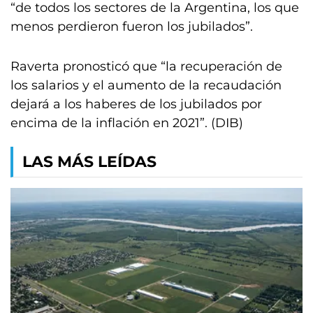
“de todos los sectores de la Argentina, los que
menos perdieron fueron los jubilados”.
Raverta pronosticó que “la recuperación de
los salarios y el aumento de la recaudación
dejará a los haberes de los jubilados por
encima de la inflación en 2021”. (DIB)
LAS MÁS LEÍDAS