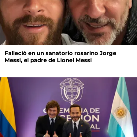
Falleció en un sanatorio rosarino Jorge
Messi, el padre de Lionel Messi