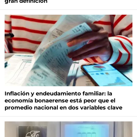
gran definición
Inflación y endeudamiento familiar: la
economía bonaerense está peor que el
promedio nacional en dos variables clave