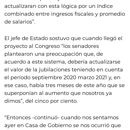
actualizaran con esta lógica por un índice
combinado entre ingresos fiscales y promedio
de salarios”.
El jefe de Estado sostuvo que cuando llegó el
proyecto al Congreso “los senadores
plantearon una preocupación que, de
acuerdo a este sistema, debería actualizarse
el valor de la jubilaciones teniendo en cuenta
el período septiembre 2020 marzo 2021 y, en
ese caso, había tres meses de este año que se
superponían al aumento que nosotros ya
dimos”, del cinco por ciento.
“Entonces -continuó- cuando nos sentamos
ayer en Casa de Gobierno se nos ocurrió que