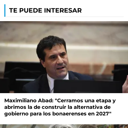
TE PUEDE INTERESAR
Maximiliano Abad: "Cerramos una etapa y
abrimos la de construir la alternativa de
gobierno para los bonaerenses en 2027"