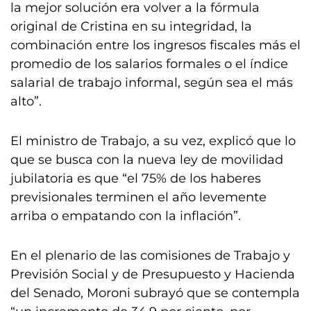
la mejor solución era volver a la fórmula
original de Cristina en su integridad, la
combinación entre los ingresos fiscales más el
promedio de los salarios formales o el índice
salarial de trabajo informal, según sea el más
alto”.
El ministro de Trabajo, a su vez, explicó que lo
que se busca con la nueva ley de movilidad
jubilatoria es que “el 75% de los haberes
previsionales terminen el año levemente
arriba o empatando con la inflación”.
En el plenario de las comisiones de Trabajo y
Previsión Social y de Presupuesto y Hacienda
del Senado, Moroni subrayó que se contempla