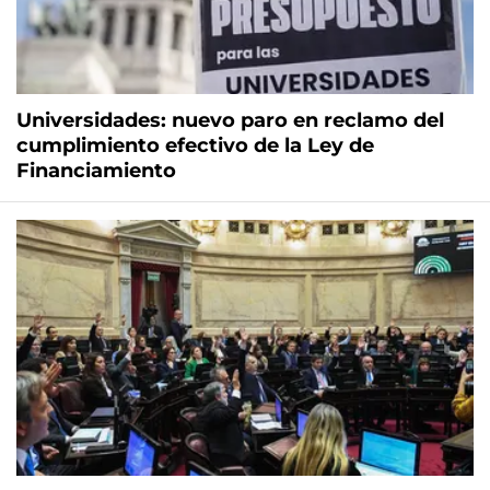
Universidades: nuevo paro en reclamo del
cumplimiento efectivo de la Ley de
Financiamiento