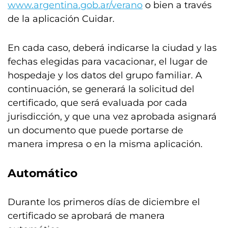
www.argentina.gob.ar/verano
o bien a través
de la aplicación Cuidar.
En cada caso, deberá indicarse la ciudad y las
fechas elegidas para vacacionar, el lugar de
hospedaje y los datos del grupo familiar. A
continuación, se generará la solicitud del
certificado, que será evaluada por cada
jurisdicción, y que una vez aprobada asignará
un documento que puede portarse de
manera impresa o en la misma aplicación.
Automático
Durante los primeros días de diciembre el
certificado se aprobará de manera