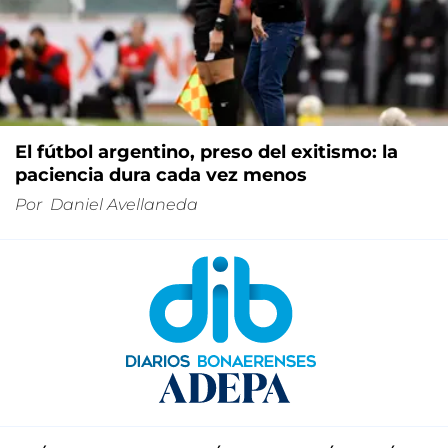
El fútbol argentino, preso del exitismo: la
paciencia dura cada vez menos
Por
Daniel Avellaneda