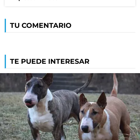
TU COMENTARIO
TE PUEDE INTERESAR