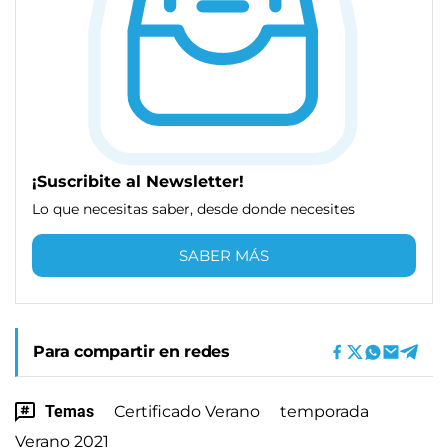
¡Suscribite al Newsletter!
Lo que necesitas saber, desde donde necesites
SABER MÁS
Para compartir en redes
Temas
Certificado Verano
temporada
Verano 2021