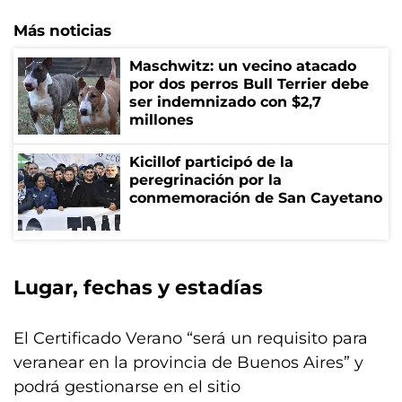
Más noticias
Maschwitz: un vecino atacado
por dos perros Bull Terrier debe
ser indemnizado con $2,7
millones
Kicillof participó de la
peregrinación por la
conmemoración de San Cayetano
Lugar, fechas y estadías
El Certificado Verano “será un requisito para
veranear en la provincia de Buenos Aires” y
podrá gestionarse en el sitio