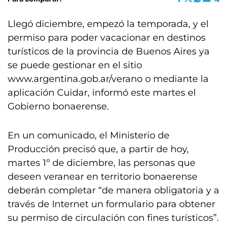
Llegó diciembre, empezó la temporada, y el
permiso para poder vacacionar en destinos
turísticos de la provincia de Buenos Aires ya
se puede gestionar en el sitio
www.argentina.gob.ar/verano o mediante la
aplicación Cuidar, informó este martes el
Gobierno bonaerense.
En un comunicado, el Ministerio de
Producción precisó que, a partir de hoy,
martes 1º de diciembre, las personas que
deseen veranear en territorio bonaerense
deberán completar “de manera obligatoria y a
través de Internet un formulario para obtener
su permiso de circulación con fines turísticos”.