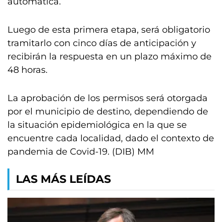
automática.
Luego de esta primera etapa, será obligatorio
tramitarlo con cinco días de anticipación y
recibirán la respuesta en un plazo máximo de
48 horas.
La aprobación de los permisos será otorgada
por el municipio de destino, dependiendo de
la situación epidemiológica en la que se
encuentre cada localidad, dado el contexto de
pandemia de Covid-19. (DIB) MM
LAS MÁS LEÍDAS