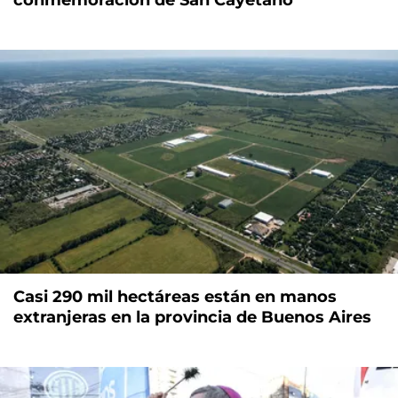
conmemoración de San Cayetano
Casi 290 mil hectáreas están en manos
extranjeras en la provincia de Buenos Aires