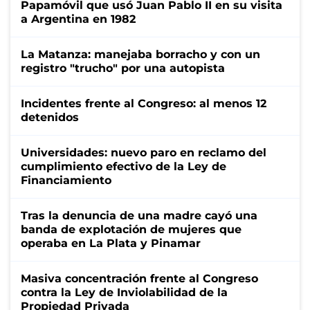
Papamóvil que usó Juan Pablo II en su visita
a Argentina en 1982
La Matanza: manejaba borracho y con un
registro "trucho" por una autopista
Incidentes frente al Congreso: al menos 12
detenidos
Universidades: nuevo paro en reclamo del
cumplimiento efectivo de la Ley de
Financiamiento
Tras la denuncia de una madre cayó una
banda de explotación de mujeres que
operaba en La Plata y Pinamar
Masiva concentración frente al Congreso
contra la Ley de Inviolabilidad de la
Propiedad Privada