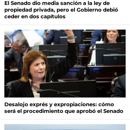
El Senado dio media sanción a la ley de
propiedad privada, pero el Gobierno debió
ceder en dos capítulos
Desalojo exprés y expropiaciones: cómo
será el procedimiento que aprobó el Senado