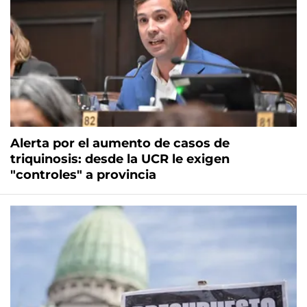
Alerta por el aumento de casos de
triquinosis: desde la UCR le exigen
"controles" a provincia