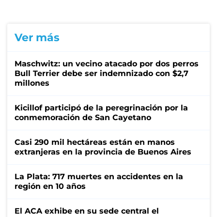
Ver más
Maschwitz: un vecino atacado por dos perros
Bull Terrier debe ser indemnizado con $2,7
millones
Kicillof participó de la peregrinación por la
conmemoración de San Cayetano
Casi 290 mil hectáreas están en manos
extranjeras en la provincia de Buenos Aires
La Plata: 717 muertes en accidentes en la
región en 10 años
El ACA exhibe en su sede central el