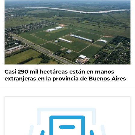
Casi 290 mil hectáreas están en manos
extranjeras en la provincia de Buenos Aires