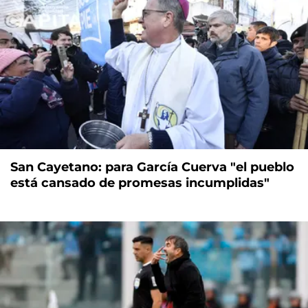
San Cayetano: para García Cuerva "el pueblo
está cansado de promesas incumplidas"