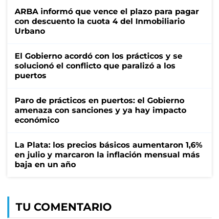
ARBA informó que vence el plazo para pagar
con descuento la cuota 4 del Inmobiliario
Urbano
El Gobierno acordó con los prácticos y se
solucionó el conflicto que paralizó a los
puertos
Paro de prácticos en puertos: el Gobierno
amenaza con sanciones y ya hay impacto
económico
La Plata: los precios básicos aumentaron 1,6%
en julio y marcaron la inflación mensual más
baja en un año
TU COMENTARIO