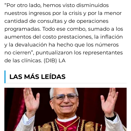
“Por otro lado, hemos visto disminuidos
nuestros ingresos por la crisis y por la menor
cantidad de consultas y de operaciones
programadas. Todo ese combo, sumado a los
aumentos del costo prestaciones, la inflación
y la devaluación ha hecho que los números
no cierren”, puntualizaron los representantes
de las clínicas. (DIB) LA
LAS MÁS LEÍDAS