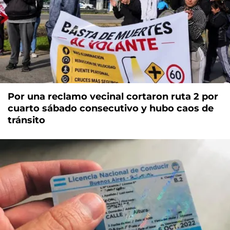
Por una reclamo vecinal cortaron ruta 2 por
cuarto sábado consecutivo y hubo caos de
tránsito