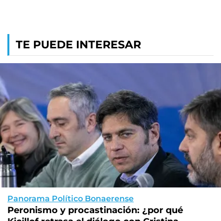
TE PUEDE INTERESAR
Panorama Político Bonaerense
Peronismo y procastinación: ¿por qué