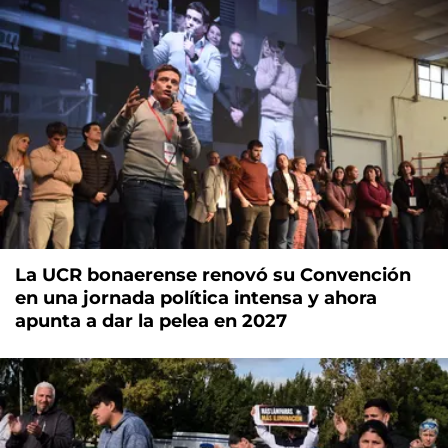
La UCR bonaerense renovó su Convención
en una jornada política intensa y ahora
apunta a dar la pelea en 2027