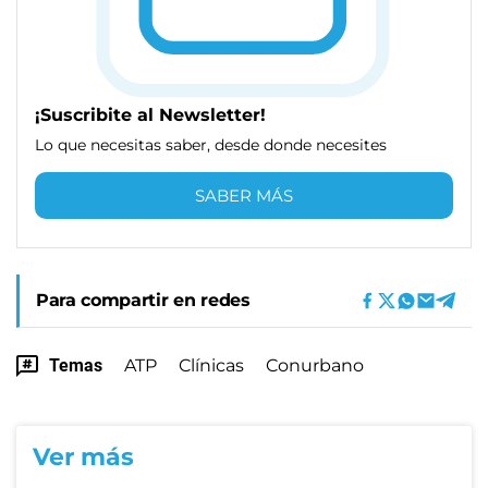
¡Suscribite al Newsletter!
Lo que necesitas saber, desde donde necesites
SABER MÁS
Para compartir en redes
Temas
ATP
Clínicas
Conurbano
Ver más