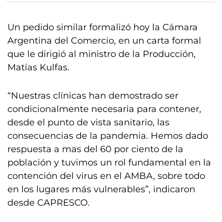
Un pedido similar formalizó hoy la Cámara
Argentina del Comercio, en un carta formal
que le dirigió al ministro de la Producción,
Matías Kulfas.
“Nuestras clínicas han demostrado ser
condicionalmente necesaria para contener,
desde el punto de vista sanitario, las
consecuencias de la pandemia. Hemos dado
respuesta a mas del 60 por ciento de la
población y tuvimos un rol fundamental en la
contención del virus en el AMBA, sobre todo
en los lugares más vulnerables”, indicaron
desde CAPRESCO.