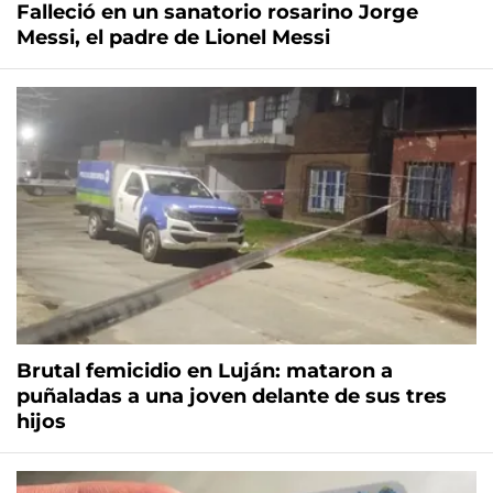
Falleció en un sanatorio rosarino Jorge
Messi, el padre de Lionel Messi
Brutal femicidio en Luján: mataron a
puñaladas a una joven delante de sus tres
hijos