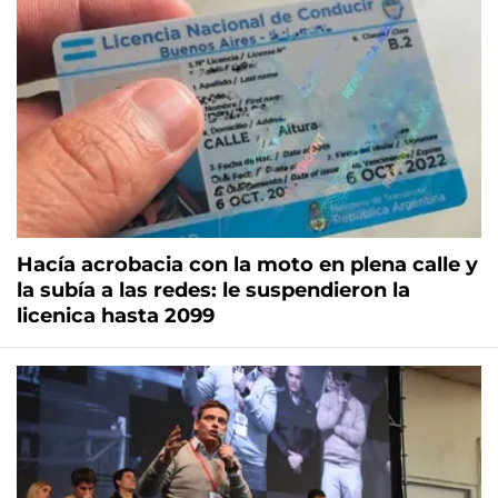
Hacía acrobacia con la moto en plena calle y
la subía a las redes: le suspendieron la
licenica hasta 2099