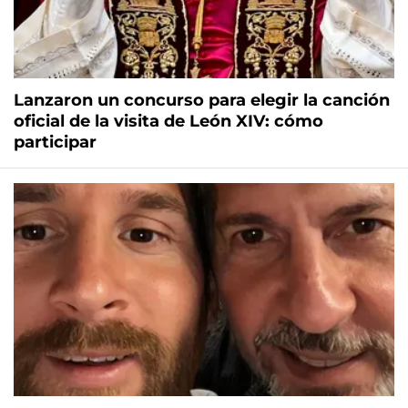
Lanzaron un concurso para elegir la canción
oficial de la visita de León XIV: cómo
participar