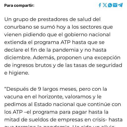
Para compartir:
Un grupo de prestadores de salud del
conurbano se sumó hoy a los sectores que
vienen pidiendo que el gobierno nacional
extienda el programa ATP hasta que se
declare el fin de la pandemia y no hasta
diciembre. Además, proponen una excepción
de ingresos brutos y de las tasas de seguridad
e higiene.
“Después de 9 largos meses, pero con la
vacuna en el horizonte, valoramos y le
pedimos al Estado nacional que continúe con
los ATP –el programa para pagar hasta la
mitad de sueldos de empresas en crisis- hasta