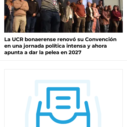
La UCR bonaerense renovó su Convención
en una jornada política intensa y ahora
apunta a dar la pelea en 2027