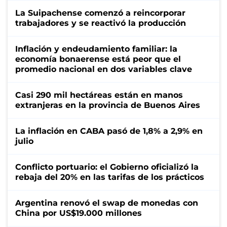
La Suipachense comenzó a reincorporar
trabajadores y se reactivó la producción
Inflación y endeudamiento familiar: la
economía bonaerense está peor que el
promedio nacional en dos variables clave
Casi 290 mil hectáreas están en manos
extranjeras en la provincia de Buenos Aires
La inflación en CABA pasó de 1,8% a 2,9% en
julio
Conflicto portuario: el Gobierno oficializó la
rebaja del 20% en las tarifas de los prácticos
Argentina renovó el swap de monedas con
China por US$19.000 millones