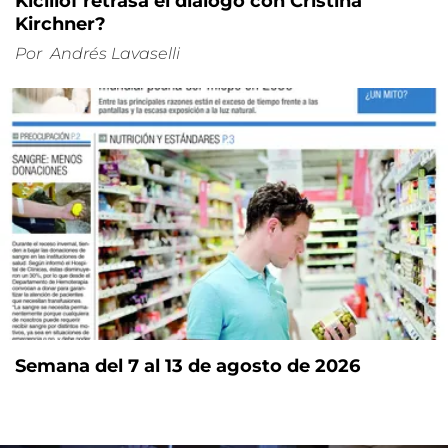
Kicillof retrasa el diálogo con Cristina
Kirchner?
Por
Andrés Lavaselli
Semana del 7 al 13 de agosto de 2026